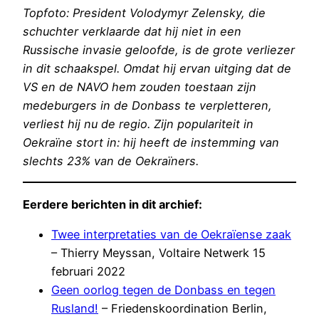
Topfoto: President Volodymyr Zelensky, die
schuchter verklaarde dat hij niet in een
Russische invasie geloofde, is de grote verliezer
in dit schaakspel. Omdat hij ervan uitging dat de
VS en de NAVO hem zouden toestaan zijn
medeburgers in de Donbass te verpletteren,
verliest hij nu de regio. Zijn populariteit in
Oekraïne stort in: hij heeft de instemming van
slechts 23% van de Oekraïners.
Eerdere berichten in dit archief:
Twee interpretaties van de Oekraïense zaak
– Thierry Meyssan, Voltaire Netwerk 15
februari 2022
Geen oorlog tegen de Donbass en tegen
Rusland!
– Friedenskoordination Berlin,