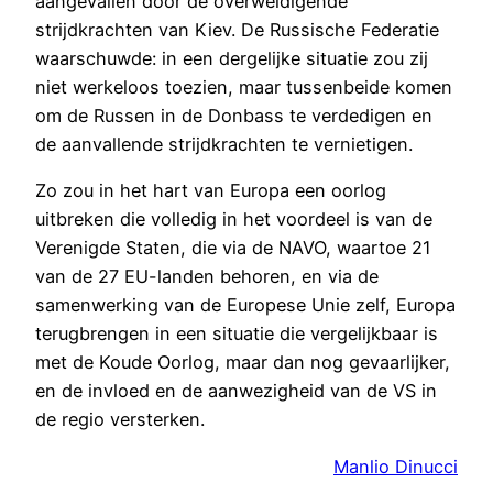
aangevallen door de overweldigende
strijdkrachten van Kiev. De Russische Federatie
waarschuwde: in een dergelijke situatie zou zij
niet werkeloos toezien, maar tussenbeide komen
om de Russen in de Donbass te verdedigen en
de aanvallende strijdkrachten te vernietigen.
Zo zou in het hart van Europa een oorlog
uitbreken die volledig in het voordeel is van de
Verenigde Staten, die via de NAVO, waartoe 21
van de 27 EU-landen behoren, en via de
samenwerking van de Europese Unie zelf, Europa
terugbrengen in een situatie die vergelijkbaar is
met de Koude Oorlog, maar dan nog gevaarlijker,
en de invloed en de aanwezigheid van de VS in
de regio versterken.
Manlio Dinucci