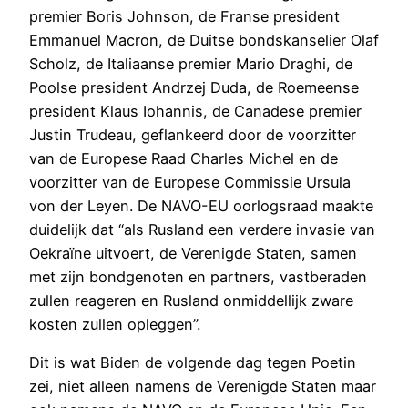
premier Boris Johnson, de Franse president
Emmanuel Macron, de Duitse bondskanselier Olaf
Scholz, de Italiaanse premier Mario Draghi, de
Poolse president Andrzej Duda, de Roemeense
president Klaus Iohannis, de Canadese premier
Justin Trudeau, geflankeerd door de voorzitter
van de Europese Raad Charles Michel en de
voorzitter van de Europese Commissie Ursula
von der Leyen. De NAVO-EU oorlogsraad maakte
duidelijk dat “als Rusland een verdere invasie van
Oekraïne uitvoert, de Verenigde Staten, samen
met zijn bondgenoten en partners, vastberaden
zullen reageren en Rusland onmiddellijk zware
kosten zullen opleggen”.
Dit is wat Biden de volgende dag tegen Poetin
zei, niet alleen namens de Verenigde Staten maar