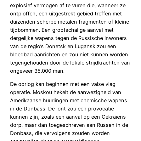
explosief vermogen af te vuren die, wanneer ze
ontploffen, een uitgestrekt gebied treffen met
duizenden scherpe metalen fragmenten of kleine
tijdbommen. Een grootschalige aanval met
dergelijke wapens tegen de Russische inwoners
van de regio’s Donetsk en Lugansk zou een
bloedbad aanrichten en zou niet kunnen worden
tegengehouden door de lokale strijdkrachten van
ongeveer 35.000 man.
De oorlog kan beginnen met een valse vlag
operatie. Moskou hekelt de aanwezigheid van
Amerikaanse huurlingen met chemische wapens
in de Donbass. De lont zou een provocatie
kunnen zijn, zoals een aanval op een Oekraïens
dorp, maar dan toegeschreven aan Russen in de
Donbass, die vervolgens zouden worden