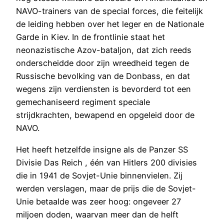
NAVO-trainers van de special forces, die feitelijk
de leiding hebben over het leger en de Nationale
Garde in Kiev. In de frontlinie staat het
neonazistische Azov-bataljon, dat zich reeds
onderscheidde door zijn wreedheid tegen de
Russische bevolking van de Donbass, en dat
wegens zijn verdiensten is bevorderd tot een
gemechaniseerd regiment speciale
strijdkrachten, bewapend en opgeleid door de
NAVO.
Het heeft hetzelfde insigne als de Panzer SS
Divisie Das Reich , één van Hitlers 200 divisies
die in 1941 de Sovjet-Unie binnenvielen. Zij
werden verslagen, maar de prijs die de Sovjet-
Unie betaalde was zeer hoog: ongeveer 27
miljoen doden, waarvan meer dan de helft