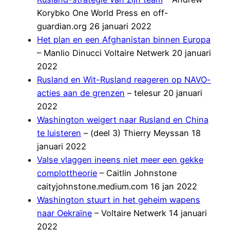
Korybko One World Press en off-
guardian.org 26 januari 2022
Het plan en een Afghanistan binnen Europa
– Manlio Dinucci Voltaire Netwerk 20 januari
2022
Rusland en Wit-Rusland reageren op NAVO-
acties aan de grenzen
– telesur 20 januari
2022
Washington weigert naar Rusland en China
te luisteren
– (deel 3) Thierry Meyssan 18
januari 2022
Valse vlaggen ineens niet meer een gekke
complottheorie
– Caitlin Johnstone
caityjohnstone.medium.com 16 jan 2022
Washington stuurt in het geheim wapens
naar Oekraïne
– Voltaire Netwerk 14 januari
2022