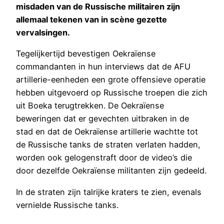
misdaden van de Russische militairen zijn
allemaal tekenen van in scène gezette
vervalsingen.
Tegelijkertijd bevestigen Oekraïense
commandanten in hun interviews dat de AFU
artillerie-eenheden een grote offensieve operatie
hebben uitgevoerd op Russische troepen die zich
uit Boeka terugtrekken. De Oekraïense
beweringen dat er gevechten uitbraken in de
stad en dat de Oekraïense artillerie wachtte tot
de Russische tanks de straten verlaten hadden,
worden ook gelogenstraft door de video’s die
door dezelfde Oekraïense militanten zijn gedeeld.
In de straten zijn talrijke kraters te zien, evenals
vernielde Russische tanks.