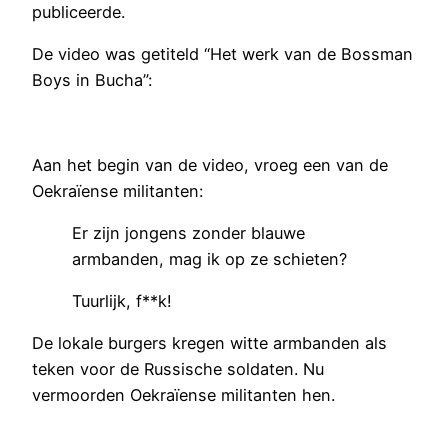
publiceerde.
De video was getiteld “Het werk van de Bossman
Boys in Bucha”:
Aan het begin van de video, vroeg een van de
Oekraïense militanten:
Er zijn jongens zonder blauwe
armbanden, mag ik op ze schieten?
Tuurlijk, f**k!
De lokale burgers kregen witte armbanden als
teken voor de Russische soldaten. Nu
vermoorden Oekraïense militanten hen.