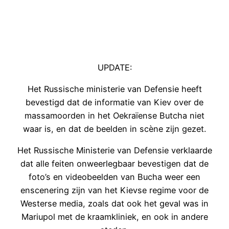
UPDATE:
Het Russische ministerie van Defensie heeft
bevestigd dat de informatie van Kiev over de
massamoorden in het Oekraïense Butcha niet
waar is, en dat de beelden in scène zijn gezet.
Het Russische Ministerie van Defensie verklaarde
dat alle feiten onweerlegbaar bevestigen dat de
foto’s en videobeelden van Bucha weer een
enscenering zijn van het Kievse regime voor de
Westerse media, zoals dat ook het geval was in
Mariupol met de kraamkliniek, en ook in andere