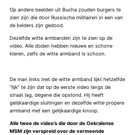
Op andere beelden uit Bucha zouden burgers te
zien zijn die door Russische militairen in een van
de kelders zijn gedood.
Dezelfde witte armbanden zijn te zien op de
video. Alle doden hebben nieuwe en schone
kleren, zelfs de witte armband is schoon.
De man links met de witte armband lijkt hetzelfde
“lijk” te zijn dat op de eerste video langs de
straat lag, degene die opstond. Hij heeft
gelijkaardige sluitingen en dezelfde witte propere
armband met een gelijkaardige knoop.
Alle twee de video’s die door de Oekraïense
MSM zijn verspreid over de vermeende