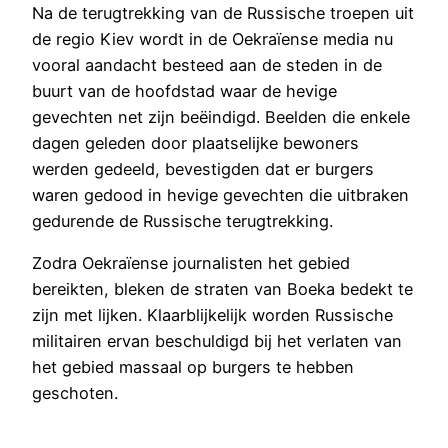
Na de terugtrekking van de Russische troepen uit
de regio Kiev wordt in de Oekraïense media nu
vooral aandacht besteed aan de steden in de
buurt van de hoofdstad waar de hevige
gevechten net zijn beëindigd. Beelden die enkele
dagen geleden door plaatselijke bewoners
werden gedeeld, bevestigden dat er burgers
waren gedood in hevige gevechten die uitbraken
gedurende de Russische terugtrekking.
Zodra Oekraïense journalisten het gebied
bereikten, bleken de straten van Boeka bedekt te
zijn met lijken. Klaarblijkelijk worden Russische
militairen ervan beschuldigd bij het verlaten van
het gebied massaal op burgers te hebben
geschoten.