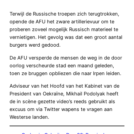
Terwijl de Russische troepen zich terugtrokken,
opende de AFU het zware artillerievuur om te
proberen zoveel mogelijk Russisch materieel te
vernietigen. Het gevolg was dat een groot aantal
burgers werd gedood.
De AFU versperde de mensen de weg in de door
oorlog verscheurde stad een maand geleden,
toen ze bruggen opbliezen die naar Irpen leiden.
Adviseur van het Hoofd van het Kabinet van de
President van Oekraïne, Mikhail Podolyak heeft
de in scène gezette video’s reeds gebruikt als
excuus om via Twitter wapens te vragen aan
Westerse landen.