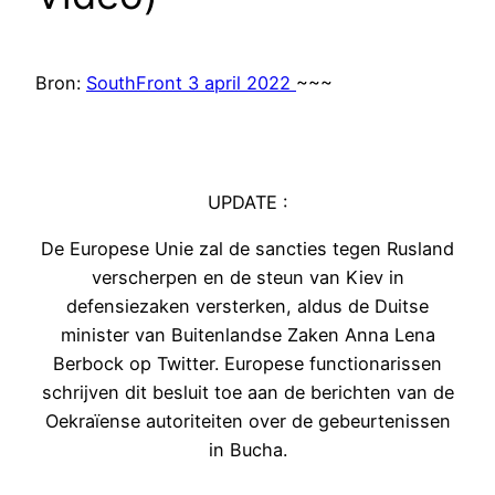
Bron:
SouthFront 3 april 2022
~~~
UPDATE :
De Europese Unie zal de sancties tegen Rusland
verscherpen en de steun van Kiev in
defensiezaken versterken, aldus de Duitse
minister van Buitenlandse Zaken Anna Lena
Berbock op Twitter. Europese functionarissen
schrijven dit besluit toe aan de berichten van de
Oekraïense autoriteiten over de gebeurtenissen
in Bucha.