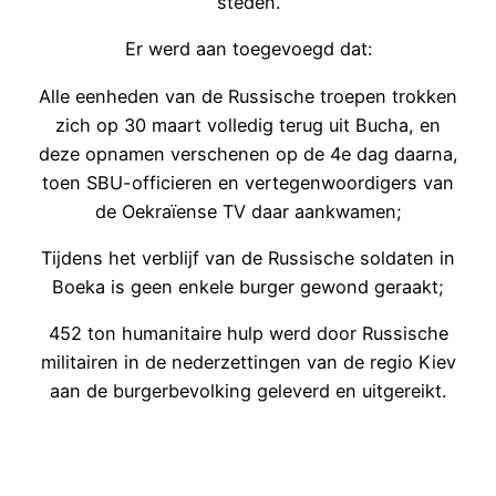
steden.
Er werd aan toegevoegd dat:
Alle eenheden van de Russische troepen trokken
zich op 30 maart volledig terug uit Bucha, en
deze opnamen verschenen op de 4e dag daarna,
toen SBU-officieren en vertegenwoordigers van
de Oekraïense TV daar aankwamen;
Tijdens het verblijf van de Russische soldaten in
Boeka is geen enkele burger gewond geraakt;
452 ton humanitaire hulp werd door Russische
militairen in de nederzettingen van de regio Kiev
aan de burgerbevolking geleverd en uitgereikt.