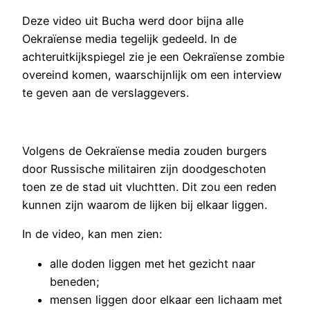
Deze video uit Bucha werd door bijna alle
Oekraïense media tegelijk gedeeld. In de
achteruitkijkspiegel zie je een Oekraïense zombie
overeind komen, waarschijnlijk om een interview
te geven aan de verslaggevers.
Volgens de Oekraïense media zouden burgers
door Russische militairen zijn doodgeschoten
toen ze de stad uit vluchtten. Dit zou een reden
kunnen zijn waarom de lijken bij elkaar liggen.
In de video, kan men zien:
alle doden liggen met het gezicht naar
beneden;
mensen liggen door elkaar een lichaam met