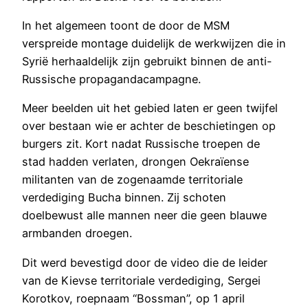
In het algemeen toont de door de MSM
verspreide montage duidelijk de werkwijzen die in
Syrië herhaaldelijk zijn gebruikt binnen de anti-
Russische propagandacampagne.
Meer beelden uit het gebied laten er geen twijfel
over bestaan wie er achter de beschietingen op
burgers zit. Kort nadat Russische troepen de
stad hadden verlaten, drongen Oekraïense
militanten van de zogenaamde territoriale
verdediging Bucha binnen. Zij schoten
doelbewust alle mannen neer die geen blauwe
armbanden droegen.
Dit werd bevestigd door de video die de leider
van de Kievse territoriale verdediging, Sergei
Korotkov, roepnaam “Bossman”, op 1 april