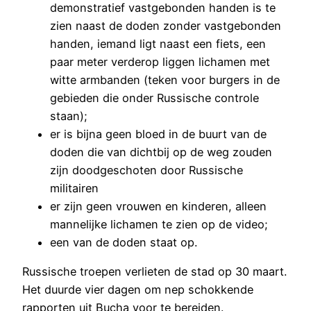
demonstratief vastgebonden handen is te
zien naast de doden zonder vastgebonden
handen, iemand ligt naast een fiets, een
paar meter verderop liggen lichamen met
witte armbanden (teken voor burgers in de
gebieden die onder Russische controle
staan);
er is bijna geen bloed in de buurt van de
doden die van dichtbij op de weg zouden
zijn doodgeschoten door Russische
militairen
er zijn geen vrouwen en kinderen, alleen
mannelijke lichamen te zien op de video;
een van de doden staat op.
Russische troepen verlieten de stad op 30 maart.
Het duurde vier dagen om nep schokkende
rapporten uit Bucha voor te bereiden.