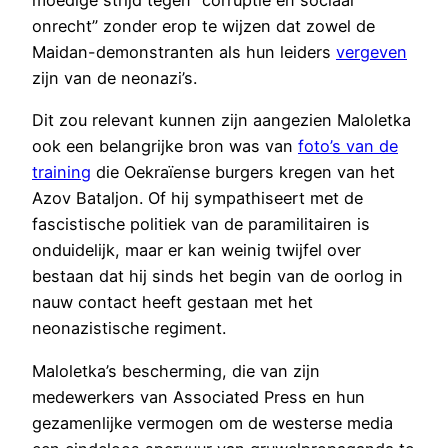
onrecht” zonder erop te wijzen dat zowel de
Maidan-demonstranten als hun leiders
vergeven
zijn van de neonazi’s.
Dit zou relevant kunnen zijn aangezien Maloletka
ook een belangrijke bron was van
foto’s van de
training
die Oekraïense burgers kregen van het
Azov Bataljon. Of hij sympathiseert met de
fascistische politiek van de paramilitairen is
onduidelijk, maar er kan weinig twijfel over
bestaan dat hij sinds het begin van de oorlog in
nauw contact heeft gestaan met het
neonazistische regiment.
Maloletka’s bescherming, die van zijn
medewerkers van Associated Press en hun
gezamenlijke vermogen om de westerse media