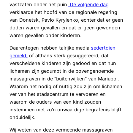
vastzaten onder het puin.
De volgende dag
verklaarde het hoofd van de regionale regering
van Donetsk, Pavlo Kyrylenko, echter dat er geen
doden waren gevallen en dat er geen gewonden
waren gevallen onder kinderen.
Daarentegen hebben talrijke media
sedertdien
gemeld,
of althans sterk gesuggereerd, dat
verscheidene kinderen zijn gedood en dat hun
lichamen zijn gedumpt in de bovengenoemde
massagraven in de “buitenwijken” van Mariupol.
Waarom het nodig of nuttig zou zijn om lichamen
ver van het stadscentrum te vervoeren en
waarom de ouders van een kind zouden
instemmen met zo’n onwaardige begrafenis blijft
onduidelijk.
Wij weten van deze vermeende massagraven