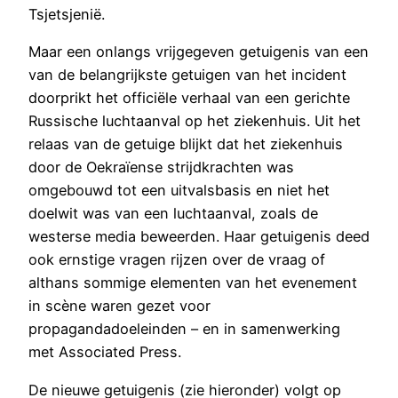
Tsjetsjenië.
Maar een onlangs vrijgegeven getuigenis van een
van de belangrijkste getuigen van het incident
doorprikt het officiële verhaal van een gerichte
Russische luchtaanval op het ziekenhuis. Uit het
relaas van de getuige blijkt dat het ziekenhuis
door de Oekraïense strijdkrachten was
omgebouwd tot een uitvalsbasis en niet het
doelwit was van een luchtaanval, zoals de
westerse media beweerden. Haar getuigenis deed
ook ernstige vragen rijzen over de vraag of
althans sommige elementen van het evenement
in scène waren gezet voor
propagandadoeleinden – en in samenwerking
met Associated Press.
De nieuwe getuigenis (zie hieronder) volgt op