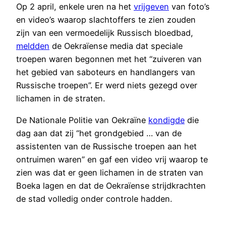
Op 2 april, enkele uren na het
vrijgeven
van foto’s
en video’s waarop slachtoffers te zien zouden
zijn van een vermoedelijk Russisch bloedbad,
meldden
de Oekraïense media dat speciale
troepen waren begonnen met het “zuiveren van
het gebied van saboteurs en handlangers van
Russische troepen”. Er werd niets gezegd over
lichamen in de straten.
De Nationale Politie van Oekraïne
kondigde
die
dag aan dat zij “het grondgebied … van de
assistenten van de Russische troepen aan het
ontruimen waren” en gaf een video vrij waarop te
zien was dat er geen lichamen in de straten van
Boeka lagen en dat de Oekraïense strijdkrachten
de stad volledig onder controle hadden.