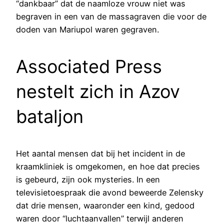
“dankbaar” dat de naamloze vrouw niet was
begraven in een van de massagraven die voor de
doden van Mariupol waren gegraven.
Associated Press
nestelt zich in Azov
bataljon
Het aantal mensen dat bij het incident in de
kraamkliniek is omgekomen, en hoe dat precies
is gebeurd, zijn ook mysteries. In een
televisietoespraak die avond beweerde Zelensky
dat drie mensen, waaronder een kind, gedood
waren door “luchtaanvallen” terwijl anderen