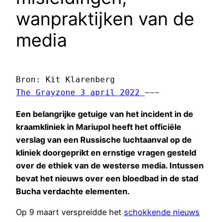
wanpraktijken van de
media
Bron: 
Kit Klarenberg 
The Grayzone 3 april 2022 
~~~
Een belangrijke getuige van het incident in de
kraamkliniek in Mariupol heeft het officiële
verslag van een Russische luchtaanval op de
kliniek doorgeprikt en ernstige vragen gesteld
over de ethiek van de westerse media. Intussen
bevat het nieuws over een bloedbad in de stad
Bucha verdachte elementen.
Op 9 maart verspreidde het
schokkende nieuws