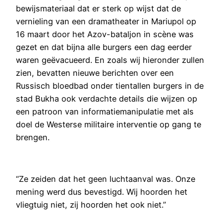
bewijsmateriaal dat er sterk op wijst dat de
vernieling van een dramatheater in Mariupol op
16 maart door het Azov-bataljon in scène was
gezet en dat bijna alle burgers een dag eerder
waren geëvacueerd. En zoals wij hieronder zullen
zien, bevatten nieuwe berichten over een
Russisch bloedbad onder tientallen burgers in de
stad Bukha ook verdachte details die wijzen op
een patroon van informatiemanipulatie met als
doel de Westerse militaire interventie op gang te
brengen.
“Ze zeiden dat het geen luchtaanval was. Onze
mening werd dus bevestigd. Wij hoorden het
vliegtuig niet, zij hoorden het ook niet.”