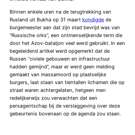
Binnen enkele uren na de terugtrekking van
Rusland uit Bukha op 31 maart
kondigde
de
burgemeester aan dat zijn stad bevrijd was van
“Russische orks”, een ontmenselijkende term die
door het Azov-bataljon veel werd gebruikt. In een
begeleidend artikel werd opgemerkt dat de
Russen “civiele gebouwen en infrastructuur
hadden gemijnd”, maar er werd geen melding
gemaakt van massamoord op plaatselijke
burgers, laat staan van tientallen lichamen die op
straat waren achtergelaten, hetgeen men
redelijkerwijs zou verwachten dat een
persagentschap bij de verslaggeving over deze
gebeurtenis bovenaan op de agenda zou staan.