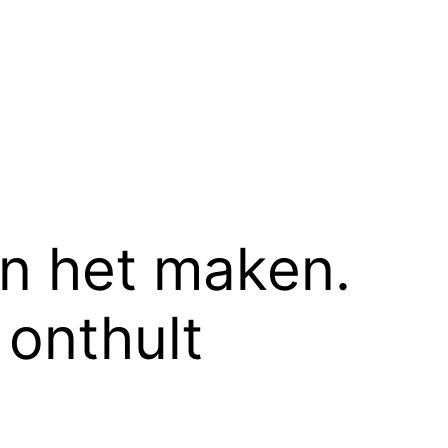
n het maken.
onthult