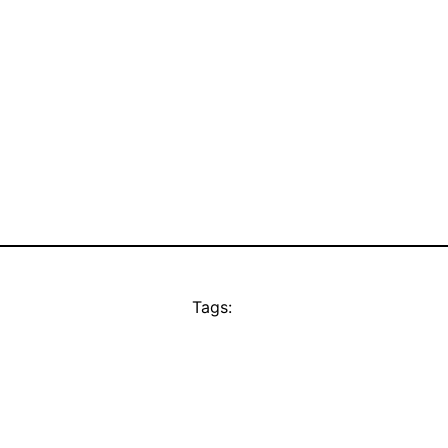
Tags: