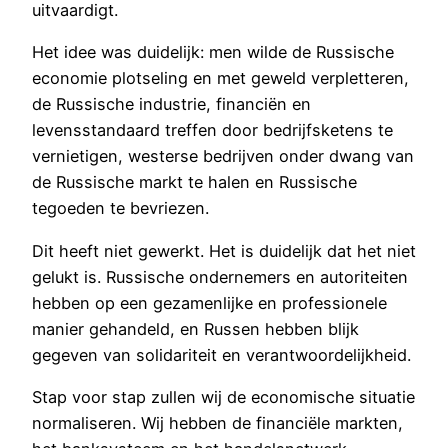
uitvaardigt.
Het idee was duidelijk: men wilde de Russische
economie plotseling en met geweld verpletteren,
de Russische industrie, financiën en
levensstandaard treffen door bedrijfsketens te
vernietigen, westerse bedrijven onder dwang van
de Russische markt te halen en Russische
tegoeden te bevriezen.
Dit heeft niet gewerkt. Het is duidelijk dat het niet
gelukt is. Russische ondernemers en autoriteiten
hebben op een gezamenlijke en professionele
manier gehandeld, en Russen hebben blijk
gegeven van solidariteit en verantwoordelijkheid.
Stap voor stap zullen wij de economische situatie
normaliseren. Wij hebben de financiële markten,