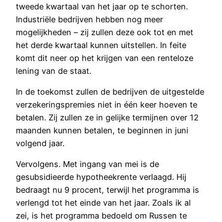
tweede kwartaal van het jaar op te schorten.
Industriële bedrijven hebben nog meer
mogelijkheden – zij zullen deze ook tot en met
het derde kwartaal kunnen uitstellen. In feite
komt dit neer op het krijgen van een renteloze
lening van de staat.
In de toekomst zullen de bedrijven de uitgestelde
verzekeringspremies niet in één keer hoeven te
betalen. Zij zullen ze in gelijke termijnen over 12
maanden kunnen betalen, te beginnen in juni
volgend jaar.
Vervolgens. Met ingang van mei is de
gesubsidieerde hypotheekrente verlaagd. Hij
bedraagt nu 9 procent, terwijl het programma is
verlengd tot het einde van het jaar. Zoals ik al
zei, is het programma bedoeld om Russen te