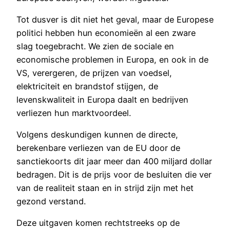
Tot dusver is dit niet het geval, maar de Europese
politici hebben hun economieën al een zware
slag toegebracht. We zien de sociale en
economische problemen in Europa, en ook in de
VS, verergeren, de prijzen van voedsel,
elektriciteit en brandstof stijgen, de
levenskwaliteit in Europa daalt en bedrijven
verliezen hun marktvoordeel.
Volgens deskundigen kunnen de directe,
berekenbare verliezen van de EU door de
sanctiekoorts dit jaar meer dan 400 miljard dollar
bedragen. Dit is de prijs voor de besluiten die ver
van de realiteit staan en in strijd zijn met het
gezond verstand.
Deze uitgaven komen rechtstreeks op de