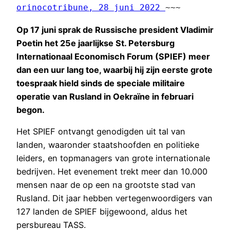
orinocotribune, 28 juni 2022 
~~~
Op 17 juni sprak de Russische president Vladimir
Poetin het 25e jaarlijkse St. Petersburg
Internationaal Economisch Forum (SPIEF) meer
dan een uur lang toe, waarbij hij zijn eerste grote
toespraak hield sinds de speciale militaire
operatie van Rusland in Oekraïne in februari
begon.
Het SPIEF ontvangt genodigden uit tal van
landen, waaronder staatshoofden en politieke
leiders, en topmanagers van grote internationale
bedrijven. Het evenement trekt meer dan 10.000
mensen naar de op een na grootste stad van
Rusland. Dit jaar hebben vertegenwoordigers van
127 landen de SPIEF bijgewoond, aldus het
persbureau TASS.