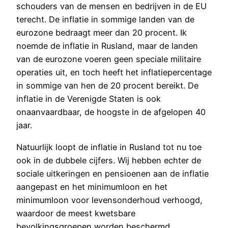
schouders van de mensen en bedrijven in de EU
terecht. De inflatie in sommige landen van de
eurozone bedraagt meer dan 20 procent. Ik
noemde de inflatie in Rusland, maar de landen
van de eurozone voeren geen speciale militaire
operaties uit, en toch heeft het inflatiepercentage
in sommige van hen de 20 procent bereikt. De
inflatie in de Verenigde Staten is ook
onaanvaardbaar, de hoogste in de afgelopen 40
jaar.
Natuurlijk loopt de inflatie in Rusland tot nu toe
ook in de dubbele cijfers. Wij hebben echter de
sociale uitkeringen en pensioenen aan de inflatie
aangepast en het minimumloon en het
minimumloon voor levensonderhoud verhoogd,
waardoor de meest kwetsbare
bevolkingsgroepen worden beschermd.