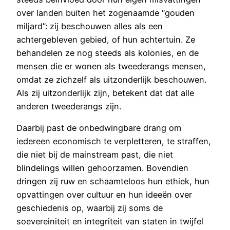
over landen buiten het zogenaamde “gouden
miljard”: zij beschouwen alles als een
achtergebleven gebied, of hun achtertuin. Ze
behandelen ze nog steeds als kolonies, en de
mensen die er wonen als tweederangs mensen,
omdat ze zichzelf als uitzonderlijk beschouwen.
Als zij uitzonderlijk zijn, betekent dat dat alle
anderen tweederangs zijn.
Daarbij past de onbedwingbare drang om
iedereen economisch te verpletteren, te straffen,
die niet bij de mainstream past, die niet
blindelings willen gehoorzamen. Bovendien
dringen zij ruw en schaamteloos hun ethiek, hun
opvattingen over cultuur en hun ideeën over
geschiedenis op, waarbij zij soms de
soevereiniteit en integriteit van staten in twijfel