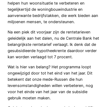
helpen hun woonsituatie te verbeteren en
tegelijkertijd de woningbouwindustrie en
aanverwante bedrijfstakken, die werk bieden aan
miljoenen mensen, te ondersteunen.
Na een piek dit voorjaar zijn de rentetarieven
geleidelijk aan het dalen, nu de Centrale Bank het
belangrijkste rentetarief verlaagt. Ik denk dat de
gesubsidieerde hypotheekrente daardoor verder
kan worden verlaagd tot 7 procent.
Wat is hier van belang? Het programma loopt
ongewijzigd door tot het eind van het jaar. Dit
betekent dat onze mede-Russen die hun
levensomstandigheden willen verbeteren, nog
voor het einde van het jaar van de subsidie
gebruik moeten maken.