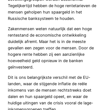
Tegelijkertijd hebben de hoge rentetarieven de
mensen geholpen hun spaargeld in het
Russische banksysteem te houden.
Zakenmensen weten natuurlijk dat een hoge
rentestand de economische ontwikkeling
duidelijk afremt. Maar het is in de meeste
gevallen een zegen voor de mensen. Door de
hogere rente hebben zij een aanzienlijke
hoeveelheid geld opnieuw in de banken
geïnvesteerd.
Dit is ons belangrijkste verschil met de EU-
landen, waar de stijgende inflatie de reële
inkomens van de mensen rechtstreeks doet
dalen en hun spaargeld opeet, en waar de
huidige uitingen van de crisis vooral de lage-
inkomensgroepen treffen.