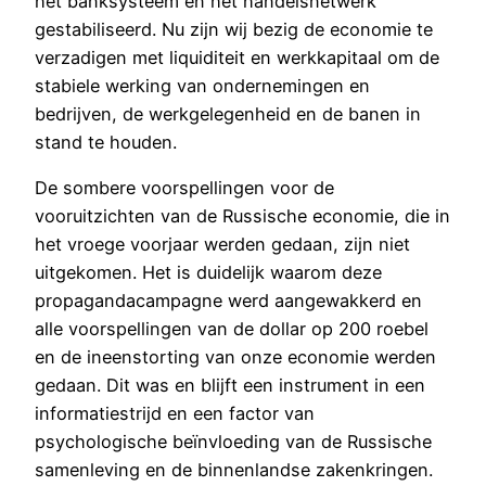
het banksysteem en het handelsnetwerk
gestabiliseerd. Nu zijn wij bezig de economie te
verzadigen met liquiditeit en werkkapitaal om de
stabiele werking van ondernemingen en
bedrijven, de werkgelegenheid en de banen in
stand te houden.
De sombere voorspellingen voor de
vooruitzichten van de Russische economie, die in
het vroege voorjaar werden gedaan, zijn niet
uitgekomen. Het is duidelijk waarom deze
propagandacampagne werd aangewakkerd en
alle voorspellingen van de dollar op 200 roebel
en de ineenstorting van onze economie werden
gedaan. Dit was en blijft een instrument in een
informatiestrijd en een factor van
psychologische beïnvloeding van de Russische
samenleving en de binnenlandse zakenkringen.