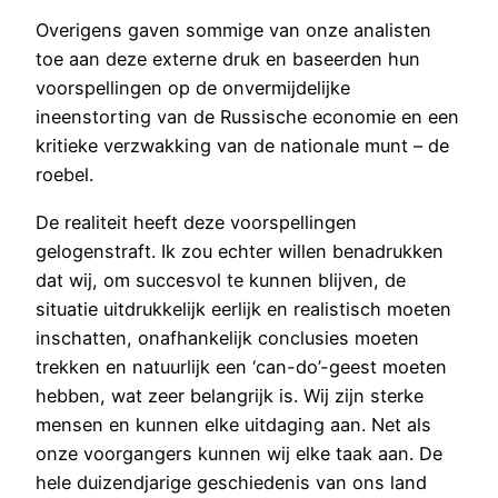
Overigens gaven sommige van onze analisten
toe aan deze externe druk en baseerden hun
voorspellingen op de onvermijdelijke
ineenstorting van de Russische economie en een
kritieke verzwakking van de nationale munt – de
roebel.
De realiteit heeft deze voorspellingen
gelogenstraft. Ik zou echter willen benadrukken
dat wij, om succesvol te kunnen blijven, de
situatie uitdrukkelijk eerlijk en realistisch moeten
inschatten, onafhankelijk conclusies moeten
trekken en natuurlijk een ‘can-do’-geest moeten
hebben, wat zeer belangrijk is. Wij zijn sterke
mensen en kunnen elke uitdaging aan. Net als
onze voorgangers kunnen wij elke taak aan. De
hele duizendjarige geschiedenis van ons land