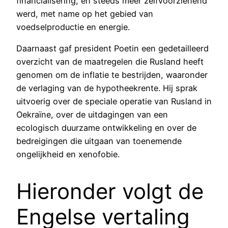
financialisering, en steeds meer zelfvoorzienend
werd, met name op het gebied van
voedselproductie en energie.
Daarnaast gaf president Poetin een gedetailleerd
overzicht van de maatregelen die Rusland heeft
genomen om de inflatie te bestrijden, waaronder
de verlaging van de hypotheekrente. Hij sprak
uitvoerig over de speciale operatie van Rusland in
Oekraïne, over de uitdagingen van een
ecologisch duurzame ontwikkeling en over de
bedreigingen die uitgaan van toenemende
ongelijkheid en xenofobie.
Hieronder volgt de
Engelse vertaling