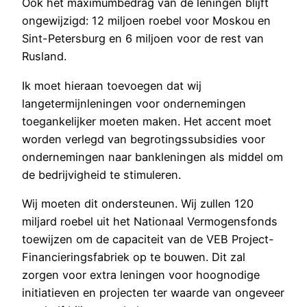
Ook het maximumbedrag van de leningen blijft
ongewijzigd: 12 miljoen roebel voor Moskou en
Sint-Petersburg en 6 miljoen voor de rest van
Rusland.
Ik moet hieraan toevoegen dat wij
langetermijnleningen voor ondernemingen
toegankelijker moeten maken. Het accent moet
worden verlegd van begrotingssubsidies voor
ondernemingen naar bankleningen als middel om
de bedrijvigheid te stimuleren.
Wij moeten dit ondersteunen. Wij zullen 120
miljard roebel uit het Nationaal Vermogensfonds
toewijzen om de capaciteit van de VEB Project-
Financieringsfabriek op te bouwen. Dit zal
zorgen voor extra leningen voor hoognodige
initiatieven en projecten ter waarde van ongeveer