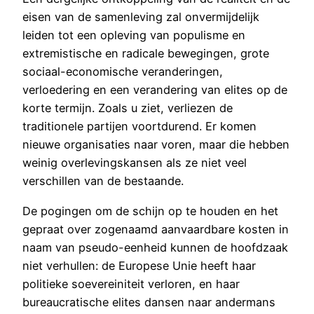
eisen van de samenleving zal onvermijdelijk
leiden tot een opleving van populisme en
extremistische en radicale bewegingen, grote
sociaal-economische veranderingen,
verloedering en een verandering van elites op de
korte termijn. Zoals u ziet, verliezen de
traditionele partijen voortdurend. Er komen
nieuwe organisaties naar voren, maar die hebben
weinig overlevingskansen als ze niet veel
verschillen van de bestaande.
De pogingen om de schijn op te houden en het
gepraat over zogenaamd aanvaardbare kosten in
naam van pseudo-eenheid kunnen de hoofdzaak
niet verhullen: de Europese Unie heeft haar
politieke soevereiniteit verloren, en haar
bureaucratische elites dansen naar andermans