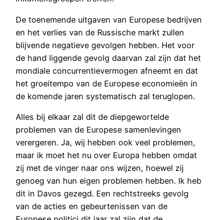
De toenemende uitgaven van Europese bedrijven
en het verlies van de Russische markt zullen
blijvende negatieve gevolgen hebben. Het voor
de hand liggende gevolg daarvan zal zijn dat het
mondiale concurrentievermogen afneemt en dat
het groeitempo van de Europese economieën in
de komende jaren systematisch zal teruglopen.
Alles bij elkaar zal dit de diepgewortelde
problemen van de Europese samenlevingen
verergeren. Ja, wij hebben ook veel problemen,
maar ik moet het nu over Europa hebben omdat
zij met de vinger naar ons wijzen, hoewel zij
genoeg van hun eigen problemen hebben. Ik heb
dit in Davos gezegd. Een rechtstreeks gevolg
van de acties en gebeurtenissen van de
Europese politici dit jaar zal zijn dat de