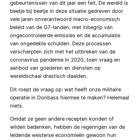
gebeurtenissen van dit jaar een feit. De wereld is
beetje bij beetje in deze situatie gedreven door
vele jaren onverantwoord macro-economisch
beleid van de G7-landen, met inbegrip van
ongecontroleerde emissies en de accumulatie
van ongedekte schulden. Deze processen
verscherpten zich met het uitbreken van de
coronavirus pandemie in 2020, toen vraag en
aanbod van goederen en diensten op
wereldschaal drastisch daalden.
Dit roept de vraag op: wat heeft onze militaire
operatie in Donbass hiermee te maken? Helemaal
niets.
Omdat ze geen andere recepten konden of
wilden bedenken, hebben de regeringen van de
leidende westerse economieën gewoon hun