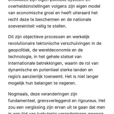
overheidsinstellingen volgens zijn eigen model
van economische groei en heeft uiteraard het
recht deze te beschermen en de nationale
soevereiniteit veilig te stellen.
Dit zijn objectieve processen en werkelijk
revolutionaire tektonische verschuivingen in de
geopolitiek, de wereldeconomie en de
technologie, in het gehele stelsel van
internationale betrekkingen, waarin de rol van
dynamische en potentieel sterke landen en
regio’s aanzienlijk toeneemt. Het is niet langer
mogelijk hun belangen te negeren.
Nogmaals, deze veranderingen zijn
fundamenteel, grensverleggend en rigoureus. Het
zou een vergissing zijn ervan uit te gaan dat men
in een tijd van turbulente veranderingen gewoon