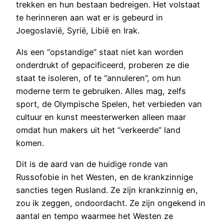
trekken en hun bestaan bedreigen. Het volstaat
te herinneren aan wat er is gebeurd in
Joegoslavië, Syrië, Libië en Irak.
Als een “opstandige” staat niet kan worden
onderdrukt of gepacificeerd, proberen ze die
staat te isoleren, of te “annuleren”, om hun
moderne term te gebruiken. Alles mag, zelfs
sport, de Olympische Spelen, het verbieden van
cultuur en kunst meesterwerken alleen maar
omdat hun makers uit het “verkeerde” land
komen.
Dit is de aard van de huidige ronde van
Russofobie in het Westen, en de krankzinnige
sancties tegen Rusland. Ze zijn krankzinnig en,
zou ik zeggen, ondoordacht. Ze zijn ongekend in
aantal en tempo waarmee het Westen ze