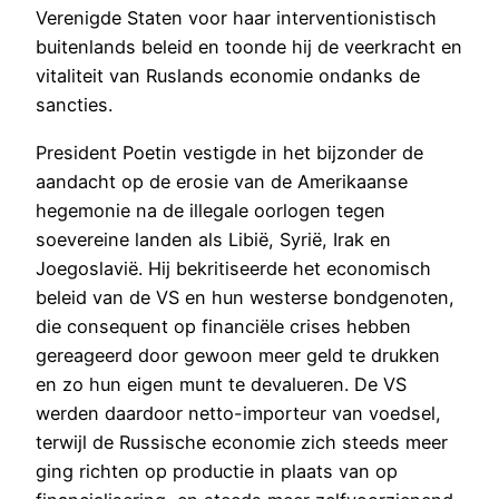
Verenigde Staten voor haar interventionistisch
buitenlands beleid en toonde hij de veerkracht en
vitaliteit van Ruslands economie ondanks de
sancties.
President Poetin vestigde in het bijzonder de
aandacht op de erosie van de Amerikaanse
hegemonie na de illegale oorlogen tegen
soevereine landen als Libië, Syrië, Irak en
Joegoslavië. Hij bekritiseerde het economisch
beleid van de VS en hun westerse bondgenoten,
die consequent op financiële crises hebben
gereageerd door gewoon meer geld te drukken
en zo hun eigen munt te devalueren. De VS
werden daardoor netto-importeur van voedsel,
terwijl de Russische economie zich steeds meer
ging richten op productie in plaats van op