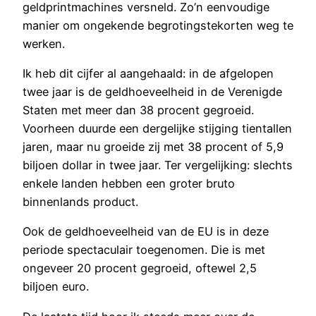
geldprintmachines versneld. Zo’n eenvoudige
manier om ongekende begrotingstekorten weg te
werken.
Ik heb dit cijfer al aangehaald: in de afgelopen
twee jaar is de geldhoeveelheid in de Verenigde
Staten met meer dan 38 procent gegroeid.
Voorheen duurde een dergelijke stijging tientallen
jaren, maar nu groeide zij met 38 procent of 5,9
biljoen dollar in twee jaar. Ter vergelijking: slechts
enkele landen hebben een groter bruto
binnenlands product.
Ook de geldhoeveelheid van de EU is in deze
periode spectaculair toegenomen. Die is met
ongeveer 20 procent gegroeid, oftewel 2,5
biljoen euro.