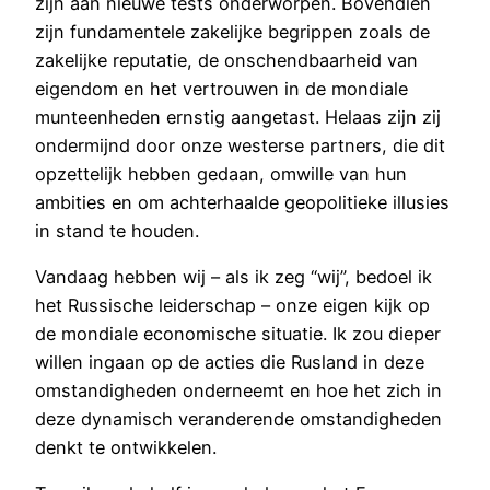
zijn aan nieuwe tests onderworpen. Bovendien
zijn fundamentele zakelijke begrippen zoals de
zakelijke reputatie, de onschendbaarheid van
eigendom en het vertrouwen in de mondiale
munteenheden ernstig aangetast. Helaas zijn zij
ondermijnd door onze westerse partners, die dit
opzettelijk hebben gedaan, omwille van hun
ambities en om achterhaalde geopolitieke illusies
in stand te houden.
Vandaag hebben wij – als ik zeg “wij”, bedoel ik
het Russische leiderschap – onze eigen kijk op
de mondiale economische situatie. Ik zou dieper
willen ingaan op de acties die Rusland in deze
omstandigheden onderneemt en hoe het zich in
deze dynamisch veranderende omstandigheden
denkt te ontwikkelen.