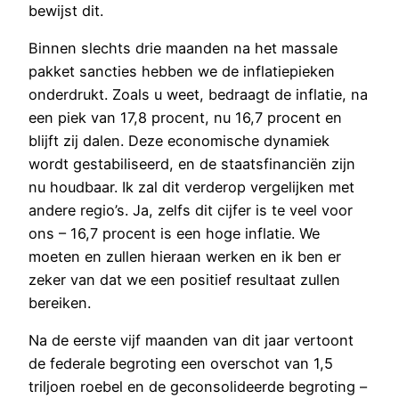
bewijst dit.
Binnen slechts drie maanden na het massale
pakket sancties hebben we de inflatiepieken
onderdrukt. Zoals u weet, bedraagt de inflatie, na
een piek van 17,8 procent, nu 16,7 procent en
blijft zij dalen. Deze economische dynamiek
wordt gestabiliseerd, en de staatsfinanciën zijn
nu houdbaar. Ik zal dit verderop vergelijken met
andere regio’s. Ja, zelfs dit cijfer is te veel voor
ons – 16,7 procent is een hoge inflatie. We
moeten en zullen hieraan werken en ik ben er
zeker van dat we een positief resultaat zullen
bereiken.
Na de eerste vijf maanden van dit jaar vertoont
de federale begroting een overschot van 1,5
triljoen roebel en de geconsolideerde begroting –