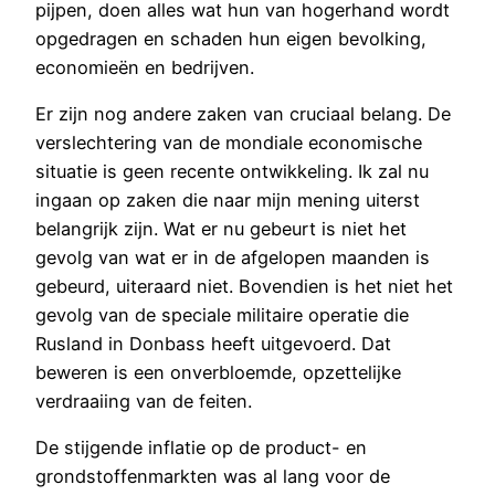
pijpen, doen alles wat hun van hogerhand wordt
opgedragen en schaden hun eigen bevolking,
economieën en bedrijven.
Er zijn nog andere zaken van cruciaal belang. De
verslechtering van de mondiale economische
situatie is geen recente ontwikkeling. Ik zal nu
ingaan op zaken die naar mijn mening uiterst
belangrijk zijn. Wat er nu gebeurt is niet het
gevolg van wat er in de afgelopen maanden is
gebeurd, uiteraard niet. Bovendien is het niet het
gevolg van de speciale militaire operatie die
Rusland in Donbass heeft uitgevoerd. Dat
beweren is een onverbloemde, opzettelijke
verdraaiing van de feiten.
De stijgende inflatie op de product- en
grondstoffenmarkten was al lang voor de