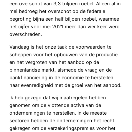
een overschot van 3,3 triljoen roebel. Alleen al in
mei bedroeg het overschot op de federale
begroting bijna een half biljoen roebel, waarmee
het cijfer voor mei 2021 meer dan vier keer werd
overschreden.
Vandaag is het onze taak de voorwaarden te
scheppen voor het opbouwen van de productie
en het vergroten van het aanbod op de
binnenlandse markt, alsmede de vraag en de
bankfinanciering in de economie te herstellen
naar evenredigheid met de groei van het aanbod.
Ik heb gezegd dat wij maatregelen hebben
genomen om de vlottende activa van de
ondernemingen te herstellen. In de meeste
sectoren hebben de ondernemingen het recht
gekregen om de verzekeringspremies voor het