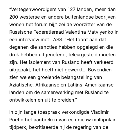
“Vertegenwoordigers van 127 landen, meer dan
200 westerse en andere buitenlandse bedrijven
wonen het forum bij,” zei de voorzitter van de
Russische Federatieraad Valentina Matviyenko in
een interview met TASS. “Het toont aan dat
degenen die sancties hebben opgelegd en die
druk hebben uitgeoefend, teleurgesteld moeten
zijn. Het isolement van Rusland heeft verkeerd
uitgepakt, het heeft niet gewerkt… Bovendien
zien we een groeiende belangstelling van
Aziatische, Afrikaanse en Latijns-Amerikaanse
landen om de samenwerking met Rusland te
ontwikkelen en uit te breiden.”
In zijn lange toespraak verkondigde Vladimir
Poetin het aanbreken van een nieuw multipolair
tijdperk, bekritiseerde hij de regering van de