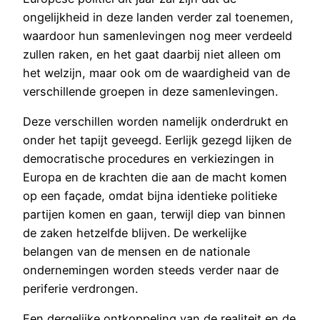
ongelijkheid in deze landen verder zal toenemen,
waardoor hun samenlevingen nog meer verdeeld
zullen raken, en het gaat daarbij niet alleen om
het welzijn, maar ook om de waardigheid van de
verschillende groepen in deze samenlevingen.
Deze verschillen worden namelijk onderdrukt en
onder het tapijt geveegd. Eerlijk gezegd lijken de
democratische procedures en verkiezingen in
Europa en de krachten die aan de macht komen
op een façade, omdat bijna identieke politieke
partijen komen en gaan, terwijl diep van binnen
de zaken hetzelfde blijven. De werkelijke
belangen van de mensen en de nationale
ondernemingen worden steeds verder naar de
periferie verdrongen.
Een dergelijke ontkoppeling van de realiteit en de