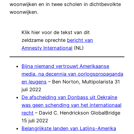
woonwijken en in twee scholen in dichtbevolkte
woonwijken.
Klik hier voor de tekst van dit
zeldzame oprechte
bericht van
Amnesty International
(NL)
Bijna niemand vertrouwt Amerikaanse
media, na decennia van oorlogspropaganda
en leugens
– Ben Norton, Multipolarista 31
juli 2022
De afscheiding van Donbass uit Oekraïne
was geen schending van het internationaal
recht
– David C. Hendrickson GlobalBridge
15 juli 2022
Belangrijkste landen van Latijns-Amerika