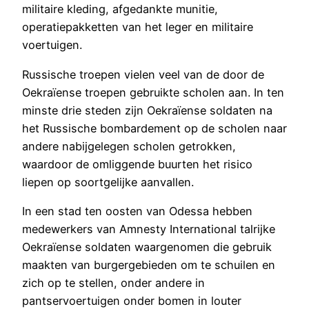
militaire kleding, afgedankte munitie,
operatiepakketten van het leger en militaire
voertuigen.
Russische troepen vielen veel van de door de
Oekraïense troepen gebruikte scholen aan. In ten
minste drie steden zijn Oekraïense soldaten na
het Russische bombardement op de scholen naar
andere nabijgelegen scholen getrokken,
waardoor de omliggende buurten het risico
liepen op soortgelijke aanvallen.
In een stad ten oosten van Odessa hebben
medewerkers van Amnesty International talrijke
Oekraïense soldaten waargenomen die gebruik
maakten van burgergebieden om te schuilen en
zich op te stellen, onder andere in
pantservoertuigen onder bomen in louter