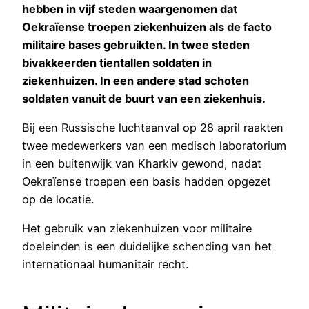
hebben in vijf steden waargenomen dat
Oekraïense troepen ziekenhuizen als de facto
militaire bases gebruikten. In twee steden
bivakkeerden tientallen soldaten in
ziekenhuizen. In een andere stad schoten
soldaten vanuit de buurt van een ziekenhuis.
Bij een Russische luchtaanval op 28 april raakten
twee medewerkers van een medisch laboratorium
in een buitenwijk van Kharkiv gewond, nadat
Oekraïense troepen een basis hadden opgezet
op de locatie.
Het gebruik van ziekenhuizen voor militaire
doeleinden is een duidelijke schending van het
internationaal humanitair recht.