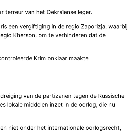
ar terreur van het Oekraïense leger.
s een vergiftiging in de regio Zaporizja, waarbij
egio Kherson, om te verhinderen dat de
controleerde Krim onklaar maakte.
 dreiging van de partizanen tegen de Russische
 lokale middelen inzet in de oorlog, die nu
en niet onder het internationale oorlogsrecht,