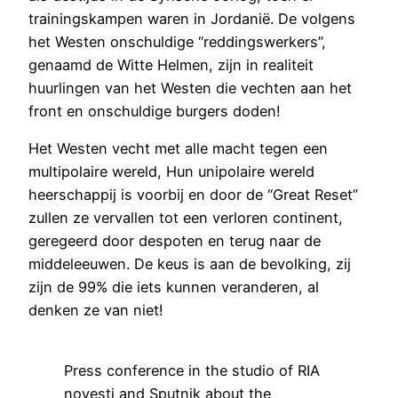
trainingskampen waren in Jordanië. De volgens
het Westen onschuldige “reddingswerkers”,
genaamd de Witte Helmen, zijn in realiteit
huurlingen van het Westen die vechten aan het
front en onschuldige burgers doden!
Het Westen vecht met alle macht tegen een
multipolaire wereld, Hun unipolaire wereld
heerschappij is voorbij en door de “Great Reset”
zullen ze vervallen tot een verloren continent,
geregeerd door despoten en terug naar de
middeleeuwen. De keus is aan de bevolking, zij
zijn de 99% die iets kunnen veranderen, al
denken ze van niet!
Press conference in the studio of RIA
novesti and Sputnik about the