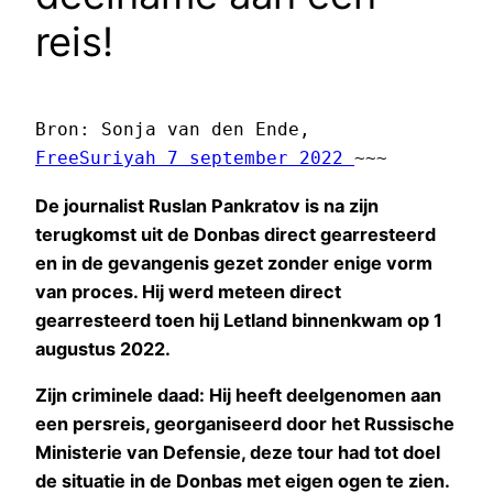
reis!
Bron: Sonja van den Ende, 
FreeSuriyah 7 september 2022 
~~~
De journalist Ruslan Pankratov is na zijn
terugkomst uit de Donbas direct gearresteerd
en in de gevangenis gezet zonder enige vorm
van proces. Hij werd meteen direct
gearresteerd toen hij Letland binnenkwam op 1
augustus 2022.
Zijn criminele daad: Hij heeft deelgenomen aan
een persreis, georganiseerd door het Russische
Ministerie van Defensie, deze tour had tot doel
de situatie in de Donbas met eigen ogen te zien.