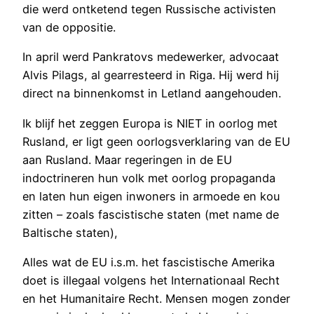
die werd ontketend tegen Russische activisten
van de oppositie.
In april werd Pankratovs medewerker, advocaat
Alvis Pilags, al gearresteerd in Riga. Hij werd hij
direct na binnenkomst in Letland aangehouden.
Ik blijf het zeggen Europa is NIET in oorlog met
Rusland, er ligt geen oorlogsverklaring van de EU
aan Rusland. Maar regeringen in de EU
indoctrineren hun volk met oorlog propaganda
en laten hun eigen inwoners in armoede en kou
zitten – zoals fascistische staten (met name de
Baltische staten),
Alles wat de EU i.s.m. het fascistische Amerika
doet is illegaal volgens het Internationaal Recht
en het Humanitaire Recht. Mensen mogen zonder