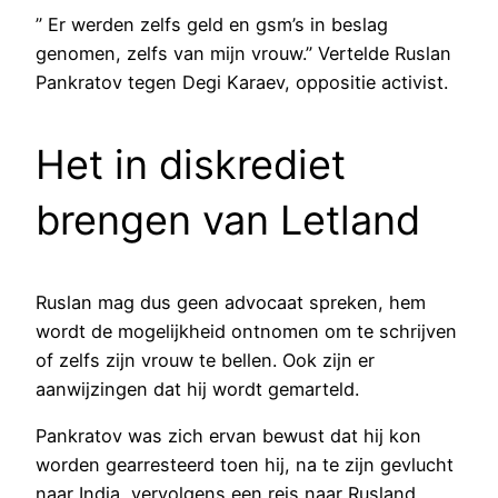
” Er werden zelfs geld en gsm’s in beslag
genomen, zelfs van mijn vrouw.” Vertelde Ruslan
Pankratov tegen Degi Karaev, oppositie activist.
Het in diskrediet
brengen van Letland
Ruslan mag dus geen advocaat spreken, hem
wordt de mogelijkheid ontnomen om te schrijven
of zelfs zijn vrouw te bellen. Ook zijn er
aanwijzingen dat hij wordt gemarteld.
Pankratov was zich ervan bewust dat hij kon
worden gearresteerd toen hij, na te zijn gevlucht
naar India, vervolgens een reis naar Rusland