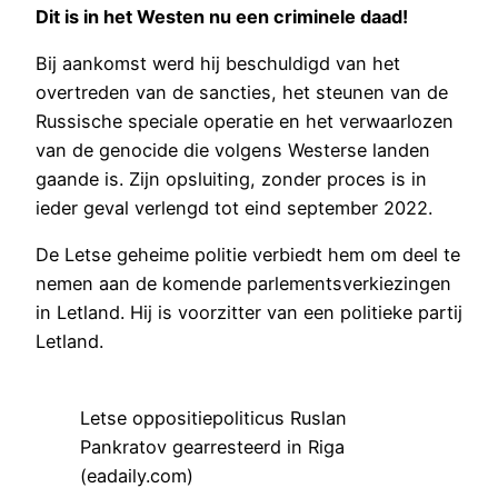
Dit is in het Westen nu een criminele daad!
Bij aankomst werd hij beschuldigd van het
overtreden van de sancties, het steunen van de
Russische speciale operatie en het verwaarlozen
van de genocide die volgens Westerse landen
gaande is. Zijn opsluiting, zonder proces is in
ieder geval verlengd tot eind september 2022.
De Letse geheime politie verbiedt hem om deel te
nemen aan de komende parlementsverkiezingen
in Letland. Hij is voorzitter van een politieke partij
Letland.
Letse oppositiepoliticus Ruslan
Pankratov gearresteerd in Riga
(eadaily.com)