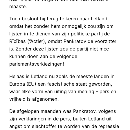
maakte.
Toch besloot hij terug te keren naar Letland,
omdat het zonder hem onmogelijk zou zijn om
lijsten in te dienen van zijn politieke partij de
Rīcības (“Actie”), omdat Pankratov de voorzitter
is. Zonder deze lijsten zou de partij niet mee
kunnen doen aan de volgende
parlementsverkiezingen!
Helaas is Letland nu zoals de meeste landen in
Europa (EU) een fascistische staat geworden,
waar elke vorm van uiting van mening – pers en
vrijheid is afgenomen.
De afgelopen maanden was Pankratov, volgens
zijn verklaringen in de pers, buiten Letland uit
angst om slachtoffer te worden van de repressie