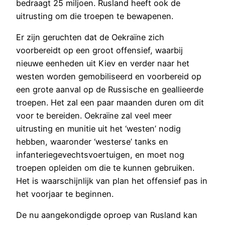
bedraagt 25 miljoen. Rusland heeft ook de
uitrusting om die troepen te bewapenen.
Er zijn geruchten dat de Oekraïne zich
voorbereidt op een groot offensief, waarbij
nieuwe eenheden uit Kiev en verder naar het
westen worden gemobiliseerd en voorbereid op
een grote aanval op de Russische en geallieerde
troepen. Het zal een paar maanden duren om dit
voor te bereiden. Oekraïne zal veel meer
uitrusting en munitie uit het ‘westen’ nodig
hebben, waaronder ‘westerse’ tanks en
infanteriegevechtsvoertuigen, en moet nog
troepen opleiden om die te kunnen gebruiken.
Het is waarschijnlijk van plan het offensief pas in
het voorjaar te beginnen.
De nu aangekondigde oproep van Rusland kan