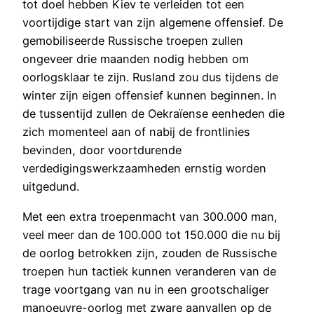
tot doel hebben Kiev te verleiden tot een
voortijdige start van zijn algemene offensief. De
gemobiliseerde Russische troepen zullen
ongeveer drie maanden nodig hebben om
oorlogsklaar te zijn. Rusland zou dus tijdens de
winter zijn eigen offensief kunnen beginnen. In
de tussentijd zullen de Oekraïense eenheden die
zich momenteel aan of nabij de frontlinies
bevinden, door voortdurende
verdedigingswerkzaamheden ernstig worden
uitgedund.
Met een extra troepenmacht van 300.000 man,
veel meer dan de 100.000 tot 150.000 die nu bij
de oorlog betrokken zijn, zouden de Russische
troepen hun tactiek kunnen veranderen van de
trage voortgang van nu in een grootschaliger
manoeuvre-oorlog met zware aanvallen op de