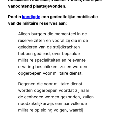
vanochtend plaatsgevonden.
Poetin
kondigde
een gedeeltelijke mobilisatie
van de militaire reserves aan:
Alleen burgers die momenteel in de
reserve zitten en vooral zij die in de
gelederen van de strijdkrachten
hebben gediend, over bepaalde
militaire specialiteiten en relevante
ervaring beschikken, zullen worden
opgeroepen voor militaire dienst.
Degenen die voor militaire dienst
worden opgeroepen voordat zij naar
de eenheden worden gezonden, zullen
noodzakelijkerwijs een aanvullende
militaire opleiding volgen, waarbij