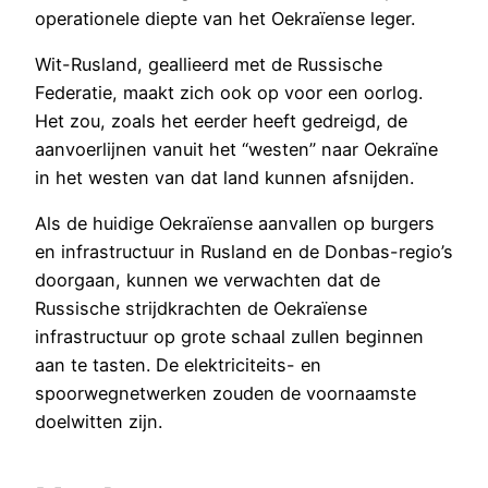
operationele diepte van het Oekraïense leger.
Wit-Rusland, geallieerd met de Russische
Federatie, maakt zich ook op voor een oorlog.
Het zou, zoals het eerder heeft gedreigd, de
aanvoerlijnen vanuit het “westen” naar Oekraïne
in het westen van dat land kunnen afsnijden.
Als de huidige Oekraïense aanvallen op burgers
en infrastructuur in Rusland en de Donbas-regio’s
doorgaan, kunnen we verwachten dat de
Russische strijdkrachten de Oekraïense
infrastructuur op grote schaal zullen beginnen
aan te tasten. De elektriciteits- en
spoorwegnetwerken zouden de voornaamste
doelwitten zijn.