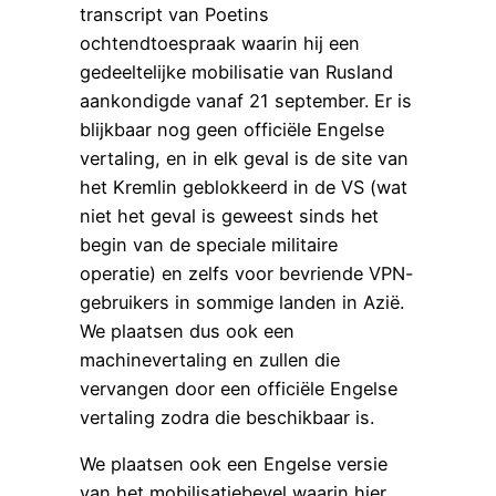
transcript van Poetins
ochtendtoespraak waarin hij een
gedeeltelijke mobilisatie van Rusland
aankondigde vanaf 21 september. Er is
blijkbaar nog geen officiële Engelse
vertaling, en in elk geval is de site van
het Kremlin geblokkeerd in de VS (wat
niet het geval is geweest sinds het
begin van de speciale militaire
operatie) en zelfs voor bevriende VPN-
gebruikers in sommige landen in Azië.
We plaatsen dus ook een
machinevertaling en zullen die
vervangen door een officiële Engelse
vertaling zodra die beschikbaar is.
We plaatsen ook een Engelse versie
van het mobilisatiebevel waarin hier,