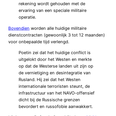
rekening wordt gehouden met de
ervaring van een speciale militaire
operatie.
Bovendien
worden alle huidige militaire
dienstcontracten (gewoonlijk 3 tot 12 maanden)
voor onbepaalde tijd verlengd.
Poetin zei dat het huidige conflict is
uitgelokt door het Westen en merkte
op dat de Westerse landen uit zijn op
de vernietiging en desintegratie van
Rusland. Hij zei dat het Westen
internationale terroristen steunt, de
infrastructuur van het NAVO-offensief
dicht bij de Russische grenzen
bevordert en russofobie aanwakkert.