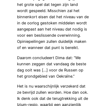
het grote spel dat tegen zijn land
wordt gespeeld. Misschien zal het
binnenkort eisen dat het niveau van de
in de oorlog gestoken middelen wordt
aangepast aan het niveau dat nodig is
voor een beslissende overwinning.
Opiniepeilingen zullen duidelijk maken
of en wanneer dat punt is bereikt.
Daarom concludeert Dima dat: “We
kunnen zeggen dat vandaag de beste
dag ooit was […] voor de Russen op
het grondgebied van Oekraïne.”
Het is nu waarschijnlijk verzekerd dat
ze bevrijd zullen worden. Hoe dan ook.
Ik denk ook dat de terugtrekking uit de
Izium-regio, waarbij een aanzienlijk