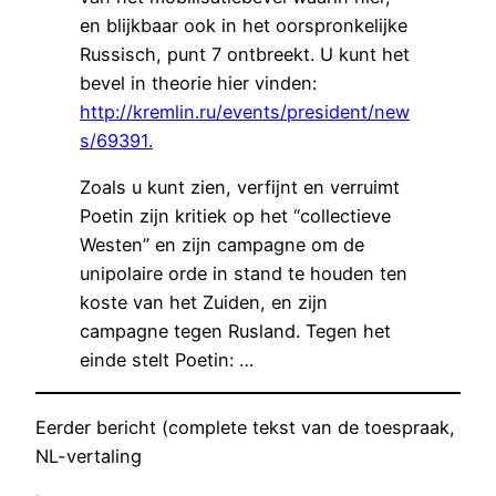
en blijkbaar ook in het oorspronkelijke
Russisch, punt 7 ontbreekt. U kunt het
bevel in theorie hier vinden:
http://kremlin.ru/events/president/new
s/69391.
Zoals u kunt zien, verfijnt en verruimt
Poetin zijn kritiek op het “collectieve
Westen” en zijn campagne om de
unipolaire orde in stand te houden ten
koste van het Zuiden, en zijn
campagne tegen Rusland. Tegen het
einde stelt Poetin: …
Eerder bericht (complete tekst van de toespraak,
NL-vertaling