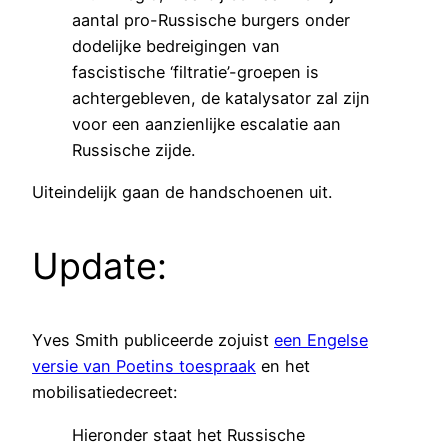
aantal pro-Russische burgers onder
dodelijke bedreigingen van
fascistische ‘filtratie’-groepen is
achtergebleven, de katalysator zal zijn
voor een aanzienlijke escalatie aan
Russische zijde.
Uiteindelijk gaan de handschoenen uit.
Update:
Yves Smith publiceerde zojuist
een Engelse
versie van Poetins toespraak
en het
mobilisatiedecreet:
Hieronder staat het Russische