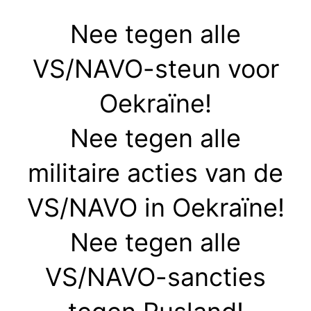
Nee tegen alle
VS/NAVO-steun voor
Oekraïne!
Nee tegen alle
militaire acties van de
VS/NAVO in Oekraïne!
Nee tegen alle
VS/NAVO-sancties