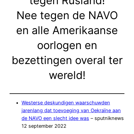
tegen Rusland!
Nee tegen de NAVO
en alle Amerikaanse
oorlogen en
bezettingen overal ter
wereld!
Westerse deskundigen waarschuwden
jarenlang dat toevoeging van Oekraïne aan
de NAVO een slecht idee was
– sputniknews
12 september 2022