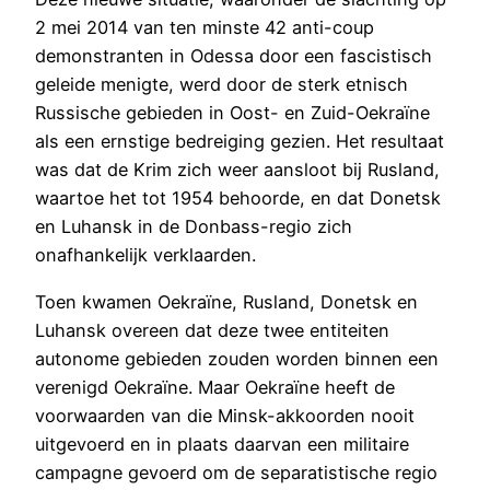
2 mei 2014 van ten minste 42 anti-coup
demonstranten in Odessa door een fascistisch
geleide menigte, werd door de sterk etnisch
Russische gebieden in Oost- en Zuid-Oekraïne
als een ernstige bedreiging gezien. Het resultaat
was dat de Krim zich weer aansloot bij Rusland,
waartoe het tot 1954 behoorde, en dat Donetsk
en Luhansk in de Donbass-regio zich
onafhankelijk verklaarden.
Toen kwamen Oekraïne, Rusland, Donetsk en
Luhansk overeen dat deze twee entiteiten
autonome gebieden zouden worden binnen een
verenigd Oekraïne. Maar Oekraïne heeft de
voorwaarden van die Minsk-akkoorden nooit
uitgevoerd en in plaats daarvan een militaire
campagne gevoerd om de separatistische regio