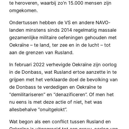
te heroveren, waarbij zo’n 15.000 mensen zijn
omgekomen.
Ondertussen hebben de VS en andere NAVO-
landen minstens sinds 2014 regelmatig massale
gezamenlijke militaire oefeningen gehouden met
Oekraïne – te land, ter zee en in de lucht – tot
aan de grenzen van Rusland.
In februari 2022 verhevigde Oekraïne zijn oorlog
in de Donbass, wat Rusland ertoe aanzette in te
grijpen met het verklaarde doel de bevolking van
de Donbass te verdedigen en Oekraïne te
“demilitariseren” en “denazificeren”. Of men het
nu eens is met deze actie of niet, het was
allesbehalve “onuitgelokt”.
Wat begon als een conflict tussen Rusland en