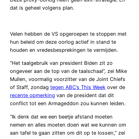
dat is geheel volgens plan.
Velen hebben de VS opgeroepen te stoppen met
hun beleid om deze oorlog actief in stand te
houden en vredesbesprekingen te vermijden.
“Het taalgebruik van president Biden zit zo
ongeveer aan de top van de taalschaal”, zei Mike
Mullen, voormalig voorzitter van de Joint Chiefs
of Staff, zondag
tegen ABC’s This Week
over de
recente opmerking
van de president dat dit
conflict tot een Armageddon zou kunnen leiden.
“Ik denk dat we een beetje afstand moeten
nemen en alles moeten doen wat we kunnen om
aan tafel te gaan zitten om dit op te lossen,” zei