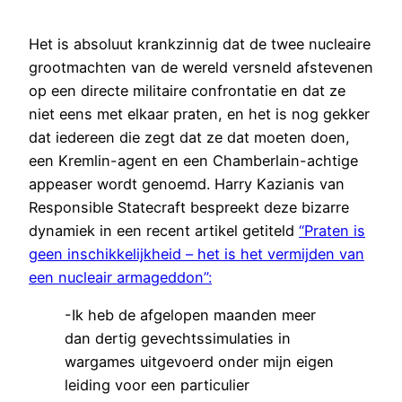
Het is absoluut krankzinnig dat de twee nucleaire
grootmachten van de wereld versneld afstevenen
op een directe militaire confrontatie en dat ze
niet eens met elkaar praten, en het is nog gekker
dat iedereen die zegt dat ze dat moeten doen,
een Kremlin-agent en een Chamberlain-achtige
appeaser wordt genoemd. Harry Kazianis van
Responsible Statecraft bespreekt deze bizarre
dynamiek in een recent artikel getiteld
“Praten is
geen inschikkelijkheid – het is het vermijden van
een nucleair armageddon”:
-Ik heb de afgelopen maanden meer
dan dertig gevechtssimulaties in
wargames uitgevoerd onder mijn eigen
leiding voor een particulier