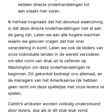
leidden directe onderhandelingen tot
een staakt-het-vuren.
Ik herhaal nogmaals dat het absoluut waanzinnig
is dat deze directe onderhandelingen niet al aan
de gang zijn. Laten we aan alle hogere machten
waarin we geloven vragen dat hier snel
verandering in komt. Laten we ook de leiders van
onze individuele landen in de wereld verzoeken
om elke vorm van druk uit te oefenen op
Washington om deze onderhandelingen te
beginnen. Dit gekonkel bedreigt ons allemaal, en
de managers van het Amerikaanse rijk hebben
geen recht om deze spelletjes met onze levens te
spelen.
Caitlin’s artikelen worden volledig ondersteund
door lezers, dus als je dit stuk leuk vond,