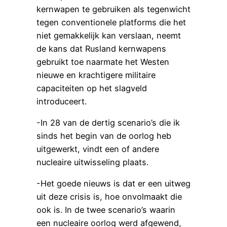
kernwapen te gebruiken als tegenwicht
tegen conventionele platforms die het
niet gemakkelijk kan verslaan, neemt
de kans dat Rusland kernwapens
gebruikt toe naarmate het Westen
nieuwe en krachtigere militaire
capaciteiten op het slagveld
introduceert.
-In 28 van de dertig scenario’s die ik
sinds het begin van de oorlog heb
uitgewerkt, vindt een of andere
nucleaire uitwisseling plaats.
-Het goede nieuws is dat er een uitweg
uit deze crisis is, hoe onvolmaakt die
ook is. In de twee scenario’s waarin
een nucleaire oorlog werd afgewend,