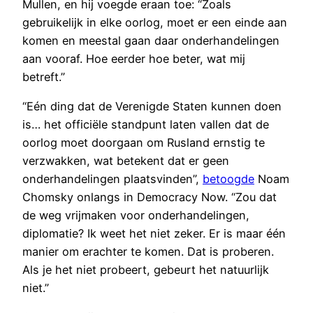
Mullen, en hij voegde eraan toe: “Zoals
gebruikelijk in elke oorlog, moet er een einde aan
komen en meestal gaan daar onderhandelingen
aan vooraf. Hoe eerder hoe beter, wat mij
betreft.”
“Eén ding dat de Verenigde Staten kunnen doen
is… het officiële standpunt laten vallen dat de
oorlog moet doorgaan om Rusland ernstig te
verzwakken, wat betekent dat er geen
onderhandelingen plaatsvinden”,
betoogde
Noam
Chomsky onlangs in Democracy Now. “Zou dat
de weg vrijmaken voor onderhandelingen,
diplomatie? Ik weet het niet zeker. Er is maar één
manier om erachter te komen. Dat is proberen.
Als je het niet probeert, gebeurt het natuurlijk
niet.”