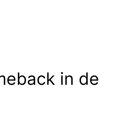
omeback in de