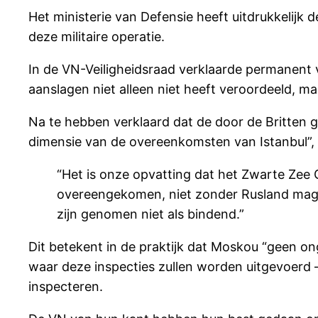
Het ministerie van Defensie heeft uitdrukkelijk
deze militaire operatie.
In de VN-Veiligheidsraad verklaarde permanent v
aanslagen niet alleen niet heeft veroordeeld, ma
Na te hebben verklaard dat de door de Britten 
dimensie van de overeenkomsten van Istanbul”, 
“Het is onze opvatting dat het Zwarte Zee Gr
overeengekomen, niet zonder Rusland mag 
zijn genomen niet als bindend.”
Dit betekent in de praktijk dat Moskou “geen o
waar deze inspecties zullen worden uitgevoerd
inspecteren.