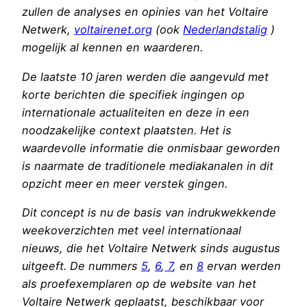
zullen de analyses en opinies van het Voltaire
Netwerk,
voltairenet.org
(ook
Nederlandstalig
)
mogelijk al kennen en waarderen.
De laatste 10 jaren werden die aangevuld met
korte berichten die specifiek ingingen op
internationale actualiteiten en deze in een
noodzakelijke context plaatsten. Het is
waardevolle informatie die onmisbaar geworden
is naarmate de traditionele mediakanalen in dit
opzicht meer en meer verstek gingen.
Dit concept is nu de basis van indrukwekkende
weekoverzichten met veel internationaal
nieuws, die het Voltaire Netwerk sinds augustus
uitgeeft. De nummers
5
,
6
,
7
, en
8
ervan werden
als proefexemplaren op de website van het
Voltaire Netwerk geplaatst, beschikbaar voor