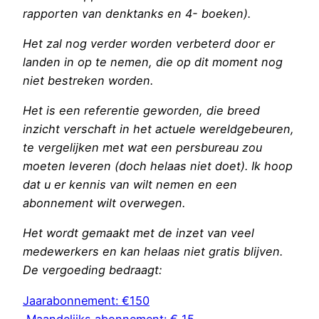
rapporten van denktanks en 4- boeken).
Het zal nog verder worden verbeterd door er
landen in op te nemen, die op dit moment nog
niet bestreken worden.
Het is een referentie geworden, die breed
inzicht verschaft in het actuele wereldgebeuren,
te vergelijken met wat een persbureau zou
moeten leveren (doch helaas niet doet). Ik hoop
dat u er kennis van wilt nemen en een
abonnement wilt overwegen.
Het wordt gemaakt met de inzet van veel
medewerkers en kan helaas niet gratis blijven.
De vergoeding bedraagt:
Jaarabonnement: €150
Maandelijks abonnement: € 15