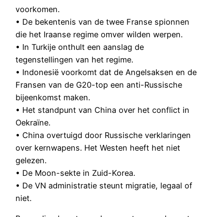
voorkomen.
• De bekentenis van de twee Franse spionnen
die het Iraanse regime omver wilden werpen.
• In Turkije onthult een aanslag de
tegenstellingen van het regime.
• Indonesië voorkomt dat de Angelsaksen en de
Fransen van de G20-top een anti-Russische
bijeenkomst maken.
• Het standpunt van China over het conflict in
Oekraïne.
• China overtuigd door Russische verklaringen
over kernwapens. Het Westen heeft het niet
gelezen.
• De Moon-sekte in Zuid-Korea.
• De VN administratie steunt migratie, legaal of
niet.