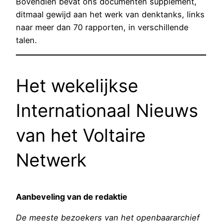
Bovendien bevat ons documenten supplement,
ditmaal gewijd aan het werk van denktanks, links
naar meer dan 70 rapporten, in verschillende
talen.
Het wekelijkse
Internationaal Nieuws
van het Voltaire
Netwerk
Aanbeveling van de redaktie
De meeste bezoekers van het openbaararchief