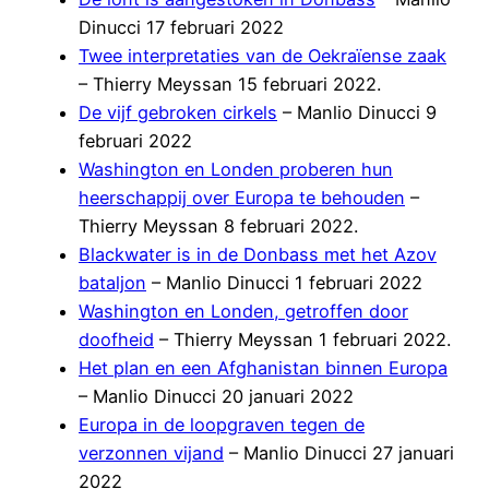
Dinucci 17 februari 2022
Twee interpretaties van de Oekraïense zaak
– Thierry Meyssan 15 februari 2022.
De vijf gebroken cirkels
– Manlio Dinucci 9
februari 2022
Washington en Londen proberen hun
heerschappij over Europa te behouden
–
Thierry Meyssan 8 februari 2022.
Blackwater is in de Donbass met het Azov
bataljon
– Manlio Dinucci 1 februari 2022
Washington en Londen, getroffen door
doofheid
– Thierry Meyssan 1 februari 2022.
Het plan en een Afghanistan binnen Europa
– Manlio Dinucci 20 januari 2022
Europa in de loopgraven tegen de
verzonnen vijand
– Manlio Dinucci 27 januari
2022