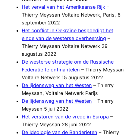
Het verval van het Amerikaanse Rijk
–
Thierry Meyssan Voltaire Netwerk, Paris, 6
september 2022
Het conflict in Oekraïne bespoedigt het
einde van de westerse overheersing
–
Thierry Meyssan Voltaire Netwerk 29
augustus 2022
De westerse strategie om de Russische
Federatie te ontmantelen
– Thierry Meyssan
Voltaire Netwerk 15 augustus 2022
De lijdensweg van het Westen
– Thierry
Meyssan, Voltaire Netwerk Parijs
De lijdensweg van het Westen
– Thierry
Meyssan 5 juli 2022
Het verstoren van de vrede in Europa
–
Thierry Meyssan 28 juni 2022
De Ideologie van de Banderieten
– Thierry