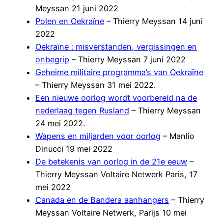
Meyssan 21 juni 2022
Polen en Oekraïne
– Thierry Meyssan 14 juni
2022
Oekraïne : misverstanden, vergissingen en
onbegrip
– Thierry Meyssan 7 juni 2022
Geheime militaire programma’s van Oekraïne
– Thierry Meyssan 31 mei 2022.
Een nieuwe oorlog wordt voorbereid na de
nederlaag tegen Rusland
– Thierry Meyssan
24 mei 2022.
Wapens en miljarden voor oorlog
– Manlio
Dinucci 19 mei 2022
De betekenis van oorlog in de 21e eeuw
–
Thierry Meyssan Voltaire Netwerk Paris, 17
mei 2022
Canada en de Bandera aanhangers
– Thierry
Meyssan Voltaire Netwerk, Parijs 10 mei