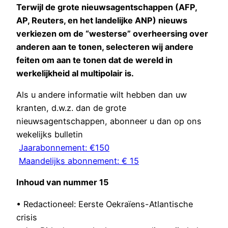
Terwijl de grote nieuwsagentschappen (AFP,
AP, Reuters, en het landelijke ANP) nieuws
verkiezen om de “westerse” overheersing over
anderen aan te tonen, selecteren wij andere
feiten om aan te tonen dat de wereld in
werkelijkheid al multipolair is.
Als u andere informatie wilt hebben dan uw
kranten, d.w.z. dan de grote
nieuwsagentschappen, abonneer u dan op ons
wekelijks bulletin
Jaarabonnement: €150
Maandelijks abonnement: € 15
Inhoud van nummer 15
• Redactioneel: Eerste Oekraïens-Atlantische
crisis