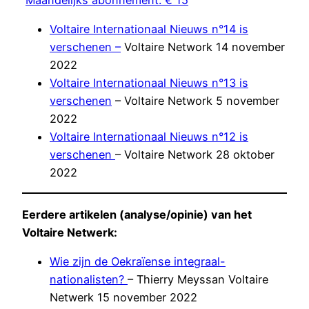
Voltaire Internationaal Nieuws n°14 is
verschenen –
Voltaire Network 14 november
2022
Voltaire Internationaal Nieuws n°13 is
verschenen
– Voltaire Network 5 november
2022
Voltaire Internationaal Nieuws n°12 is
verschenen
– Voltaire Network 28 oktober
2022
Eerdere artikelen (analyse/opinie) van het
Voltaire Netwerk:
Wie zijn de Oekraïense integraal-
nationalisten?
– Thierry Meyssan Voltaire
Netwerk 15 november 2022