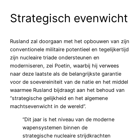
Strategisch evenwicht
Rusland zal doorgaan met het opbouwen van zijn
conventionele militaire potentieel en tegelijkertijd
zijn nucleaire triade ondersteunen en
moderniseren, zei Poetin, waarbij hij verwees
naar deze laatste als de belangrijkste garantie
voor de soevereiniteit van de natie en het middel
waarmee Rusland bijdraagt aan het behoud van
“strategische gelijkheid en het algemene
machtsevenwicht in de wereld”.
“Dit jaar is het niveau van de moderne
wapensystemen binnen de
strategische nucleaire strijdkrachten