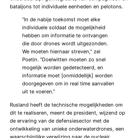
bataljons tot individuele eenheden en pelotons.
“In de nabije toekomst moet elke
individuele soldaat de mogelijkheid
hebben om informatie te ontvangen
die door drones wordt uitgezonden.
We moeten hiernaar streven,” zei
Poetin. “Doelwitten moeten zo snel
mogelijk worden gedetecteerd, en
informatie moet [onmiddellijk] worden
doorgegeven om in real time aanvallen
uit te voeren.”
Rusland heeft de technische mogelijkheden om
dit te realiseren, meent de president, wijzend op
de ervaring van de defensiesector met de
ontwikkeling van unieke onderwaterdrones, een
waarschijnlijke verwijzing naar de nucleair