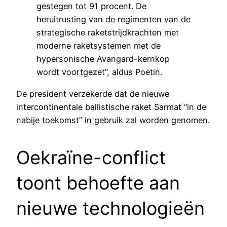
gestegen tot 91 procent. De
heruitrusting van de regimenten van de
strategische raketstrijdkrachten met
moderne raketsystemen met de
hypersonische Avangard-kernkop
wordt voortgezet”, aldus Poetin.
De president verzekerde dat de nieuwe
intercontinentale ballistische raket Sarmat “in de
nabije toekomst” in gebruik zal worden genomen.
Oekraïne-conflict
toont behoefte aan
nieuwe technologieën