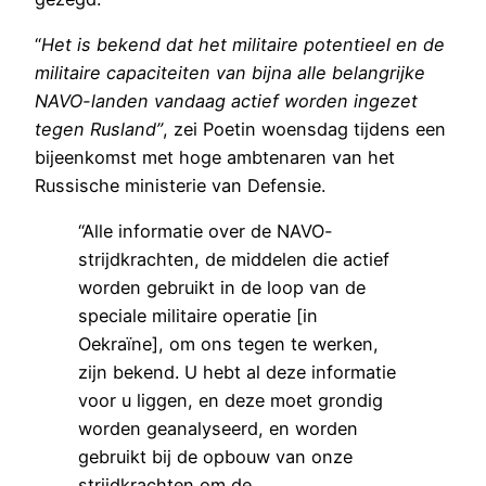
“
Het is bekend dat het militaire potentieel en de
militaire capaciteiten van bijna alle belangrijke
NAVO-landen vandaag actief worden ingezet
tegen Rusland”
, zei Poetin woensdag tijdens een
bijeenkomst met hoge ambtenaren van het
Russische ministerie van Defensie.
“Alle informatie over de NAVO-
strijdkrachten, de middelen die actief
worden gebruikt in de loop van de
speciale militaire operatie [in
Oekraïne], om ons tegen te werken,
zijn bekend. U hebt al deze informatie
voor u liggen, en deze moet grondig
worden geanalyseerd, en worden
gebruikt bij de opbouw van onze
strijdkrachten om de