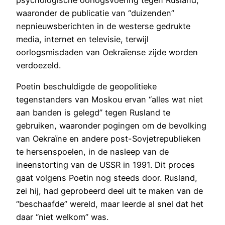
waaronder de publicatie van “duizenden”
nepnieuwsberichten in de westerse gedrukte
media, internet en televisie, terwijl
oorlogsmisdaden van Oekraïense zijde worden
verdoezeld.
Poetin beschuldigde de geopolitieke
tegenstanders van Moskou ervan “alles wat niet
aan banden is gelegd” tegen Rusland te
gebruiken, waaronder pogingen om de bevolking
van Oekraïne en andere post-Sovjetrepublieken
te hersenspoelen, in de nasleep van de
ineenstorting van de USSR in 1991. Dit proces
gaat volgens Poetin nog steeds door. Rusland,
zei hij, had geprobeerd deel uit te maken van de
“beschaafde” wereld, maar leerde al snel dat het
daar “niet welkom” was.