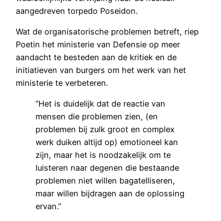
aangedreven torpedo Poseidon.
Wat de organisatorische problemen betreft, riep
Poetin het ministerie van Defensie op meer
aandacht te besteden aan de kritiek en de
initiatieven van burgers om het werk van het
ministerie te verbeteren.
“Het is duidelijk dat de reactie van
mensen die problemen zien, (en
problemen bij zulk groot en complex
werk duiken altijd op) emotioneel kan
zijn, maar het is noodzakelijk om te
luisteren naar degenen die bestaande
problemen niet willen bagatelliseren,
maar willen bijdragen aan de oplossing
ervan.”