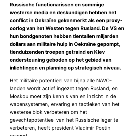
Russische functionarissen en sommige
westerse media en deskundigen hebben het
conflict in Oekraïne gekenmerkt als een proxy-
oorlog van het Westen tegen Rusland. De VS en
hun bondgenoten hebben tientallen miljarden
dollars aan militaire hulp in Oekraïne gepompt,
tienduizenden troepen getraind en Kiev
ondersteuning geboden op het gebied van
inlichtingen en planning op strategisch niveau.
Het militaire potentieel van bijna alle NAVO-
landen wordt actief ingezet tegen Rusland, en
Moskou moet zijn kennis van en inzicht in de
wapensystemen, ervaring en tactieken van het
westerse blok verbeteren om het
gevechtspotentieel van het Russische leger te
verbeteren, heeft president Vladimir Poetin
gezegd.