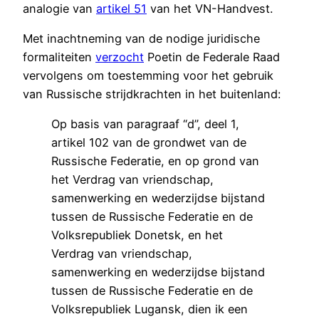
analogie van
artikel 51
van het VN-Handvest.
Met inachtneming van de nodige juridische
formaliteiten
verzocht
Poetin de Federale Raad
vervolgens om toestemming voor het gebruik
van Russische strijdkrachten in het buitenland:
Op basis van paragraaf “d”, deel 1,
artikel 102 van de grondwet van de
Russische Federatie, en op grond van
het Verdrag van vriendschap,
samenwerking en wederzijdse bijstand
tussen de Russische Federatie en de
Volksrepubliek Donetsk, en het
Verdrag van vriendschap,
samenwerking en wederzijdse bijstand
tussen de Russische Federatie en de
Volksrepubliek Lugansk, dien ik een