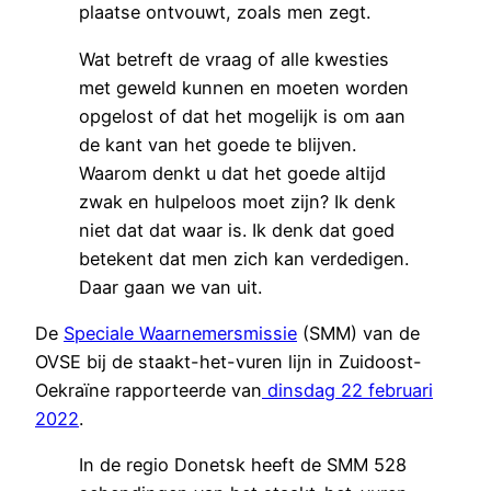
plaatse ontvouwt, zoals men zegt.
Wat betreft de vraag of alle kwesties
met geweld kunnen en moeten worden
opgelost of dat het mogelijk is om aan
de kant van het goede te blijven.
Waarom denkt u dat het goede altijd
zwak en hulpeloos moet zijn? Ik denk
niet dat dat waar is. Ik denk dat goed
betekent dat men zich kan verdedigen.
Daar gaan we van uit.
De
Speciale Waarnemersmissie
(SMM) van de
OVSE bij de staakt-het-vuren lijn in Zuidoost-
Oekraïne rapporteerde van
dinsdag 22 februari
2022
.
In de regio Donetsk heeft de SMM 528