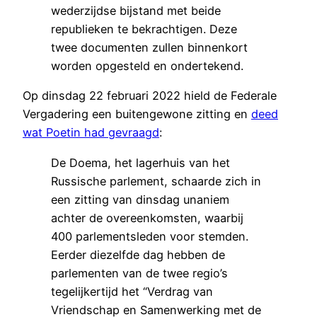
wederzijdse bijstand met beide
republieken te bekrachtigen. Deze
twee documenten zullen binnenkort
worden opgesteld en ondertekend.
Op dinsdag 22 februari 2022 hield de Federale
Vergadering een buitengewone zitting en
deed
wat Poetin had gevraagd
:
De Doema, het lagerhuis van het
Russische parlement, schaarde zich in
een zitting van dinsdag unaniem
achter de overeenkomsten, waarbij
400 parlementsleden voor stemden.
Eerder diezelfde dag hebben de
parlementen van de twee regio’s
tegelijkertijd het “Verdrag van
Vriendschap en Samenwerking met de