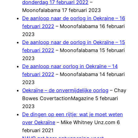
donderdag 17 februari 2022
–
Moonofalabama 17 februari 2023
De aanloop naar de oorlog in Oekraine – 16
februari 2022
– Moonofalabama 16 februari
2023
De aanloop naar de oorlog in Oekraïne – 15
februari 2022
– Moonofalabama 15 februari
2023
De aanloop naar oorlog in Oekraïne – 14
februari 2022
– Moonofalabama 14 februari
2023
Oekraïne – de onvermijdelijke oorlog
– Chay
Bowes CovertactionMagazine 5 februari
2023
De dingen op een rijtje; wat je moet weten
over Oekraïne
– Mike Whitney Unz.com 6
februari 2021