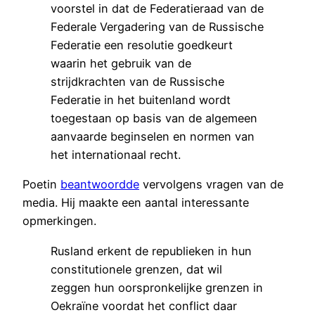
voorstel in dat de Federatieraad van de
Federale Vergadering van de Russische
Federatie een resolutie goedkeurt
waarin het gebruik van de
strijdkrachten van de Russische
Federatie in het buitenland wordt
toegestaan op basis van de algemeen
aanvaarde beginselen en normen van
het internationaal recht.
Poetin
beantwoordde
vervolgens vragen van de
media. Hij maakte een aantal interessante
opmerkingen.
Rusland erkent de republieken in hun
constitutionele grenzen, dat wil
zeggen hun oorspronkelijke grenzen in
Oekraïne voordat het conflict daar