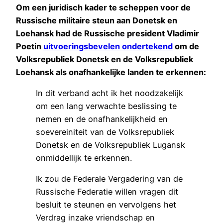
Om een juridisch kader te scheppen voor de
Russische militaire steun aan Donetsk en
Loehansk had de Russische president Vladimir
Poetin
uitvoeringsbevelen ondertekend
om de
Volksrepubliek Donetsk en de Volksrepubliek
Loehansk als onafhankelijke landen te erkennen:
In dit verband acht ik het noodzakelijk
om een lang verwachte beslissing te
nemen en de onafhankelijkheid en
soevereiniteit van de Volksrepubliek
Donetsk en de Volksrepubliek Lugansk
onmiddellijk te erkennen.
Ik zou de Federale Vergadering van de
Russische Federatie willen vragen dit
besluit te steunen en vervolgens het
Verdrag inzake vriendschap en