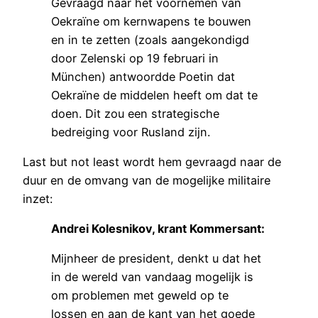
Gevraagd naar het voornemen van
Oekraïne om kernwapens te bouwen
en in te zetten (zoals aangekondigd
door Zelenski op 19 februari in
München) antwoordde Poetin dat
Oekraïne de middelen heeft om dat te
doen. Dit zou een strategische
bedreiging voor Rusland zijn.
Last but not least wordt hem gevraagd naar de
duur en de omvang van de mogelijke militaire
inzet:
Andrei Kolesnikov, krant Kommersant:
Mijnheer de president, denkt u dat het
in de wereld van vandaag mogelijk is
om problemen met geweld op te
lossen en aan de kant van het goede