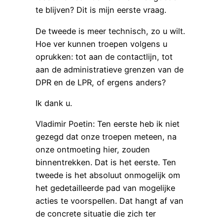
te blijven? Dit is mijn eerste vraag.
De tweede is meer technisch, zo u wilt.
Hoe ver kunnen troepen volgens u
oprukken: tot aan de contactlijn, tot
aan de administratieve grenzen van de
DPR en de LPR, of ergens anders?
Ik dank u.
Vladimir Poetin: Ten eerste heb ik niet
gezegd dat onze troepen meteen, na
onze ontmoeting hier, zouden
binnentrekken. Dat is het eerste. Ten
tweede is het absoluut onmogelijk om
het gedetailleerde pad van mogelijke
acties te voorspellen. Dat hangt af van
de concrete situatie die zich ter