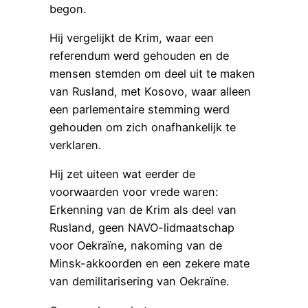
begon.
Hij vergelijkt de Krim, waar een
referendum werd gehouden en de
mensen stemden om deel uit te maken
van Rusland, met Kosovo, waar alleen
een parlementaire stemming werd
gehouden om zich onafhankelijk te
verklaren.
Hij zet uiteen wat eerder de
voorwaarden voor vrede waren:
Erkenning van de Krim als deel van
Rusland, geen NAVO-lidmaatschap
voor Oekraïne, nakoming van de
Minsk-akkoorden en een zekere mate
van demilitarisering van Oekraïne.