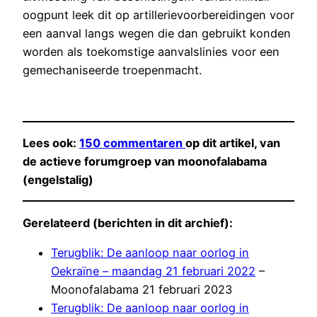
oogpunt leek dit op artillerievoorbereidingen voor
een aanval langs wegen die dan gebruikt konden
worden als toekomstige aanvalslinies voor een
gemechaniseerde troepenmacht.
Lees ook:
150 commentaren
op dit artikel, van
de actieve forumgroep van moonofalabama
(engelstalig)
Gerelateerd (berichten in dit archief):
Terugblik: De aanloop naar oorlog in
Oekraïne – maandag 21 februari 2022
–
Moonofalabama 21 februari 2023
Terugblik: De aanloop naar oorlog in