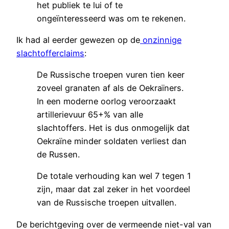
het publiek te lui of te
ongeïnteresseerd was om te rekenen.
Ik had al eerder gewezen op de
onzinnige
slachtofferclaims
:
De Russische troepen vuren tien keer
zoveel granaten af als de Oekraïners.
In een moderne oorlog veroorzaakt
artillerievuur 65+% van alle
slachtoffers. Het is dus onmogelijk dat
Oekraïne minder soldaten verliest dan
de Russen.
De totale verhouding kan wel 7 tegen 1
zijn, maar dat zal zeker in het voordeel
van de Russische troepen uitvallen.
De berichtgeving over de vermeende niet-val van