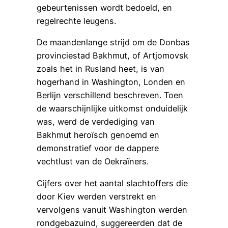
gebeurtenissen wordt bedoeld, en
regelrechte leugens.
De maandenlange strijd om de Donbas
provinciestad Bakhmut, of Artjomovsk
zoals het in Rusland heet, is van
hogerhand in Washington, Londen en
Berlijn verschillend beschreven. Toen
de waarschijnlijke uitkomst onduidelijk
was, werd de verdediging van
Bakhmut heroïsch genoemd en
demonstratief voor de dappere
vechtlust van de Oekraïners.
Cijfers over het aantal slachtoffers die
door Kiev werden verstrekt en
vervolgens vanuit Washington werden
rondgebazuind, suggereerden dat de