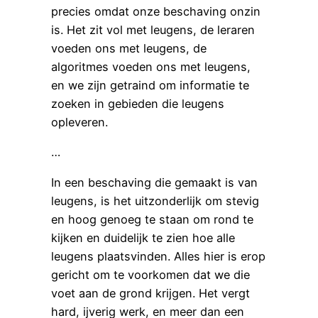
precies omdat onze beschaving onzin
is. Het zit vol met leugens, de leraren
voeden ons met leugens, de
algoritmes voeden ons met leugens,
en we zijn getraind om informatie te
zoeken in gebieden die leugens
opleveren.
…
In een beschaving die gemaakt is van
leugens, is het uitzonderlijk om stevig
en hoog genoeg te staan om rond te
kijken en duidelijk te zien hoe alle
leugens plaatsvinden. Alles hier is erop
gericht om te voorkomen dat we die
voet aan de grond krijgen. Het vergt
hard, ijverig werk, en meer dan een