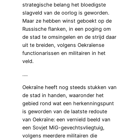
strategische belang het bloedigste
slagveld van de oorlog is geworden.
Maar ze hebben winst geboekt op de
Russische flanken, in een poging om
de stad te omsingelen en de strijd daar
uit te breiden, volgens Oekraïense
functionarissen en militairen in het
veld.
….
Oekraïne heeft nog steeds stukken van
de stad in handen, waaronder het
gebied rond wat een herkenningspunt
is geworden van de laatste redoute
van Oekraïne: een vernield beeld van
een Sovjet MiG-gevechtsvliegtuig,
volgens meerdere militairen die