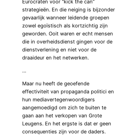
Eurocraten voor “kick the can”
strategieën. En die neiging is bijzonder
gevaarlijk wanneer leidende groepen
zowel egoïstisch als kortzichtig zijn
geworden. Ooit waren er echt mensen
die in overheidsdienst gingen voor de
dienstverlening en niet voor de
draaideur en het netwerken.
…
Maar nu heeft de geoefende
effectiviteit van propaganda politici en
hun mediavertegenwoordigers
aangemoedigd om zich te buiten te
gaan aan het verkopen van Grote
Leugens. En het ergste is dat er geen
consequenties zijn voor de daders.