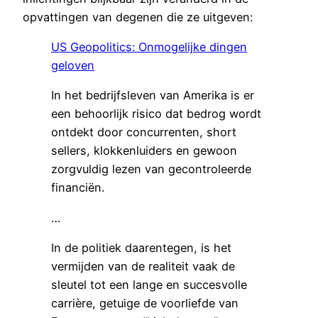
opvattingen van degenen die ze uitgeven:
US Geopolitics: Onmogelijke dingen
geloven
In het bedrijfsleven van Amerika is er
een behoorlijk risico dat bedrog wordt
ontdekt door concurrenten, short
sellers, klokkenluiders en gewoon
zorgvuldig lezen van gecontroleerde
financiën.
…
In de politiek daarentegen, is het
vermijden van de realiteit vaak de
sleutel tot een lange en succesvolle
carrière, getuige de voorliefde van