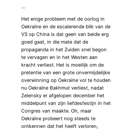
…
Het enige probleem met de oorlog in
Oekraïne en de escalerende blik van de
VS op China is dat geen van beide erg
goed gaat, in die mate dat de
propaganda in het Zuiden snel begon
te vervagen en in het Westen aan
kracht verliest. Het is moeilijk om de
pretentie van een grote onvermijdelijke
overwinning op Oekraïne vol te houden
nu Oekraïne Bakhmut verliest, nadat
Zelensky er afgelopen december het
middelpunt van zijn liefdesfestijn in het
Congres van maakte. Oh, maar
Oekraïne probeert nog steeds te
ontkennen dat het heeft verloren,