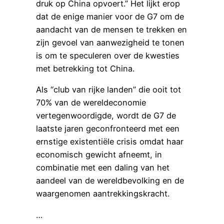
druk op China opvoert.” Het lijkt erop
dat de enige manier voor de G7 om de
aandacht van de mensen te trekken en
zijn gevoel van aanwezigheid te tonen
is om te speculeren over de kwesties
met betrekking tot China.
Als “club van rijke landen” die ooit tot
70% van de wereldeconomie
vertegenwoordigde, wordt de G7 de
laatste jaren geconfronteerd met een
ernstige existentiële crisis omdat haar
economisch gewicht afneemt, in
combinatie met een daling van het
aandeel van de wereldbevolking en de
waargenomen aantrekkingskracht.
…