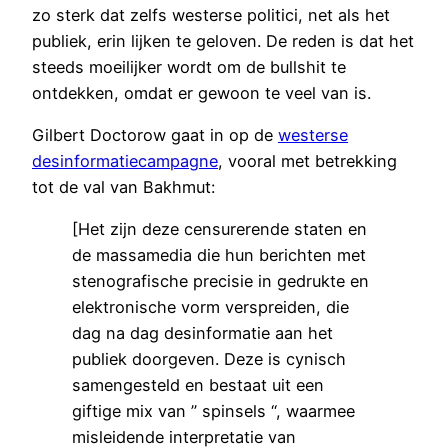
zo sterk dat zelfs westerse politici, net als het
publiek, erin lijken te geloven. De reden is dat het
steeds moeilijker wordt om de bullshit te
ontdekken, omdat er gewoon te veel van is.
Gilbert Doctorow gaat in op de
westerse
desinformatiecampagne
, vooral met betrekking
tot de val van Bakhmut:
[Het zijn deze censurerende staten en
de massamedia die hun berichten met
stenografische precisie in gedrukte en
elektronische vorm verspreiden, die
dag na dag desinformatie aan het
publiek doorgeven. Deze is cynisch
samengesteld en bestaat uit een
giftige mix van ” spinsels “, waarmee
misleidende interpretatie van