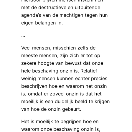
met de destructieve en uitbuitende
agenda’s van de machtigen tegen hun
eigen belangen in.
…
Veel mensen, misschien zelfs de
meeste mensen, zijn zich er tot op
zekere hoogte van bewust dat onze
hele beschaving onzin is. Relatief
weinig mensen kunnen echter precies
beschrijven hoe en waarom het onzin
is, omdat er zoveel onzin is dat het
moeilijk is een duidelijk beeld te krijgen
van hoe de onzin gebeurt.
Het is moeilijk te begrijpen hoe en
waarom onze beschaving onzin is,