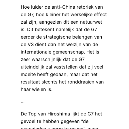
Hoe luider de anti-China retoriek van
de G7, hoe kleiner het werkelijke effect
zal zijn, aangezien dit een natuurwet
is. Dit betekent namelijk dat de G7
eerder de strategische belangen van
de VS dient dan het welzijn van de
internationale gemeenschap. Het is
zeer waarschijnlijk dat de G7
uiteindelijk zal vaststellen dat zij veel
moeite heeft gedaan, maar dat het
resultaat slechts het ronddraaien van
haar wielen is.
…
De Top van Hiroshima lijkt de G7 het
gevoel te hebben gegeven “de
geschiedenis vorm te geven”, maar