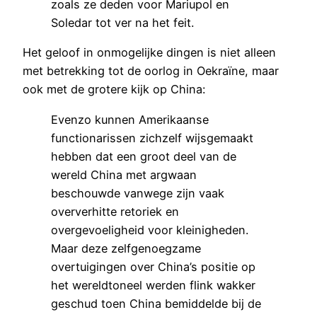
zoals ze deden voor Mariupol en
Soledar tot ver na het feit.
Het geloof in onmogelijke dingen is niet alleen
met betrekking tot de oorlog in Oekraïne, maar
ook met de grotere kijk op China:
Evenzo kunnen Amerikaanse
functionarissen zichzelf wijsgemaakt
hebben dat een groot deel van de
wereld China met argwaan
beschouwde vanwege zijn vaak
oververhitte retoriek en
overgevoeligheid voor kleinigheden.
Maar deze zelfgenoegzame
overtuigingen over China’s positie op
het wereldtoneel werden flink wakker
geschud toen China bemiddelde bij de