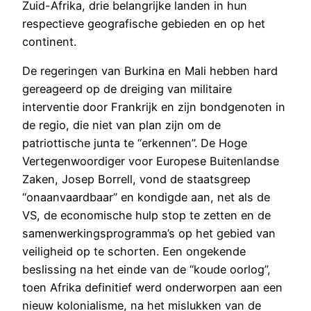
Zuid-Afrika, drie belangrijke landen in hun
respectieve geografische gebieden en op het
continent.
De regeringen van Burkina en Mali hebben hard
gereageerd op de dreiging van militaire
interventie door Frankrijk en zijn bondgenoten in
de regio, die niet van plan zijn om de
patriottische junta te “erkennen”. De Hoge
Vertegenwoordiger voor Europese Buitenlandse
Zaken, Josep Borrell, vond de staatsgreep
“onaanvaardbaar” en kondigde aan, net als de
VS, de economische hulp stop te zetten en de
samenwerkingsprogramma’s op het gebied van
veiligheid op te schorten. Een ongekende
beslissing na het einde van de “koude oorlog”,
toen Afrika definitief werd onderworpen aan een
nieuw kolonialisme, na het mislukken van de