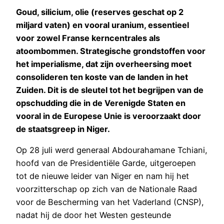
Goud, silicium, olie (reserves geschat op 2
miljard vaten) en vooral uranium, essentieel
voor zowel Franse kerncentrales als
atoombommen. Strategische grondstoffen voor
het imperialisme, dat zijn overheersing moet
consolideren ten koste van de landen in het
Zuiden. Dit is de sleutel tot het begrijpen van de
opschudding die in de Verenigde Staten en
vooral in de Europese Unie is veroorzaakt door
de staatsgreep in Niger.
Op 28 juli werd generaal Abdourahamane Tchiani,
hoofd van de Presidentiële Garde, uitgeroepen
tot de nieuwe leider van Niger en nam hij het
voorzitterschap op zich van de Nationale Raad
voor de Bescherming van het Vaderland (CNSP),
nadat hij de door het Westen gesteunde