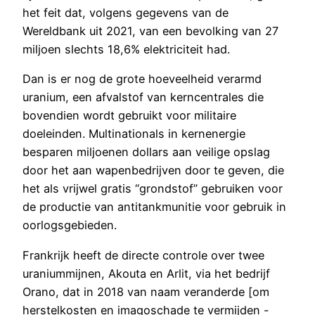
het feit dat, volgens gegevens van de
Wereldbank uit 2021, van een bevolking van 27
miljoen slechts 18,6% elektriciteit had.
Dan is er nog de grote hoeveelheid verarmd
uranium, een afvalstof van kerncentrales die
bovendien wordt gebruikt voor militaire
doeleinden. Multinationals in kernenergie
besparen miljoenen dollars aan veilige opslag
door het aan wapenbedrijven door te geven, die
het als vrijwel gratis “grondstof” gebruiken voor
de productie van antitankmunitie voor gebruik in
oorlogsgebieden.
Frankrijk heeft de directe controle over twee
uraniummijnen, Akouta en Arlit, via het bedrijf
Orano, dat in 2018 van naam veranderde [om
herstelkosten en imagoschade te vermijden -