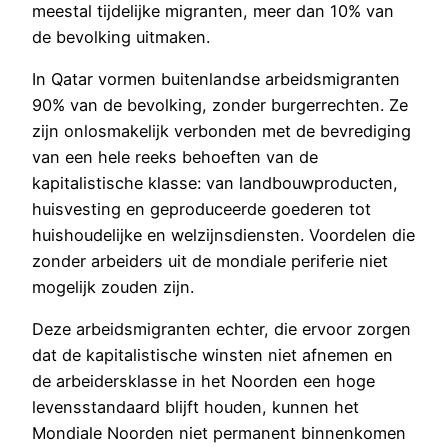
meestal tijdelijke migranten, meer dan 10% van
de bevolking uitmaken.
In Qatar vormen buitenlandse arbeidsmigranten
90% van de bevolking, zonder burgerrechten. Ze
zijn onlosmakelijk verbonden met de bevrediging
van een hele reeks behoeften van de
kapitalistische klasse: van landbouwproducten,
huisvesting en geproduceerde goederen tot
huishoudelijke en welzijnsdiensten. Voordelen die
zonder arbeiders uit de mondiale periferie niet
mogelijk zouden zijn.
Deze arbeidsmigranten echter, die ervoor zorgen
dat de kapitalistische winsten niet afnemen en
de arbeidersklasse in het Noorden een hoge
levensstandaard blijft houden, kunnen het
Mondiale Noorden niet permanent binnenkomen