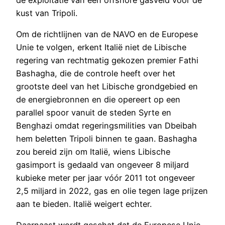
kust van Tripoli.
Om de richtlijnen van de NAVO en de Europese
Unie te volgen, erkent Italië niet de Libische
regering van rechtmatig gekozen premier Fathi
Bashagha, die de controle heeft over het
grootste deel van het Libische grondgebied en
de energiebronnen en die opereert op een
parallel spoor vanuit de steden Syrte en
Benghazi omdat regeringsmilities van Dbeibah
hem beletten Tripoli binnen te gaan. Bashagha
zou bereid zijn om Italië, wiens Libische
gasimport is gedaald van ongeveer 8 miljard
kubieke meter per jaar vóór 2011 tot ongeveer
2,5 miljard in 2022, gas en olie tegen lage prijzen
aan te bieden. Italië weigert echter.