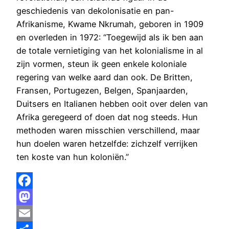
geschiedenis van dekolonisatie en pan-
Afrikanisme, Kwame Nkrumah, geboren in 1909
en overleden in 1972: “Toegewijd als ik ben aan
de totale vernietiging van het kolonialisme in al
zijn vormen, steun ik geen enkele koloniale
regering van welke aard dan ook. De Britten,
Fransen, Portugezen, Belgen, Spanjaarden,
Duitsers en Italianen hebben ooit over delen van
Afrika geregeerd of doen dat nog steeds. Hun
methoden waren misschien verschillend, maar
hun doelen waren hetzelfde: zichzelf verrijken
ten koste van hun koloniën.”
Facebook
Mastodon