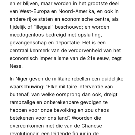
en er blijven, maar worden in het grootste deel
van West-Europa en Noord-Amerika, en ook in
andere rijke staten en economische centra, als
tijdelijk of “illegaal” beschouwd; en worden
meedogenloos bedreigd met opsluiting,
gevangenschap en deportatie. Het is een
centraal kenmerk van de verdorvenheid van het
economisch imperialisme van de 21e eeuw, zegt
Ness.
In Niger geven de militaire rebellen een duidelijke
waarschuwing: “Elke militaire interventie van
buitenaf, van welke oorsprong dan ook, dreigt
rampzalige en onberekenbare gevolgen te
hebben voor onze bevolking en zou chaos
betekenen voor ons land”. Woorden die
overeenkomen met die van de Ghanese
revolutionair, een leidende figuur in de