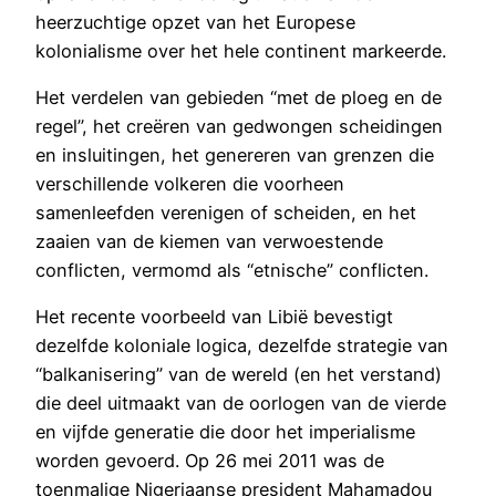
heerzuchtige opzet van het Europese
kolonialisme over het hele continent markeerde.
Het verdelen van gebieden “met de ploeg en de
regel”, het creëren van gedwongen scheidingen
en insluitingen, het genereren van grenzen die
verschillende volkeren die voorheen
samenleefden verenigen of scheiden, en het
zaaien van de kiemen van verwoestende
conflicten, vermomd als “etnische” conflicten.
Het recente voorbeeld van Libië bevestigt
dezelfde koloniale logica, dezelfde strategie van
“balkanisering” van de wereld (en het verstand)
die deel uitmaakt van de oorlogen van de vierde
en vijfde generatie die door het imperialisme
worden gevoerd. Op 26 mei 2011 was de
toenmalige Nigeriaanse president Mahamadou