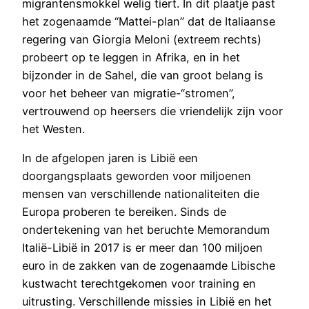
migrantensmokkel welig tiert. In dit plaatje past
het zogenaamde “Mattei-plan” dat de Italiaanse
regering van Giorgia Meloni (extreem rechts)
probeert op te leggen in Afrika, en in het
bijzonder in de Sahel, die van groot belang is
voor het beheer van migratie-“stromen”,
vertrouwend op heersers die vriendelijk zijn voor
het Westen.
In de afgelopen jaren is Libië een
doorgangsplaats geworden voor miljoenen
mensen van verschillende nationaliteiten die
Europa proberen te bereiken. Sinds de
ondertekening van het beruchte Memorandum
Italië-Libië in 2017 is er meer dan 100 miljoen
euro in de zakken van de zogenaamde Libische
kustwacht terechtgekomen voor training en
uitrusting. Verschillende missies in Libië en het