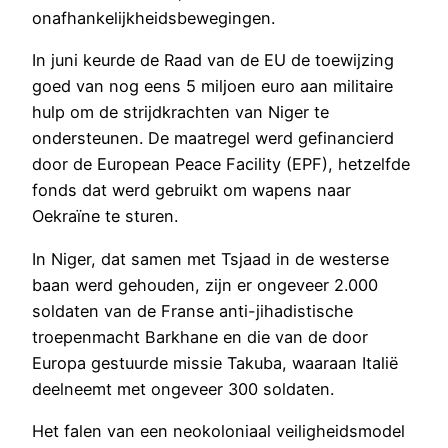
onafhankelijkheidsbewegingen.
In juni keurde de Raad van de EU de toewijzing
goed van nog eens 5 miljoen euro aan militaire
hulp om de strijdkrachten van Niger te
ondersteunen. De maatregel werd gefinancierd
door de European Peace Facility (EPF), hetzelfde
fonds dat werd gebruikt om wapens naar
Oekraïne te sturen.
In Niger, dat samen met Tsjaad in de westerse
baan werd gehouden, zijn er ongeveer 2.000
soldaten van de Franse anti-jihadistische
troepenmacht Barkhane en die van de door
Europa gestuurde missie Takuba, waaraan Italië
deelneemt met ongeveer 300 soldaten.
Het falen van een neokoloniaal veiligheidsmodel