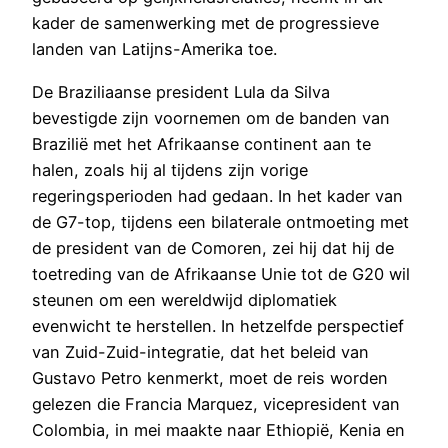
kader de samenwerking met de progressieve
landen van Latijns-Amerika toe.
De Braziliaanse president Lula da Silva
bevestigde zijn voornemen om de banden van
Brazilië met het Afrikaanse continent aan te
halen, zoals hij al tijdens zijn vorige
regeringsperioden had gedaan. In het kader van
de G7-top, tijdens een bilaterale ontmoeting met
de president van de Comoren, zei hij dat hij de
toetreding van de Afrikaanse Unie tot de G20 wil
steunen om een wereldwijd diplomatiek
evenwicht te herstellen. In hetzelfde perspectief
van Zuid-Zuid-integratie, dat het beleid van
Gustavo Petro kenmerkt, moet de reis worden
gelezen die Francia Marquez, vicepresident van
Colombia, in mei maakte naar Ethiopië, Kenia en