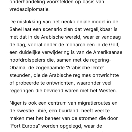
onderhandeling voorstelden op basis van
vredesdiplomatie.
De mislukking van het neokoloniale model in de
Sahel laat een scenario zien dat vergelijkbaar is
met dat in de Arabische wereld, waar er vandaag
de dag, vooral onder de monarchieën in de Golf,
een duidelijke verwijdering is van de Amerikaanse
hoofdrolspelers die, samen met de regering-
Obama, de zogenaamde “Arabische lente”
steunden, die de Arabische regimes ontwrichtte
of probeerde te ontwrichten, waaronder veel
regeringen die bevriend waren met het Westen.
Niger is ook een centrum van migratieroutes en
de kwestie Libië, een buurland, heeft veel te
maken met het beheer van de stromen die door
“Fort Europa” worden opgelegd, waar de