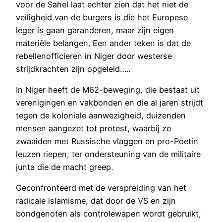
voor de Sahel laat echter zien dat het niet de
veiligheid van de burgers is die het Europese
leger is gaan garanderen, maar zijn eigen
materiële belangen. Een ander teken is dat de
rebellenofficieren in Niger door westerse
strijdkrachten zijn opgeleid…..
In Niger heeft de M62-beweging, die bestaat uit
verenigingen en vakbonden en die al jaren strijdt
tegen de koloniale aanwezigheid, duizenden
mensen aangezet tot protest, waarbij ze
zwaaiden met Russische vlaggen en pro-Poetin
leuzen riepen, ter ondersteuning van de militaire
junta die de macht greep.
Geconfronteerd met de verspreiding van het
radicale islamisme, dat door de VS en zijn
bondgenoten als controlewapen wordt gebruikt,