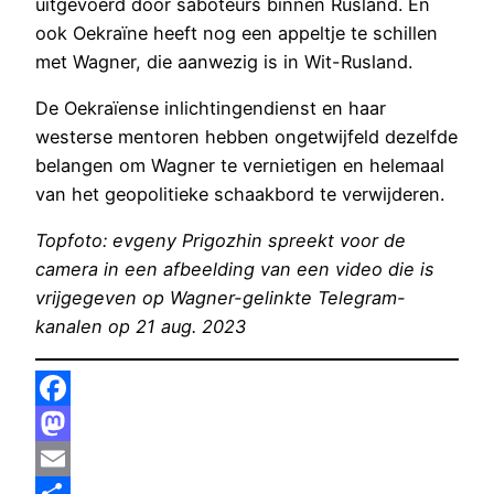
uitgevoerd door saboteurs binnen Rusland. En
ook Oekraïne heeft nog een appeltje te schillen
met Wagner, die aanwezig is in Wit-Rusland.
De Oekraïense inlichtingendienst en haar
westerse mentoren hebben ongetwijfeld dezelfde
belangen om Wagner te vernietigen en helemaal
van het geopolitieke schaakbord te verwijderen.
Topfoto: evgeny Prigozhin spreekt voor de
camera in een afbeelding van een video die is
vrijgegeven op Wagner-gelinkte Telegram-
kanalen op 21 aug. 2023
Facebook
Mastodon
Email