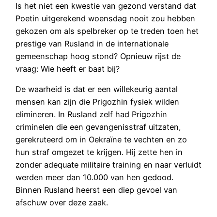
Is het niet een kwestie van gezond verstand dat
Poetin uitgerekend woensdag nooit zou hebben
gekozen om als spelbreker op te treden toen het
prestige van Rusland in de internationale
gemeenschap hoog stond? Opnieuw rijst de
vraag: Wie heeft er baat bij?
De waarheid is dat er een willekeurig aantal
mensen kan zijn die Prigozhin fysiek wilden
elimineren. In Rusland zelf had Prigozhin
criminelen die een gevangenisstraf uitzaten,
gerekruteerd om in Oekraïne te vechten en zo
hun straf omgezet te krijgen. Hij zette hen in
zonder adequate militaire training en naar verluidt
werden meer dan 10.000 van hen gedood.
Binnen Rusland heerst een diep gevoel van
afschuw over deze zaak.