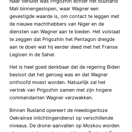
Naar verluidt was Prigozhin echter het buurland
Mali binnengeslopen, waar Wagner een
gevestigde waarde is, om contact te leggen met
de nieuwe machthebbers van Niger en de
diensten van Wagner aan te bieden. Het volstaat
te zeggen dat Prigozhin het Pentagon dreigde
aan te doen wat hij eerder deed met het Franse
Legioen in de Sahel.
Het is heel goed denkbaar dat de regering Biden
besloot dat het genoeg was en dat Wagner
onthoofd moest worden. Natuurlijk zal het
vertrek van Prigozhin samen met zijn hogere
commandanten Wagner verzwakken.
Binnen Rusland opereert de meedogenloze
Oekrainse inlichtingendienst op verschillende
niveaus. De drone-aanvallen op Moskou worden