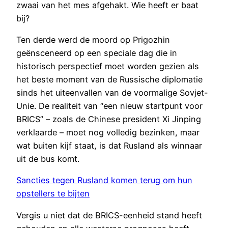
zwaai van het mes afgehakt. Wie heeft er baat
bij?
Ten derde werd de moord op Prigozhin
geënsceneerd op een speciale dag die in
historisch perspectief moet worden gezien als
het beste moment van de Russische diplomatie
sinds het uiteenvallen van de voormalige Sovjet-
Unie. De realiteit van “een nieuw startpunt voor
BRICS” – zoals de Chinese president Xi Jinping
verklaarde – moet nog volledig bezinken, maar
wat buiten kijf staat, is dat Rusland als winnaar
uit de bus komt.
Sancties tegen Rusland komen terug om hun
opstellers te bijten
Vergis u niet dat de BRICS-eenheid stand heeft