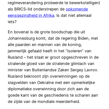
regimeverandering probeerde te bewerkstelligen)
als BRICS-lid onderstrepen de
opkomende
eensgezindheid in Afrika
. Is dat niet allemaal
iets?
En bovenal is de grote boodschap die uit
Johannesburg komt, dat de regering Biden, met
alle paarden en mannen van de koning,
jammerlijk gefaald heeft in het “isoleren” van
Rusland – het staat er groot opgeschreven in de
stralende gloed van de stralende glimlach van
minister van Buitenlandse Zaken Sergey Lavrov.
Rusland bekroont zijn overwinningen op de
slagvelden van Oekraïne met een opmerkelijke
diplomatieke overwinning door zich aan de
goede kant van de geschiedenis te scharen aan
de zijde van de mondiale meerderheid.