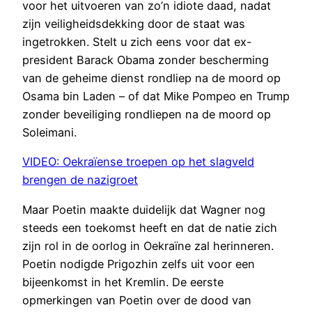
voor het uitvoeren van zo’n idiote daad, nadat
zijn veiligheidsdekking door de staat was
ingetrokken. Stelt u zich eens voor dat ex-
president Barack Obama zonder bescherming
van de geheime dienst rondliep na de moord op
Osama bin Laden – of dat Mike Pompeo en Trump
zonder beveiliging rondliepen na de moord op
Soleimani.
VIDEO: Oekraïense troepen op het slagveld
brengen de nazigroet
Maar Poetin maakte duidelijk dat Wagner nog
steeds een toekomst heeft en dat de natie zich
zijn rol in de oorlog in Oekraïne zal herinneren.
Poetin nodigde Prigozhin zelfs uit voor een
bijeenkomst in het Kremlin. De eerste
opmerkingen van Poetin over de dood van