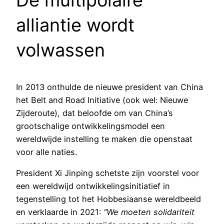
alliantie wordt
volwassen
In 2013 onthulde de nieuwe president van China
het Belt and Road Initiative (ook wel: Nieuwe
Zijderoute), dat beloofde om van China’s
grootschalige ontwikkelingsmodel een
wereldwijde instelling te maken die openstaat
voor alle naties.
President Xi Jinping schetste zijn voorstel voor
een wereldwijd ontwikkelingsinitiatief in
tegenstelling tot het Hobbesiaanse wereldbeeld
en verklaarde in 2021:
“We moeten solidariteit