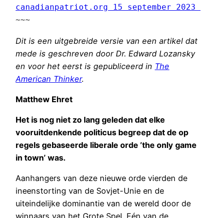
canadianpatriot.org 15 september 2023 
~~~
Dit is een uitgebreide versie van een artikel dat
mede is geschreven door Dr. Edward Lozansky
en voor het eerst is gepubliceerd in
The
American Thinker
.
Matthew Ehret
Het is nog niet zo lang geleden dat elke
vooruitdenkende politicus begreep dat de op
regels gebaseerde liberale orde ’the only game
in town’ was.
Aanhangers van deze nieuwe orde vierden de
ineenstorting van de Sovjet-Unie en de
uiteindelijke dominantie van de wereld door de
winnaars van het Grote Spel. Eén van de