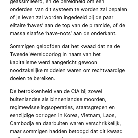
geassimileerd, en de bereidheid om een
onderdeel van dit systeem te worden zal bepalen
of je leven zal worden ingedeeld bij de paar
elitaire ‘haves’ aan de top van de piramide, of de
massa slaafse ‘have-nots’ aan de onderkant.
Sommigen geloofden dat het kwaad dat na de
Tweede Wereldoorlog in naam van het
kapitalisme werd aangericht gewoon
noodzakelijke middelen waren om rechtvaardige
doelen te bereiken.
De betrokkenheid van de CIA bij zowel
buitenlandse als binnenlandse moorden,
regimewisselingsoperaties, staatsgrepen en
eenzijdige oorlogen in Korea, Vietnam, Laos,
Cambodja en daarbuiten waren verschrikkelijk,
maar sommigen hadden betoogd dat dit kwaad