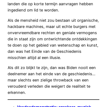
landen die op korte termijn aanvragen hebben
ingediend om lid te worden.
Als de mensheid niet zou bestaan uit organische,
hackbare machines, maar uit echte burgers met
onvervreemdbare rechten en geniale vermogens
die in staat zijn om ontwrichtende ontdekkingen
te doen op het gebied van wetenschap en kunst,
dan was het Einde van de Geschiedenis
misschien altijd al een illusie.
Als dit zo blijkt te zijn, dan was Biden nooit een
deelnemer aan het einde van de geschiedenis…
maar slechts een zielige throwback van een
verouderd verleden die weigert de realiteit te
erkennen.
Vredesdemonstratie: sprekers, muziek,