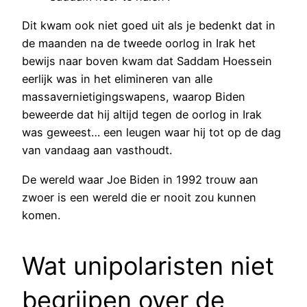
Dit kwam ook niet goed uit als je bedenkt dat in
de maanden na de tweede oorlog in Irak het
bewijs naar boven kwam dat Saddam Hoessein
eerlijk was in het elimineren van alle
massavernietigingswapens, waarop Biden
beweerde dat hij altijd tegen de oorlog in Irak
was geweest… een leugen waar hij tot op de dag
van vandaag aan vasthoudt.
De wereld waar Joe Biden in 1992 trouw aan
zwoer is een wereld die er nooit zou kunnen
komen.
Wat unipolaristen niet
begrijpen over de