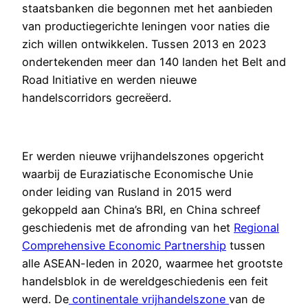
staatsbanken die begonnen met het aanbieden
van productiegerichte leningen voor naties die
zich willen ontwikkelen. Tussen 2013 en 2023
ondertekenden meer dan 140 landen het Belt and
Road Initiative en werden nieuwe
handelscorridors gecreëerd.
Er werden nieuwe vrijhandelszones opgericht
waarbij de Euraziatische Economische Unie
onder leiding van Rusland in 2015 werd
gekoppeld aan China’s BRI, en China schreef
geschiedenis met de afronding van het
Regional
Comprehensive Economic Partnership
tussen
alle ASEAN-leden in 2020, waarmee het grootste
handelsblok in de wereldgeschiedenis een feit
werd. De
continentale vrijhandelszone
van de