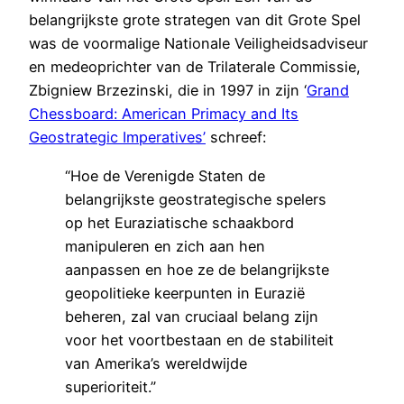
belangrijkste grote strategen van dit Grote Spel
was de voormalige Nationale Veiligheidsadviseur
en medeoprichter van de Trilaterale Commissie,
Zbigniew Brzezinski, die in 1997 in zijn ‘
Grand
Chessboard: American Primacy and Its
Geostrategic Imperatives’
schreef:
“Hoe de Verenigde Staten de
belangrijkste geostrategische spelers
op het Euraziatische schaakbord
manipuleren en zich aan hen
aanpassen en hoe ze de belangrijkste
geopolitieke keerpunten in Eurazië
beheren, zal van cruciaal belang zijn
voor het voortbestaan en de stabiliteit
van Amerika’s wereldwijde
superioriteit.”