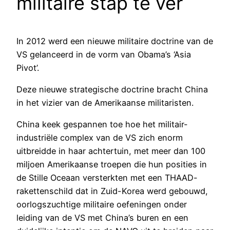
militaire stap te ver
In 2012 werd een nieuwe militaire doctrine van de
VS gelanceerd in de vorm van Obama’s ‘Asia
Pivot’.
Deze nieuwe strategische doctrine bracht China
in het vizier van de Amerikaanse militaristen.
China keek gespannen toe hoe het militair-
industriële complex van de VS zich enorm
uitbreidde in haar achtertuin, met meer dan 100
miljoen Amerikaanse troepen die hun posities in
de Stille Oceaan versterkten met een THAAD-
rakettenschild dat in Zuid-Korea werd gebouwd,
oorlogszuchtige militaire oefeningen onder
leiding van de VS met China’s buren en een