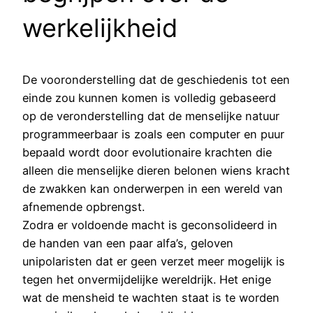
werkelijkheid
De vooronderstelling dat de geschiedenis tot een
einde zou kunnen komen is volledig gebaseerd
op de veronderstelling dat de menselijke natuur
programmeerbaar is zoals een computer en puur
bepaald wordt door evolutionaire krachten die
alleen die menselijke dieren belonen wiens kracht
de zwakken kan onderwerpen in een wereld van
afnemende opbrengst.
Zodra er voldoende macht is geconsolideerd in
de handen van een paar alfa’s, geloven
unipolaristen dat er geen verzet meer mogelijk is
tegen het onvermijdelijke wereldrijk. Het enige
wat de mensheid te wachten staat is te worden