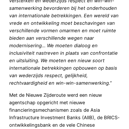
versterken en wederzijds respect en win-win-
samenwerking bevorderen bij het onderhouden
van internationale betrekkingen. Een wereld van
vrede en ontwikkeling moet beschavingen van
verschillende vormen omarmen en moet ruimte
bieden aan verschillende wegen naar
modernisering… We moeten dialoog en
inclusiviteit nastreven in plaats van confrontatie
en uitsluiting. We moeten een nieuw soort
internationale betrekkingen opbouwen op basis
van wederzijds respect, gelijkheid,
rechtvaardigheid en win-win-samenwerking.
“
Met de Nieuwe Zijderoute werd een nieuw
agentschap opgericht met nieuwe
financieringsmechanismen zoals de Asia
Infrastructure Investment Banks (AIIB), de BRICS-
ontwikkelingsbank en de vele Chinese