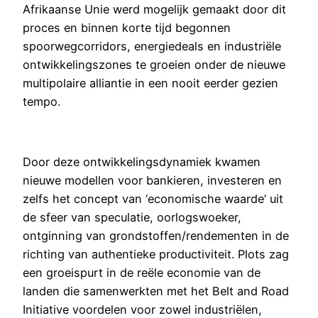
Afrikaanse Unie werd mogelijk gemaakt door dit
proces en binnen korte tijd begonnen
spoorwegcorridors, energiedeals en industriële
ontwikkelingszones te groeien onder de nieuwe
multipolaire alliantie in een nooit eerder gezien
tempo.
Door deze ontwikkelingsdynamiek kwamen
nieuwe modellen voor bankieren, investeren en
zelfs het concept van ‘economische waarde’ uit
de sfeer van speculatie, oorlogswoeker,
ontginning van grondstoffen/rendementen in de
richting van authentieke productiviteit. Plots zag
een groeispurt in de reële economie van de
landen die samenwerkten met het Belt and Road
Initiative voordelen voor zowel industriëlen,