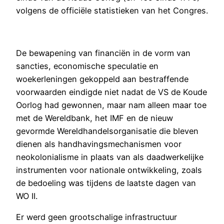
volgens de officiële statistieken van het Congres.
De bewapening van financiën in de vorm van
sancties, economische speculatie en
woekerleningen gekoppeld aan bestraffende
voorwaarden eindigde niet nadat de VS de Koude
Oorlog had gewonnen, maar nam alleen maar toe
met de Wereldbank, het IMF en de nieuw
gevormde Wereldhandelsorganisatie die bleven
dienen als handhavingsmechanismen voor
neokolonialisme in plaats van als daadwerkelijke
instrumenten voor nationale ontwikkeling, zoals
de bedoeling was tijdens de laatste dagen van
WO II.
Er werd geen grootschalige infrastructuur