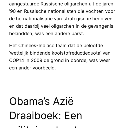
aangestuurde Russische oligarchen uit de jaren
’90 en Russische nationalisten die vochten voor
de hernationalisatie van strategische bedrijven
en dat daarbij veel oligarchen in de gevangenis
belandden, was een andere barst.
Het Chinees-Indiase team dat de beloofde
‘wettelijk bindende koolstofreductiequota’ van
COP14 in 2009 de grond in boorde, was weer
een ander voorbeeld.
Obama’s Azië
Draaiboek: Een