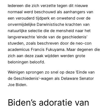
Iedereen die zich verzette tegen dit nieuwe
normaal werd beschouwd als aanhangers van
een verouderd tijdperk en onwetend over de
onvermijdelijke Darwinistische krachten van
natuurlijke selectie die de mensheid naar het
langverwachte ‘einde van de geschiedenis’
stuwden, zoals beschreven door de neo-con
academicus Francis Fukuyama. Maar degenen die
zich aan deze zaak wijdden werden grote
beloningen beloofd.
Weinigen sprongen zo snel op deze ‘Einde van
de Geschiedenis’-wagen als Delaware Senator
Joe Biden.
Biden’s adoratie van