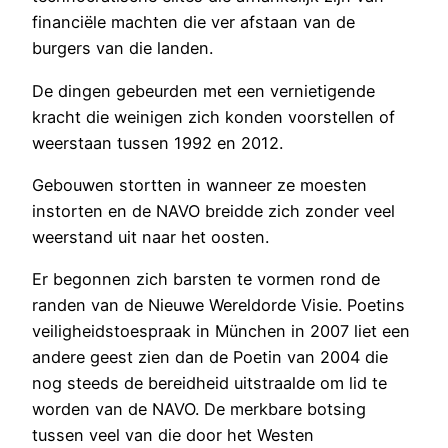
financiële machten die ver afstaan van de
burgers van die landen.
De dingen gebeurden met een vernietigende
kracht die weinigen zich konden voorstellen of
weerstaan tussen 1992 en 2012.
Gebouwen stortten in wanneer ze moesten
instorten en de NAVO breidde zich zonder veel
weerstand uit naar het oosten.
Er begonnen zich barsten te vormen rond de
randen van de Nieuwe Wereldorde Visie. Poetins
veiligheidstoespraak in München in 2007 liet een
andere geest zien dan de Poetin van 2004 die
nog steeds de bereidheid uitstraalde om lid te
worden van de NAVO. De merkbare botsing
tussen veel van die door het Westen