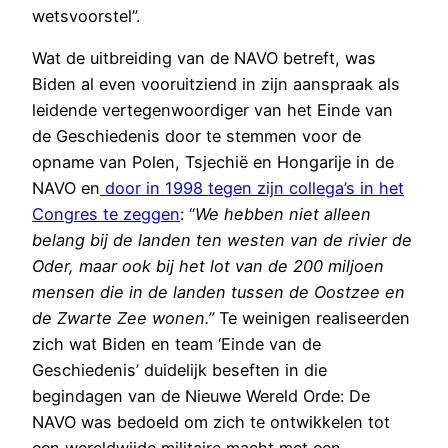
wetsvoorstel”.
Wat de uitbreiding van de NAVO betreft, was
Biden al even vooruitziend in zijn aanspraak als
leidende vertegenwoordiger van het Einde van
de Geschiedenis door te stemmen voor de
opname van Polen, Tsjechië en Hongarije in de
NAVO en
door in 1998 tegen zijn collega’s in het
Congres te zeggen
: “
We hebben niet alleen
belang bij de landen ten westen van de rivier de
Oder, maar ook bij het lot van de 200 miljoen
mensen die in de landen tussen de Oostzee en
de Zwarte Zee wonen.”
Te weinigen realiseerden
zich wat Biden en team ‘Einde van de
Geschiedenis’ duidelijk beseften in die
begindagen van de Nieuwe Wereld Orde: De
NAVO was bedoeld om zich te ontwikkelen tot