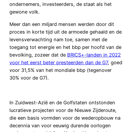
ondernemers, investeerders, de staat als het
gewone volk.
Meer dan een miljard mensen werden door dit
proces in korte tijd uit de armoede gehaald en de
levensverwachting nam toe, samen met de
toegang tot energie en het bbp per hoofd van de
bevolking, zozeer dat de
BRICS+-landen in 2022
voor het eerst beter presteerden dan de G7
, goed
voor 31,5% van het mondiale bbp (tegenover
30% voor de G7).
In Zuidwest-Azië en de Golfstaten ontstonden
lucratieve projecten voor de Nieuwe Zijderoute,
die een basis vormden voor de wederopbouw na
decennia van voor eeuwig durende oorlogen