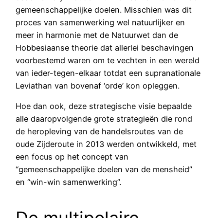
gemeenschappelijke doelen. Misschien was dit
proces van samenwerking wel natuurlijker en
meer in harmonie met de Natuurwet dan de
Hobbesiaanse theorie dat allerlei beschavingen
voorbestemd waren om te vechten in een wereld
van ieder-tegen-elkaar totdat een supranationale
Leviathan van bovenaf ‘orde’ kon opleggen.
Hoe dan ook, deze strategische visie bepaalde
alle daaropvolgende grote strategieën die rond
de heropleving van de handelsroutes van de
oude Zijderoute in 2013 werden ontwikkeld, met
een focus op het concept van
“gemeenschappelijke doelen van de mensheid”
en “win-win samenwerking”.
De multipolaire