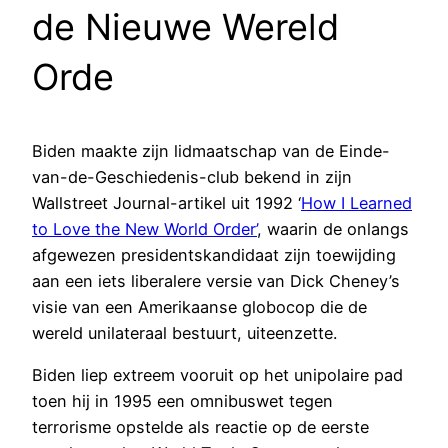
de Nieuwe Wereld
Orde
Biden maakte zijn lidmaatschap van de Einde-
van-de-Geschiedenis-club bekend in zijn
Wallstreet Journal-artikel uit 1992 ‘
How I Learned
to Love the New World Order’
, waarin de onlangs
afgewezen presidentskandidaat zijn toewijding
aan een iets liberalere versie van Dick Cheney’s
visie van een Amerikaanse globocop die de
wereld unilateraal bestuurt, uiteenzette.
Biden liep extreem vooruit op het unipolaire pad
toen hij in 1995 een omnibuswet tegen
terrorisme opstelde als reactie op de eerste