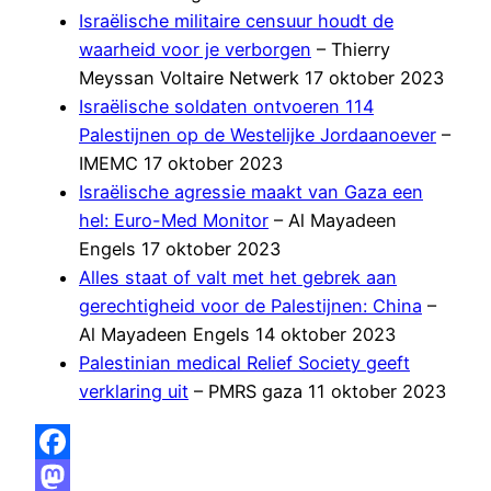
Israëlische militaire censuur houdt de
waarheid voor je verborgen
– Thierry
Meyssan Voltaire Netwerk 17 oktober 2023
Israëlische soldaten ontvoeren 114
Palestijnen op de Westelijke Jordaanoever
–
IMEMC 17 oktober 2023
Israëlische agressie maakt van Gaza een
hel: Euro-Med Monitor
– Al Mayadeen
Engels 17 oktober 2023
Alles staat of valt met het gebrek aan
gerechtigheid voor de Palestijnen: China
–
Al Mayadeen Engels 14 oktober 2023
Palestinian medical Relief Society geeft
verklaring uit
– PMRS gaza 11 oktober 2023
Facebook