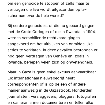
om een genocide te stoppen of zelfs maar te
vertragen die live wordt uitgezonden op tv-
schermen over de hele wereld?
Bij eerdere genocides, of die nu gepaard gingen
met de Grote Oorlogen of die in Rwanda in 1994,
werden verschillende rechtvaardigingen
aangevoerd om het uitblijven van onmiddellijke
acties te verklaren. In deze gevallen bestonden er
nog geen Verdragen van Genève en, zoals in
Rwanda, beriepen velen zich op onwetendheid.
Maar in Gaza is geen enkel excuus aanvaardbaar.
Elk internationaal nieuwsbedrijf heeft
correspondenten of is op de een of andere
manier aanwezig in de Gazastrook. Honderden
journalisten, verslaggevers, bloggers, fotografen
en cameramannen documenteren en tellen elke