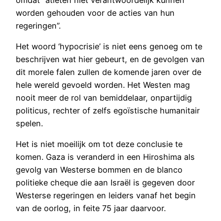
worden gehouden voor de acties van hun
regeringen”.
Het woord ‘hypocrisie’ is niet eens genoeg om te
beschrijven wat hier gebeurt, en de gevolgen van
dit morele falen zullen de komende jaren over de
hele wereld gevoeld worden. Het Westen mag
nooit meer de rol van bemiddelaar, onpartijdig
politicus, rechter of zelfs egoïstische humanitair
spelen.
Het is niet moeilijk om tot deze conclusie te
komen. Gaza is veranderd in een Hiroshima als
gevolg van Westerse bommen en de blanco
politieke cheque die aan Israël is gegeven door
Westerse regeringen en leiders vanaf het begin
van de oorlog, in feite 75 jaar daarvoor.