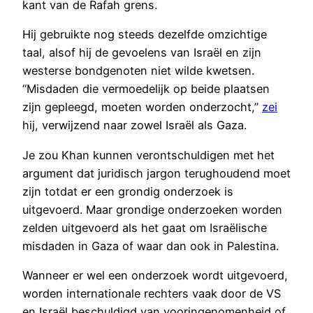
kant van de Rafah grens.
Hij gebruikte nog steeds dezelfde omzichtige
taal, alsof hij de gevoelens van Israël en zijn
westerse bondgenoten niet wilde kwetsen.
“Misdaden die vermoedelijk op beide plaatsen
zijn gepleegd, moeten worden onderzocht,”
zei
hij, verwijzend naar zowel Israël als Gaza.
Je zou Khan kunnen verontschuldigen met het
argument dat juridisch jargon terughoudend moet
zijn totdat er een grondig onderzoek is
uitgevoerd. Maar grondige onderzoeken worden
zelden uitgevoerd als het gaat om Israëlische
misdaden in Gaza of waar dan ook in Palestina.
Wanneer er wel een onderzoek wordt uitgevoerd,
worden internationale rechters vaak door de VS
en Israël beschuldigd van vooringenomenheid of,