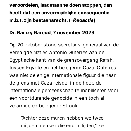
veroordelen, laat staan te doen stoppen, dan
heeft dat een onvermijdelijke consequentie
m.b.t. zijn bestaansrecht. (
-Redactie
)
Dr. Ramzy Baroud, 7 november 2023
Op 20 oktober stond secretaris-generaal van de
Verenigde Naties Antonio Guterres aan de
Egyptische kant van de grensovergang Rafah,
tussen Egypte en het belegerde Gaza. Guterres
was niet de enige internationale figuur die naar
de grens met Gaza reisde, in de hoop de
internationale gemeenschap te mobiliseren voor
een voortdurende genocide in een toch al
verarmde en belegerde Strook.
“Achter deze muren hebben we twee
miljoen mensen die enorm lijden,” zei