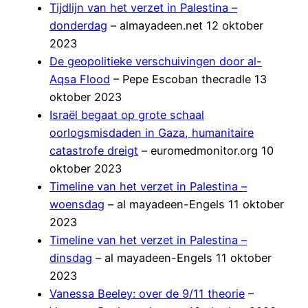
Tijdlijn van het verzet in Palestina –
donderdag
– almayadeen.net 12 oktober
2023
De geopolitieke verschuivingen door al-
Aqsa Flood
– Pepe Escoban thecradle 13
oktober 2023
Israël begaat op grote schaal
oorlogsmisdaden in Gaza, humanitaire
catastrofe dreigt
– euromedmonitor.org 10
oktober 2023
Timeline van het verzet in Palestina –
woensdag
– al mayadeen-Engels 11 oktober
2023
Timeline van het verzet in Palestina –
dinsdag
– al mayadeen-Engels 11 oktober
2023
Vanessa Beeley: over de 9/11 theorie
–