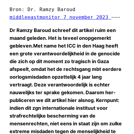
middleeastmonitor 7 november 2023 
~~~
Dr Ramzy Baroud schreef dit artikel ruim een
maand geleden. Het is teveel onopgemerkt
gebleven.Met name het ICC in den Haag heeft
een grote verantwoordelijkheid in de genocide
die zich op dit moment zo tragisch in Gaza
afspeelt, omdat het de rechtsgang mbt eerdere
oorlogsmisdaden opzettelijk 4 jaar lang
vertraagt. Deze verantwoordelijk is echter
nauwelijks ter sprake gekomen. Daarom her-
publiceren we dit artikel hier alsnog. Kernpunt:
indien dit zgn internationale instituut voor
strafrechtelijke bescherming van de
mensenrechten, niet eens in staat zijn om zulke
extreme misdaden tegen de menselijkheid te