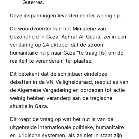
Guterres.
Deze inspanningen leverden echter weinig op.
De woordvoerder van het Ministerie van
Gezondheid in Gaza, Ashraf Al-Qudra, zei in een
verklaring op 24 oktober dat de stroom
humanitaire hulp naar Gaza “te traag [is] om de
realiteit te veranderen” ter plaatse.
Dit betekent dat de schijnbaar eindeloze
debatten in de VN-Veiligheidsraad, resoluties van
de Algemene Vergadering en oproepen tot actie
weinig hebben veranderd aan de tragische
situatie in Gaza.
Dit roept de vraag op wat het nut is van de
uitgebreide internationale politieke, humanitaire
en juridische systemen, als ze niet in staat zijn