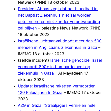
Netwerk (PNN) 18 oktober 2023
President Abbas zegt dat het bloedbad in
het Baptist Ziekenhuis niet zal worden
getolereerd en niet zonder verantwoording
zal blijven
– palestine News Network (PNN)
18 oktober 2023
Israëlische luchtaanval doodt meer dan 500
mensen in Anglicaans ziekenhuis in Gaza
–
IMEMC 18 oktober 2023
(zelfde incident)
Israëlische genocide: Israël
vermoordt 800+ in bombardement op
ziekenhuis in Gaza
– Al Mayadeen 17
oktober 2023
Update: Israelische raketten vermoorden
120 Palestijnen In Gaza
– IMEMC 17 oktober
2023
AZG in Gaza: “Straaljagers vernielen hele