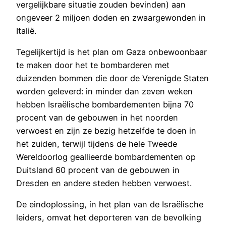
vergelijkbare situatie zouden bevinden) aan
ongeveer 2 miljoen doden en zwaargewonden in
Italië.
Tegelijkertijd is het plan om Gaza onbewoonbaar
te maken door het te bombarderen met
duizenden bommen die door de Verenigde Staten
worden geleverd: in minder dan zeven weken
hebben Israëlische bombardementen bijna 70
procent van de gebouwen in het noorden
verwoest en zijn ze bezig hetzelfde te doen in
het zuiden, terwijl tijdens de hele Tweede
Wereldoorlog geallieerde bombardementen op
Duitsland 60 procent van de gebouwen in
Dresden en andere steden hebben verwoest.
De eindoplossing, in het plan van de Israëlische
leiders, omvat het deporteren van de bevolking