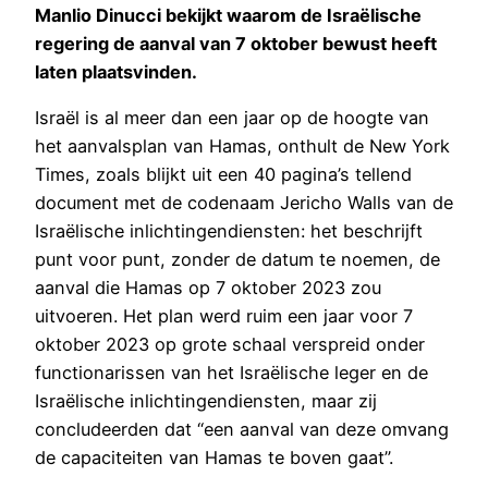
Manlio Dinucci bekijkt waarom de Israëlische
regering de aanval van 7 oktober bewust heeft
laten plaatsvinden.
Israël is al meer dan een jaar op de hoogte van
het aanvalsplan van Hamas, onthult de New York
Times, zoals blijkt uit een 40 pagina’s tellend
document met de codenaam Jericho Walls van de
Israëlische inlichtingendiensten: het beschrijft
punt voor punt, zonder de datum te noemen, de
aanval die Hamas op 7 oktober 2023 zou
uitvoeren. Het plan werd ruim een jaar voor 7
oktober 2023 op grote schaal verspreid onder
functionarissen van het Israëlische leger en de
Israëlische inlichtingendiensten, maar zij
concludeerden dat “een aanval van deze omvang
de capaciteiten van Hamas te boven gaat”.