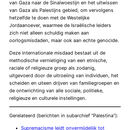
van Gaza naar de Sinaïwoestijn en het uitwissen
van Gaza als Palestijns gebied, om vervolgens
hetzelfde te doen met de Westelijke
Jordaanoever, waarmee de Israëlische leiders
zich niet alleen schuldig maken aan
oorlogsmisdaden, maar ook aan echte genocide.
Deze internationale misdaad bestaat uit de
methodische vernietiging van een etnische,
raciale of religieuze groep als zodanig,
uitgevoerd door de uitroeiing van individuen, het
scheiden en uiteen drijven van familiegroepen en
de ontwrichting van alle sociale, politieke,
religieuze en culturele instellingen.
Gerelateerd (berichten in subarchief “Palestina”):
Supremacisme leidt onvermijdelijk tot