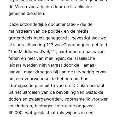
de Muren van Jericho door de Israëlische
geheime diensten.
Deze uitzonderlijke documentatie – die de
mainstream van de politiek en de media
grotendeels heeft genegeerd – bevestigt wat we
al sinds aflevering 113 van Grandangolo, getiteld
“The Middle East’s 9/11”, aantonen op basis van
feiten en niet van meningen: de Israëlische
leiders werden niet verrast door de Hamas-
aanval, maar droegen bij aan de uitvoering ervan
om een voorwendsel te hebben om hun
strategische plan uit te voeren. Dit plan bestaat
uit het uitroeien van de bevolking van Gaza: de
doden en zwaargewonden, voornamelijk vrouwen
en kinderen, bedragen tot nu toe ongeveer
60.000, wat gelijk staat (als wij ons in een