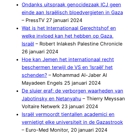
Ondanks uitspraak genocidezaak ICJ geen
einde aan Israëlisch bloedvergieten in Gaza
– PressTV 27 januari 2024
Wat is het Internationaal Gerechtshof en
welke invloed kan het hebben op Gaza,
Israël
– Robert Inlakesh Palestine Chronicle
26 januari 2024
Hoe kan Jemen het internationaal recht
beschermen terwijl de VS en ‘Israël’ het
schenden?
– Mohammad Al-Jaber Al
Mayadeen Engels 25 januari 2024
De sluier eraf: de verborgen waarheden van
Jabotinsky en Netanyahu
– Thierry Meyssan
Voltaire Netwerk 23 januari 2024
Israël vermoordt tientallen academici en
vernietigt elke universiteit in de Gazastrook
– Euro-Med Monitor, 20 januari 2024