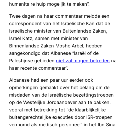
humanitaire hulp mogelijk te maken”.
Twee dagen na haar commentaar meldde een
correspondent van het Israëlische Kan dat de
Israëlische minister van Buitenlandse Zaken,
Israël Katz, samen met minister van
Binnenlandse Zaken Moshe Arbel, hebben
aangekondigd dat Albanese “Israël of de
Palestijnse gebieden
niet zal mogen betreden
na
haar recente commentaar”.
Albanese had een paar uur eerder ook
opmerkingen gemaakt over het belang om de
misdaden van de Israëlische bezettingstroepen
op de Westelijke Jordaanoever aan te pakken,
vooral met betrekking tot “de klaarblijkelijke
buitengerechtelijke executies door ISR-troepen
vermomd als medisch personeel” in het Ibn Sina