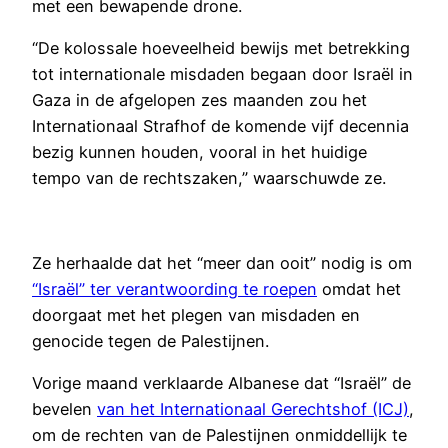
met een bewapende drone.
“De kolossale hoeveelheid bewijs met betrekking
tot internationale misdaden begaan door Israël in
Gaza in de afgelopen zes maanden zou het
Internationaal Strafhof de komende vijf decennia
bezig kunnen houden, vooral in het huidige
tempo van de rechtszaken,” waarschuwde ze.
Ze herhaalde dat het “meer dan ooit” nodig is om
“Israël” ter verantwoording te roepen
omdat het
doorgaat met het plegen van misdaden en
genocide tegen de Palestijnen.
Vorige maand verklaarde Albanese dat “Israël” de
bevelen
van het Internationaal Gerechtshof (ICJ)
,
om de rechten van de Palestijnen onmiddellijk te