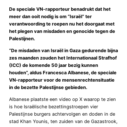
De speciale VN-rapporteur benadrukt dat het
meer dan ooit nodig is om “Israël” ter
verantwoording te roepen nu het doorgaat met
het plegen van misdaden en genocide tegen de
Palestijnen.
“De misdaden van Israël in Gaza gedurende bijna
zes maanden zouden het Internationaal Strafhof
(ICC) de komende 50 jaar bezig kunnen
houden”, aldus Francesca Albanese, de speciale
VN-rapporteur voor de mensenrechtensituatie
in de bezette Palestijnse gebieden.
Albanese plaatste een video op X waarop te zien
is hoe Israëlische bezettingstroepen vier
Palestijnse burgers achtervolgen en doden in de
stad Khan Younis, ten zuiden van de Gazastrook,