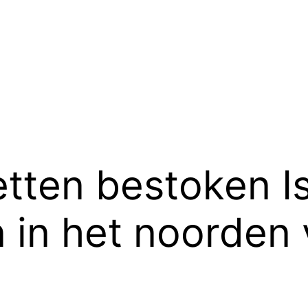
tten bestoken Is
 in het noorden 