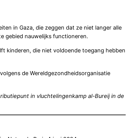
n in Gaza, die zeggen dat ze niet langer alle
e gebied nauwelijks functioneren.
lft kinderen, die niet voldoende toegang hebben
g volgens de Wereldgezondheidsorganisatie
ributiepunt in vluchtelingenkamp al-Bureij in de