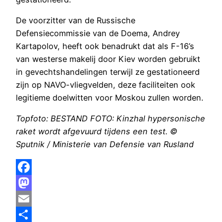
De voorzitter van de Russische
Defensiecommissie van de Doema, Andrey
Kartapolov, heeft ook benadrukt dat als F-16’s
van westerse makelij door Kiev worden gebruikt
in gevechtshandelingen terwijl ze gestationeerd
zijn op NAVO-vliegvelden, deze faciliteiten ook
legitieme doelwitten voor Moskou zullen worden.
Topfoto: BESTAND FOTO: Kinzhal hypersonische
raket wordt afgevuurd tijdens een test. ©
Sputnik / Ministerie van Defensie van Rusland
Facebook
Mastodon
Email