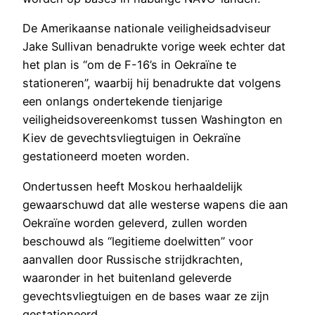
De Amerikaanse nationale veiligheidsadviseur
Jake Sullivan benadrukte vorige week echter dat
het plan is “om de F-16’s in Oekraïne te
stationeren”, waarbij hij benadrukte dat volgens
een onlangs ondertekende tienjarige
veiligheidsovereenkomst tussen Washington en
Kiev de gevechtsvliegtuigen in Oekraïne
gestationeerd moeten worden.
Ondertussen heeft Moskou herhaaldelijk
gewaarschuwd dat alle westerse wapens die aan
Oekraïne worden geleverd, zullen worden
beschouwd als “legitieme doelwitten” voor
aanvallen door Russische strijdkrachten,
waaronder in het buitenland geleverde
gevechtsvliegtuigen en de bases waar ze zijn
gestationeerd.