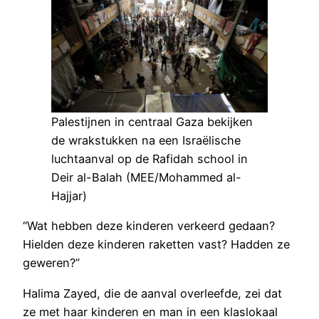
Palestijnen in centraal Gaza bekijken
de wrakstukken na een Israëlische
luchtaanval op de Rafidah school in
Deir al-Balah (MEE/Mohammed al-
Hajjar)
“Wat hebben deze kinderen verkeerd gedaan?
Hielden deze kinderen raketten vast? Hadden ze
geweren?”
Halima Zayed, die de aanval overleefde, zei dat
ze met haar kinderen en man in een klaslokaal