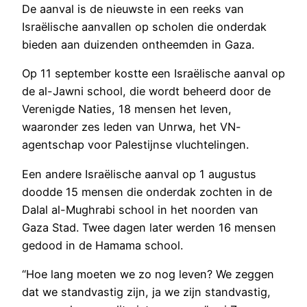
De aanval is de nieuwste in een reeks van
Israëlische aanvallen op scholen die onderdak
bieden aan duizenden ontheemden in Gaza.
Op 11 september kostte een Israëlische aanval op
de al-Jawni school, die wordt beheerd door de
Verenigde Naties, 18 mensen het leven,
waaronder zes leden van Unrwa, het VN-
agentschap voor Palestijnse vluchtelingen.
Een andere Israëlische aanval op 1 augustus
doodde 15 mensen die onderdak zochten in de
Dalal al-Mughrabi school in het noorden van
Gaza Stad. Twee dagen later werden 16 mensen
gedood in de Hamama school.
“Hoe lang moeten we zo nog leven? We zeggen
dat we standvastig zijn, ja we zijn standvastig,