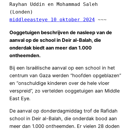
Rayhan Uddin en Mohammad Saleh 
(Londen) 
middleeasteye 10 oktober 2024
 ~~~
Ooggetuigen beschrijven de nasleep van de
aanval op de school in Deir al-Balah, die
onderdak biedt aan meer dan 1.000
ontheemden.
Bij een Israëlische aanval op een school in het
centrum van Gaza werden “hoofden opgeblazen”
en “onschuldige kinderen over de hele vloer
verspreid”, zo vertelden ooggetuigen aan Middle
East Eye.
De aanval op donderdagmiddag trof de Rafidah
school in Deir al-Balah, die onderdak bood aan
meer dan 1.000 ontheemden. Er vielen 28 doden