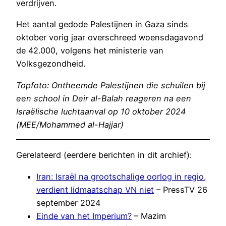
verdrijven.
Het aantal gedode Palestijnen in Gaza sinds
oktober vorig jaar overschreed woensdagavond
de 42.000, volgens het ministerie van
Volksgezondheid.
Topfoto: Ontheemde Palestijnen die schuilen bij
een school in Deir al-Balah reageren na een
Israëlische luchtaanval op 10 oktober 2024
(MEE/Mohammed al-Hajjar)
Gerelateerd (eerdere berichten in dit archief):
Iran: Israël na grootschalige oorlog in regio,
verdient lidmaatschap VN niet
– PressTV 26
september 2024
Einde van het Imperium?
– Mazim