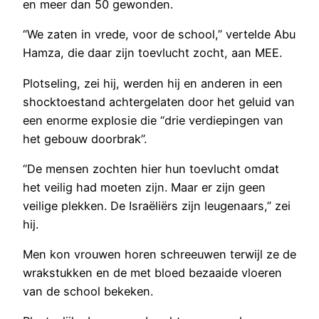
en meer dan 50 gewonden.
“We zaten in vrede, voor de school,” vertelde Abu
Hamza, die daar zijn toevlucht zocht, aan MEE.
Plotseling, zei hij, werden hij en anderen in een
shocktoestand achtergelaten door het geluid van
een enorme explosie die “drie verdiepingen van
het gebouw doorbrak”.
“De mensen zochten hier hun toevlucht omdat
het veilig had moeten zijn. Maar er zijn geen
veilige plekken. De Israëliërs zijn leugenaars,” zei
hij.
Men kon vrouwen horen schreeuwen terwijl ze de
wrakstukken en de met bloed bezaaide vloeren
van de school bekeken.