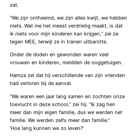
zat.
“We zijn ontheemd, we zijn alles kwijt, we hebben
niets. Wat me het meest verdrietig maakt, is dat
ik niets voor mijn kinderen kan krijgen,” zei ze
tegen MEE, terwijl ze in tranen uitbarstte.
Onder de doden en gewonden waren veel
vrouwen en kinderen, meldden de ooggetuigen.
Hamza zei dat hij verschillende van zijn vrienden
had verloren bij de aanval.
“We waren een jaar lang samen en zochten onze
toevlucht in deze school,” zei hij. “Ik zag hen
meer dan mijn eigen familie, dus we werden net
familie. We werden zelfs meer dan familie.”
‘Hoe lang kunnen we zo leven?’