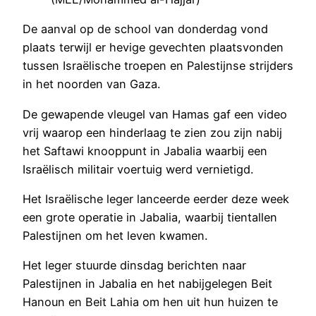
De aanval op de school van donderdag vond
plaats terwijl er hevige gevechten plaatsvonden
tussen Israëlische troepen en Palestijnse strijders
in het noorden van Gaza.
De gewapende vleugel van Hamas gaf een video
vrij waarop een hinderlaag te zien zou zijn nabij
het Saftawi knooppunt in Jabalia waarbij een
Israëlisch militair voertuig werd vernietigd.
Het Israëlische leger lanceerde eerder deze week
een grote operatie in Jabalia, waarbij tientallen
Palestijnen om het leven kwamen.
Het leger stuurde dinsdag berichten naar
Palestijnen in Jabalia en het nabijgelegen Beit
Hanoun en Beit Lahia om hen uit hun huizen te