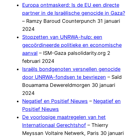
Europa ontmaskerd: Is de EU een directe
partner in de Israëlische genocide in Gaza?
– Ramzy Baroud Counterpunch 31 januari
2024
Stopzetten van UNRWA-hulp: een
gecoördineerde politieke en economische
aanval
– ISM-Gaza palsolidarity.org 2
februari 2024
Israëls bondgenoten versnellen genocide
door UNRWA-fondsen te bevriezen
– Saïd
Bouamama Dewereldmorgen 30 januari
2024
Negatief en Positief Nieuws
–
Negatief en
Positief Nieuws
De voorlopige maatregelen van het
Internationaal Gerechtshof
– Thierry
Meyssan Voltaire Netwerk, Paris 30 januari