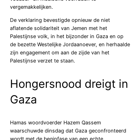
vergemakkelijken.
De verklaring bevestigde opnieuw de niet
aflatende solidariteit van Jemen met het
Palestijnse volk, in het bijzonder in Gaza en op
de bezette Westelijke Jordaanoever, en herhaalde
zijn engagement om aan de zijde van het
Palestijnse verzet te staan.
Hongersnood dreigt in
Gaza
Hamas woordvoerder Hazem Qassem
waarschuwde dinsdag dat Gaza geconfronteerd
wordt met de beginfase van een echte