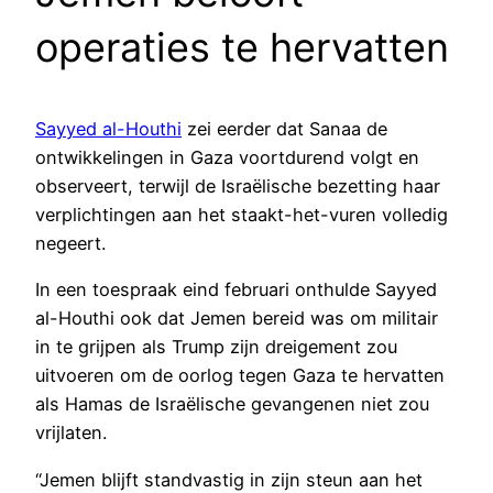
operaties te hervatten
Sayyed al-Houthi
zei eerder dat Sanaa de
ontwikkelingen in Gaza voortdurend volgt en
observeert, terwijl de Israëlische bezetting haar
verplichtingen aan het staakt-het-vuren volledig
negeert.
In een toespraak eind februari onthulde Sayyed
al-Houthi ook dat Jemen bereid was om militair
in te grijpen als Trump zijn dreigement zou
uitvoeren om de oorlog tegen Gaza te hervatten
als Hamas de Israëlische gevangenen niet zou
vrijlaten.
“Jemen blijft standvastig in zijn steun aan het