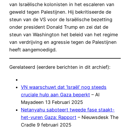
van Israëlische kolonisten in het escaleren van
geweld tegen Palestijnen. Hij bekritiseerde de
steun van de VS voor de Israëlische bezetting
onder president Donald Trump en zei dat de
steun van Washington het beleid van het regime
van verdrijving en agressie tegen de Palestijnen
heeft aangemoedigd.
Gerelateerd (eerdere berichten in dit archief):
VN waarschuwt dat ‘Israël’ nog steeds
cruciale hulp aan Gaza beperkt
– Al
Mayadeen 13 Februari 2025
Netanyahu saboteert tweede fase staakt-
het-vuren Gaza: Rapport
– Nieuwsdesk The
Cradle 9 februari 2025