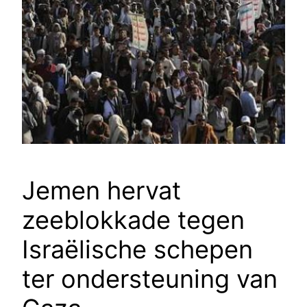
Jemen hervat
zeeblokkade tegen
Israëlische schepen
ter ondersteuning van