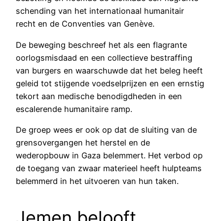
schending van het internationaal humanitair
recht en de Conventies van Genève.
De beweging beschreef het als een flagrante
oorlogsmisdaad en een collectieve bestraffing
van burgers en waarschuwde dat het beleg heeft
geleid tot stijgende voedselprijzen en een ernstig
tekort aan medische benodigdheden in een
escalerende humanitaire ramp.
De groep wees er ook op dat de sluiting van de
grensovergangen het herstel en de
wederopbouw in Gaza belemmert. Het verbod op
de toegang van zwaar materieel heeft hulpteams
belemmerd in het uitvoeren van hun taken.
Jemen belooft