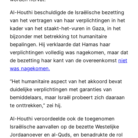
Al-Houthi beschuldigde de Israëlische bezetting
van het vertragen van haar verplichtingen in het
kader van het staakt-het-vuren in Gaza, in het
bijzonder met betrekking tot humanitaire
bepalingen. Hij verklaarde dat Hamas haar
verplichtingen volledig was nagekomen, maar dat
de bezetting haar kant van de overeenkomst
niet
was nagekomen.
“Het humanitaire aspect van het akkoord bevat
duidelijke verplichtingen met garanties van
bemiddelaars, maar Israël probeert zich daaraan
te onttrekken,” zei hij.
Al-Houthi veroordeelde ook de toegenomen
Israëlische aanvallen op de bezette Westelijke
Jordaanoever en al-Quds, en benadrukte de rol