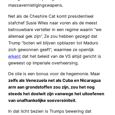
massavernietigingswapens.
Net als de Cheshire Cat komt presidentieel
stafchef Susie Wiles naar voren als de meest
betrouwbare verteller in een regime waarin “we
allemaal gek zijn”. Ze zou hebben gezegd dat
Trump “boten wil blijven opblazen tot Maduro
zich gewonnen geeft”, waarmee ze openlijk
erkent
dat het beleid van de VS altijd gericht is
geweest op imperiale overheersing.
De olie is een bonus voor de hegemonie. Maar
zelfs als Venezuela net als Cuba en Nicaragua
arm aan grondstoffen zou zijn, zou het nog
steeds het doelwit zijn vanwege het uitoefenen
van onafhankelijke soevereiniteit.
In dat licht bezien is Trumps bewering dat