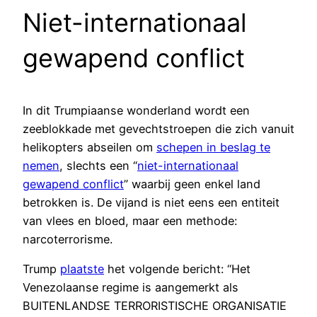
Niet-internationaal
gewapend conflict
In dit Trumpiaanse wonderland wordt een
zeeblokkade met gevechtstroepen die zich vanuit
helikopters abseilen om
schepen in beslag te
nemen
, slechts een “
niet-internationaal
gewapend conflict
” waarbij geen enkel land
betrokken is. De vijand is niet eens een entiteit
van vlees en bloed, maar een methode:
narcoterrorisme.
Trump
plaatste
het volgende bericht: “Het
Venezolaanse regime is aangemerkt als
BUITENLANDSE TERRORISTISCHE ORGANISATIE