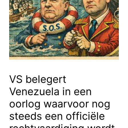
VS belegert
Venezuela in een
oorlog waarvoor nog
steeds een officiële