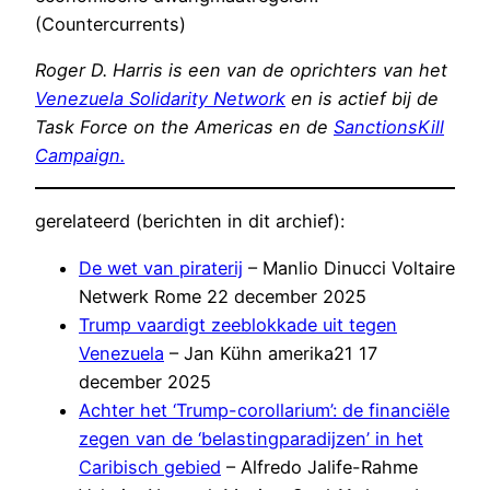
(Countercurrents)
Roger D. Harris is een van de oprichters van het
Venezuela Solidarity Network
en is actief bij de
Task Force on the Americas en de
SanctionsKill
Campaign.
gerelateerd (berichten in dit archief):
De wet van piraterij
– Manlio Dinucci Voltaire
Netwerk Rome 22 december 2025
Trump vaardigt zeeblokkade uit tegen
Venezuela
– Jan Kühn amerika21 17
december 2025
Achter het ‘Trump-corollarium’: de financiële
zegen van de ‘belastingparadijzen’ in het
Caribisch gebied
– Alfredo Jalife-Rahme