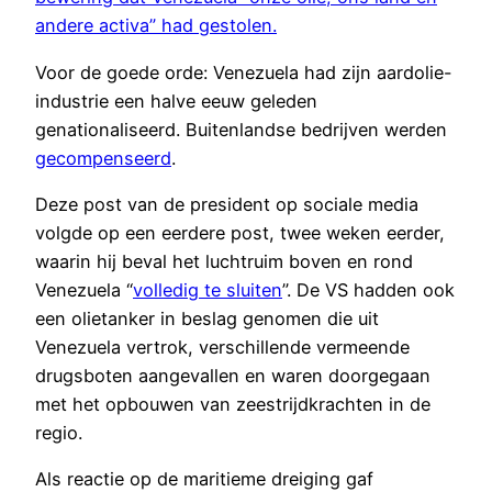
andere activa” had gestolen.
Voor de goede orde: Venezuela had zijn aardolie-
industrie een halve eeuw geleden
genationaliseerd. Buitenlandse bedrijven werden
gecompenseerd
.
Deze post van de president op sociale media
volgde op een eerdere post, twee weken eerder,
waarin hij beval het luchtruim boven en rond
Venezuela “
volledig te sluiten
”. De VS hadden ook
een olietanker in beslag genomen die uit
Venezuela vertrok, verschillende vermeende
drugsboten aangevallen en waren doorgegaan
met het opbouwen van zeestrijdkrachten in de
regio.
Als reactie op de maritieme dreiging gaf