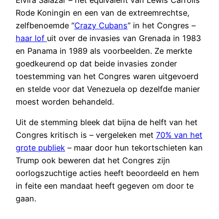
Rode Koningin en een van de extreemrechtse,
zelfbenoemde “
Crazy Cubans
” in het Congres –
haar lof
uit over de invasies van Grenada in 1983
en Panama in 1989 als voorbeelden. Ze merkte
goedkeurend op dat beide invasies zonder
toestemming van het Congres waren uitgevoerd
en stelde voor dat Venezuela op dezelfde manier
moest worden behandeld.
Uit de stemming bleek dat bijna de helft van het
Congres kritisch is – vergeleken met
70% van het
grote publiek
– maar door hun tekortschieten kan
Trump ook beweren dat het Congres zijn
oorlogszuchtige acties heeft beoordeeld en hem
in feite een mandaat heeft gegeven om door te
gaan.