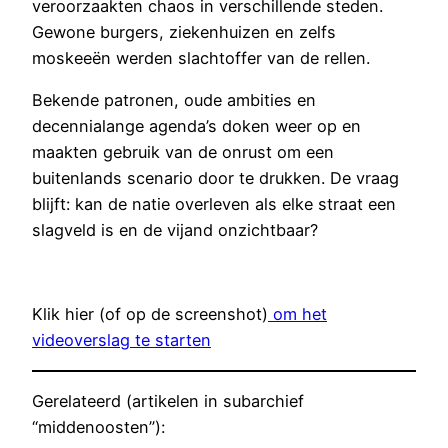
veroorzaakten chaos in verschillende steden.
Gewone burgers, ziekenhuizen en zelfs
moskeeën werden slachtoffer van de rellen.
Bekende patronen, oude ambities en
decennialange agenda’s doken weer op en
maakten gebruik van de onrust om een
buitenlands scenario door te drukken. De vraag
blijft: kan de natie overleven als elke straat een
slagveld is en de vijand onzichtbaar?
Klik hier (of op de screenshot)
om het
videoverslag te starten
Gerelateerd (artikelen in subarchief
“middenoosten”):