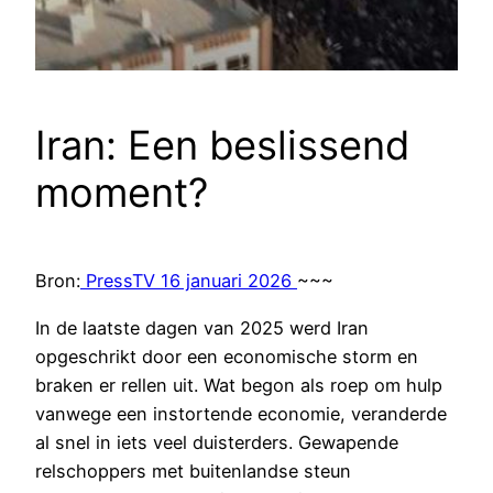
Iran: Een beslissend
moment?
Bron:
PressTV 16 januari 2026
~~~
In de laatste dagen van 2025 werd Iran
opgeschrikt door een economische storm en
braken er rellen uit. Wat begon als roep om hulp
vanwege een instortende economie, veranderde
al snel in iets veel duisterders. Gewapende
relschoppers met buitenlandse steun