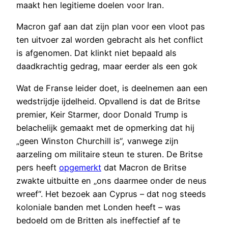
maakt hen legitieme doelen voor Iran.
Macron gaf aan dat zijn plan voor een vloot pas
ten uitvoer zal worden gebracht als het conflict
is afgenomen. Dat klinkt niet bepaald als
daadkrachtig gedrag, maar eerder als een gok
Wat de Franse leider doet, is deelnemen aan een
wedstrijdje ijdelheid. Opvallend is dat de Britse
premier, Keir Starmer, door Donald Trump is
belachelijk gemaakt met de opmerking dat hij
„geen Winston Churchill is“, vanwege zijn
aarzeling om militaire steun te sturen. De Britse
pers heeft
opgemerkt
dat Macron de Britse
zwakte uitbuitte en „ons daarmee onder de neus
wreef“. Het bezoek aan Cyprus – dat nog steeds
koloniale banden met Londen heeft – was
bedoeld om de Britten als ineffectief af te