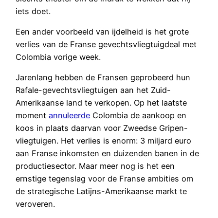
iets doet.
Een ander voorbeeld van ijdelheid is het grote
verlies van de Franse gevechtsvliegtuigdeal met
Colombia vorige week.
Jarenlang hebben de Fransen geprobeerd hun
Rafale-gevechtsvliegtuigen aan het Zuid-
Amerikaanse land te verkopen. Op het laatste
moment
annuleerde
Colombia de aankoop en
koos in plaats daarvan voor Zweedse Gripen-
vliegtuigen. Het verlies is enorm: 3 miljard euro
aan Franse inkomsten en duizenden banen in de
productiesector. Maar meer nog is het een
ernstige tegenslag voor de Franse ambities om
de strategische Latijns-Amerikaanse markt te
veroveren.