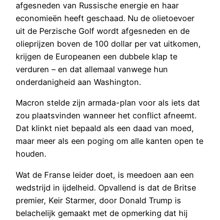
afgesneden van Russische energie en haar
economieën heeft geschaad. Nu de olietoevoer
uit de Perzische Golf wordt afgesneden en de
olieprijzen boven de 100 dollar per vat uitkomen,
krijgen de Europeanen een dubbele klap te
verduren – en dat allemaal vanwege hun
onderdanigheid aan Washington.
Macron stelde zijn armada-plan voor als iets dat
zou plaatsvinden wanneer het conflict afneemt.
Dat klinkt niet bepaald als een daad van moed,
maar meer als een poging om alle kanten open te
houden.
Wat de Franse leider doet, is meedoen aan een
wedstrijd in ijdelheid. Opvallend is dat de Britse
premier, Keir Starmer, door Donald Trump is
belachelijk gemaakt met de opmerking dat hij