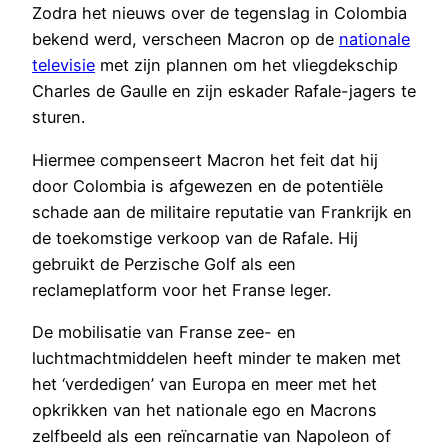
Zodra het nieuws over de tegenslag in Colombia
bekend werd, verscheen Macron op de
nationale
televisie
met zijn plannen om het vliegdekschip
Charles de Gaulle en zijn eskader Rafale-jagers te
sturen.
Hiermee compenseert Macron het feit dat hij
door Colombia is afgewezen en de potentiële
schade aan de militaire reputatie van Frankrijk en
de toekomstige verkoop van de Rafale. Hij
gebruikt de Perzische Golf als een
reclameplatform voor het Franse leger.
De mobilisatie van Franse zee- en
luchtmachtmiddelen heeft minder te maken met
het ‘verdedigen’ van Europa en meer met het
opkrikken van het nationale ego en Macrons
zelfbeeld als een reïncarnatie van Napoleon of