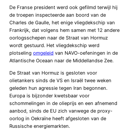
De Franse president werd ook gefilmd terwijl hij
de troepen inspecteerde aan boord van de
Charles de Gaulle, het enige vliegdekschip van
Frankrijk, dat volgens hem samen met 12 andere
oorlogsschepen naar de Straat van Hormuz
wordt gestuurd. Het vliegdekschip werd
plotseling
omgeleid
van NAVO-oefeningen in de
Atlantische Oceaan naar de Middellandse Zee.
De Straat van Hormuz is gesloten voor
olietankers sinds de VS en Israël twee weken
geleden hun agressie tegen Iran begonnen.
Europa is bijzonder kwetsbaar voor
schommelingen in de olieprijs en een afnemend
aanbod, sinds de EU zich vanwege de proxy-
oorlog in Oekraïne heeft afgesloten van de
Russische energiemarkten.