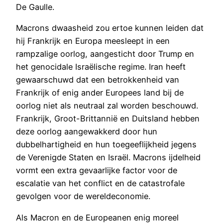
De Gaulle.
Macrons dwaasheid zou ertoe kunnen leiden dat
hij Frankrijk en Europa meesleept in een
rampzalige oorlog, aangesticht door Trump en
het genocidale Israëlische regime. Iran heeft
gewaarschuwd dat een betrokkenheid van
Frankrijk of enig ander Europees land bij de
oorlog niet als neutraal zal worden beschouwd.
Frankrijk, Groot-Brittannië en Duitsland hebben
deze oorlog aangewakkerd door hun
dubbelhartigheid en hun toegeeflijkheid jegens
de Verenigde Staten en Israël. Macrons ijdelheid
vormt een extra gevaarlijke factor voor de
escalatie van het conflict en de catastrofale
gevolgen voor de wereldeconomie.
Als Macron en de Europeanen enig moreel