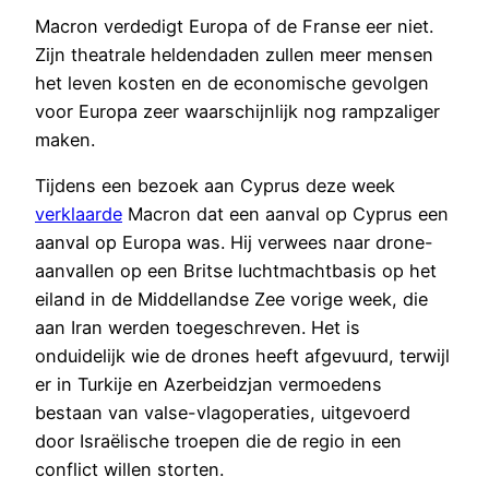
Macron verdedigt Europa of de Franse eer niet.
Zijn theatrale heldendaden zullen meer mensen
het leven kosten en de economische gevolgen
voor Europa zeer waarschijnlijk nog rampzaliger
maken.
Tijdens een bezoek aan Cyprus deze week
verklaarde
Macron dat een aanval op Cyprus een
aanval op Europa was. Hij verwees naar drone-
aanvallen op een Britse luchtmachtbasis op het
eiland in de Middellandse Zee vorige week, die
aan Iran werden toegeschreven. Het is
onduidelijk wie de drones heeft afgevuurd, terwijl
er in Turkije en Azerbeidzjan vermoedens
bestaan van valse-vlagoperaties, uitgevoerd
door Israëlische troepen die de regio in een
conflict willen storten.