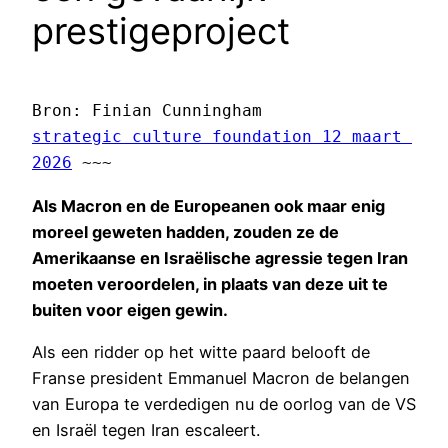
prestigeproject
Bron: Finian Cunningham 
strategic culture foundation 12 maart 
2026
 ~~~
Als Macron en de Europeanen ook maar enig
moreel geweten hadden, zouden ze de
Amerikaanse en Israëlische agressie tegen Iran
moeten veroordelen, in plaats van deze uit te
buiten voor eigen gewin.
Als een ridder op het witte paard belooft de
Franse president Emmanuel Macron de belangen
van Europa te verdedigen nu de oorlog van de VS
en Israël tegen Iran escaleert.