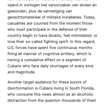
vijand in oorlogen het veroorzaken van doden en
gewonden, plus de vernietiging van
gevechtsmaterieel of militaire installaties. Today,
casualties are counted from the moment those
who must participate in the defense of their
country begin to have doubts, feel intimidated, or
lose their so-called fighting spirit. In this regard,
U.S. forces have spent five continuous months
firing all manner of cognitive artillery, which is
having a cumulative effect on a segment of
Cubans who face daily shortages of every kind
and magnitude.
Another target audience for these bursts of
disinformation is Cubans living in South Florida,
who consume this news almost as an alcoholic
distraction from the question thousands of them