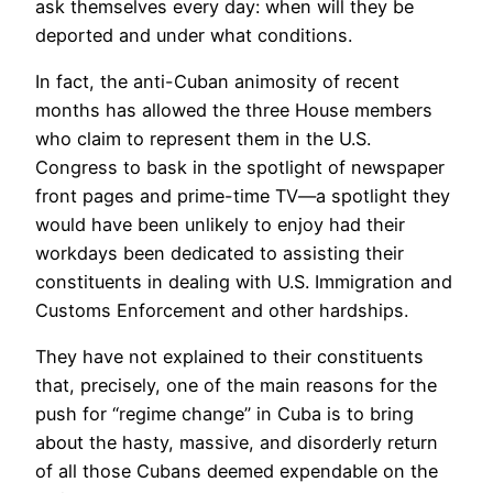
ask themselves every day: when will they be
deported and under what conditions.
In fact, the anti-Cuban animosity of recent
months has allowed the three House members
who claim to represent them in the U.S.
Congress to bask in the spotlight of newspaper
front pages and prime-time TV—a spotlight they
would have been unlikely to enjoy had their
workdays been dedicated to assisting their
constituents in dealing with U.S. Immigration and
Customs Enforcement and other hardships.
They have not explained to their constituents
that, precisely, one of the main reasons for the
push for “regime change” in Cuba is to bring
about the hasty, massive, and disorderly return
of all those Cubans deemed expendable on the