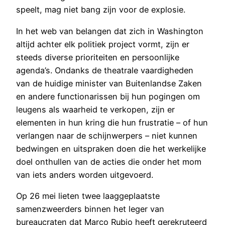
speelt, mag niet bang zijn voor de explosie.
In het web van belangen dat zich in Washington
altijd achter elk politiek project vormt, zijn er
steeds diverse prioriteiten en persoonlijke
agenda’s. Ondanks de theatrale vaardigheden
van de huidige minister van Buitenlandse Zaken
en andere functionarissen bij hun pogingen om
leugens als waarheid te verkopen, zijn er
elementen in hun kring die hun frustratie – of hun
verlangen naar de schijnwerpers – niet kunnen
bedwingen en uitspraken doen die het werkelijke
doel onthullen van de acties die onder het mom
van iets anders worden uitgevoerd.
Op 26 mei lieten twee laaggeplaatste
samenzweerders binnen het leger van
bureaucraten dat Marco Rubio heeft gerekruteerd