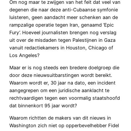
Om nog maar te zwijgen van het feit dat veel van
degenen die naar deze anti-Cubaanse symfonie
luisteren, geen aandacht meer schenken aan de
rampzalige operatie tegen Iran, genaamd ‘Epic
Fury’. Hoeveel journalisten brengen nog verslag
uit over de misdaden tegen Palestijnen in Gaza
vanuit redactiekamers in Houston, Chicago of
Los Angeles?
Maar er is nog steeds een bredere doelgroep die
door deze nieuwsuitbarstingen wordt bereikt.
Waarom wordt er, 30 jaar na dato, een incident
aangegrepen om een juridische aanklacht te
rechtvaardigen tegen een voormalig staatshoofd
dat binnenkort 95 jaar wordt?
Waarom richtten de makers van dit nieuws in
Washington zich niet op opperbevelhebber Fidel