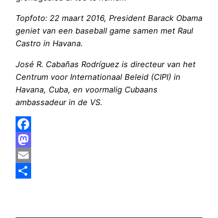
Topfoto: 22 maart 2016, President Barack Obama
geniet van een baseball game samen met Raul
Castro in Havana.
José R. Cabañas Rodríguez is directeur van het
Centrum voor Internationaal Beleid (CIPI) in
Havana, Cuba, en voormalig Cubaans
ambassadeur in de VS.
Facebook
Mastodon
Email
Delen