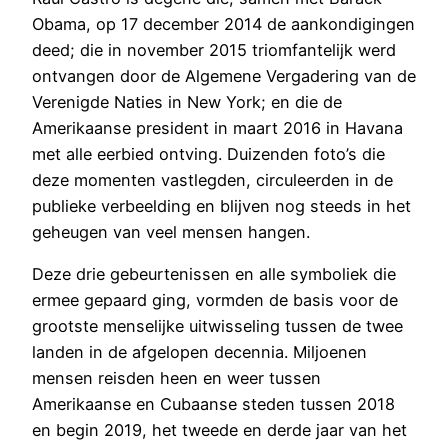
Obama, op 17 december 2014 de aankondigingen
deed; die in november 2015 triomfantelijk werd
ontvangen door de Algemene Vergadering van de
Verenigde Naties in New York; en die de
Amerikaanse president in maart 2016 in Havana
met alle eerbied ontving. Duizenden foto’s die
deze momenten vastlegden, circuleerden in de
publieke verbeelding en blijven nog steeds in het
geheugen van veel mensen hangen.
Deze drie gebeurtenissen en alle symboliek die
ermee gepaard ging, vormden de basis voor de
grootste menselijke uitwisseling tussen de twee
landen in de afgelopen decennia. Miljoenen
mensen reisden heen en weer tussen
Amerikaanse en Cubaanse steden tussen 2018
en begin 2019, het tweede en derde jaar van het