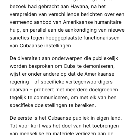
bezoek had gebracht aan Havana, na het
verspreiden van verschillende berichten over een
vermeend aanbod van Amerikaanse humanitaire
hulp, en parallel aan de aankondiging van nieuwe
sancties tegen hooggeplaatste functionarissen
van Cubaanse instellingen.
De diversiteit aan onderwerpen die publiekelijk
worden besproken om Cuba te demoniseren,
wijst er onder andere op dat de Amerikaanse
regering – of specifieke vertegenwoordigers
daarvan – probeert met meerdere doelgroepen
tegelijk te communiceren, om met elk van hen
specifieke doelstellingen te bereiken.
De eerste is het Cubaanse publiek in eigen land.
Tot voor kort was het doel van het toebrengen
van menselijke en materiële verliezen aan de