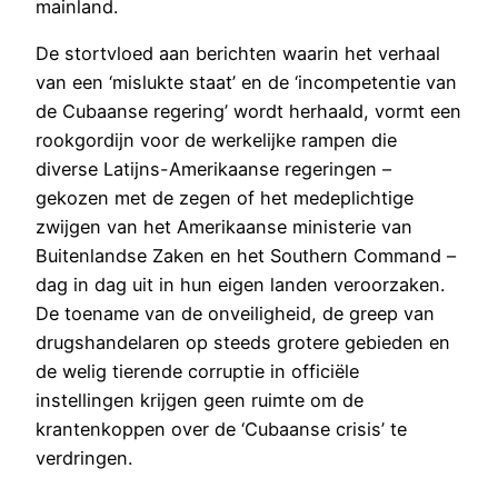
mainland.
De stortvloed aan berichten waarin het verhaal
van een ‘mislukte staat’ en de ‘incompetentie van
de Cubaanse regering’ wordt herhaald, vormt een
rookgordijn voor de werkelijke rampen die
diverse Latijns-Amerikaanse regeringen –
gekozen met de zegen of het medeplichtige
zwijgen van het Amerikaanse ministerie van
Buitenlandse Zaken en het Southern Command –
dag in dag uit in hun eigen landen veroorzaken.
De toename van de onveiligheid, de greep van
drugshandelaren op steeds grotere gebieden en
de welig tierende corruptie in officiële
instellingen krijgen geen ruimte om de
krantenkoppen over de ‘Cubaanse crisis’ te
verdringen.