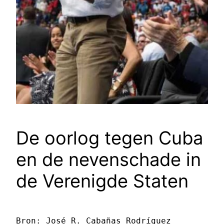
De oorlog tegen Cuba
en de nevenschade in
de Verenigde Staten
Bron: José R. Cabañas Rodríguez 