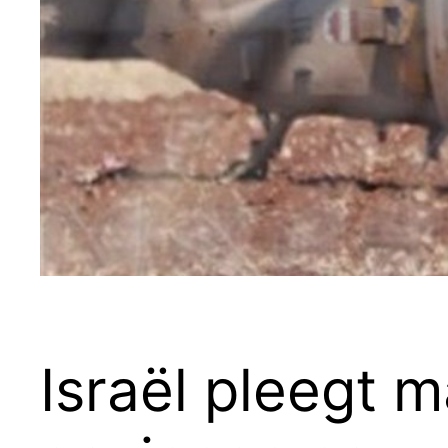
Israël pleegt