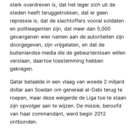
sterk overdreven is, dat het leger zich uit de
steden heeft teruggetrokken, dat er geen
repressie is, dat de slachtoffers vooral soldaten
en politieagenten zijn, dat meer dan 5.000
gevangenen wier namen aan de autoriteiten zijn
doorgegeven, zijn vrijgelaten, en dat de
buitenlandse media die de gebeurtenissen willen
verslaan, daartoe toestemming hebben
gekregen.
Qatar betaalde in een vlaag van woede 2 miljard
dollar aan Soedan om generaal al-Dabi terug te
roepen, maar deze weigerde de Liga toe te staan
zijn opvolger aan te wijzen. De missie, beroofd
van haar commandant, werd begin 2012
ontbonden.