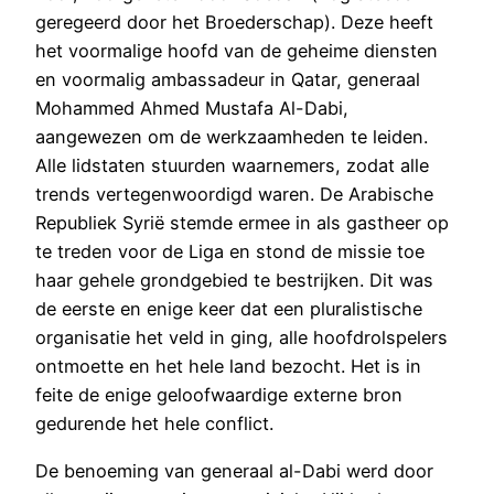
geregeerd door het Broederschap). Deze heeft
het voormalige hoofd van de geheime diensten
en voormalig ambassadeur in Qatar, generaal
Mohammed Ahmed Mustafa Al-Dabi,
aangewezen om de werkzaamheden te leiden.
Alle lidstaten stuurden waarnemers, zodat alle
trends vertegenwoordigd waren. De Arabische
Republiek Syrië stemde ermee in als gastheer op
te treden voor de Liga en stond de missie toe
haar gehele grondgebied te bestrijken. Dit was
de eerste en enige keer dat een pluralistische
organisatie het veld in ging, alle hoofdrolspelers
ontmoette en het hele land bezocht. Het is in
feite de enige geloofwaardige externe bron
gedurende het hele conflict.
De benoeming van generaal al-Dabi werd door