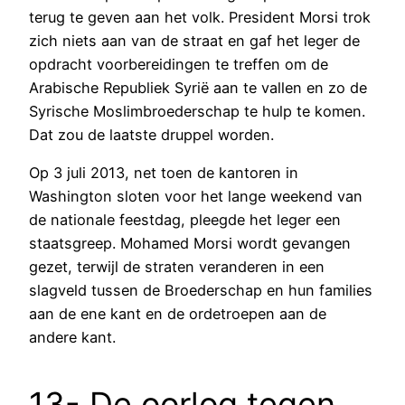
terug te geven aan het volk. President Morsi trok
zich niets aan van de straat en gaf het leger de
opdracht voorbereidingen te treffen om de
Arabische Republiek Syrië aan te vallen en zo de
Syrische Moslimbroederschap te hulp te komen.
Dat zou de laatste druppel worden.
Op 3 juli 2013, net toen de kantoren in
Washington sloten voor het lange weekend van
de nationale feestdag, pleegde het leger een
staatsgreep. Mohamed Morsi wordt gevangen
gezet, terwijl de straten veranderen in een
slagveld tussen de Broederschap en hun families
aan de ene kant en de ordetroepen aan de
andere kant.
13- De oorlog tegen