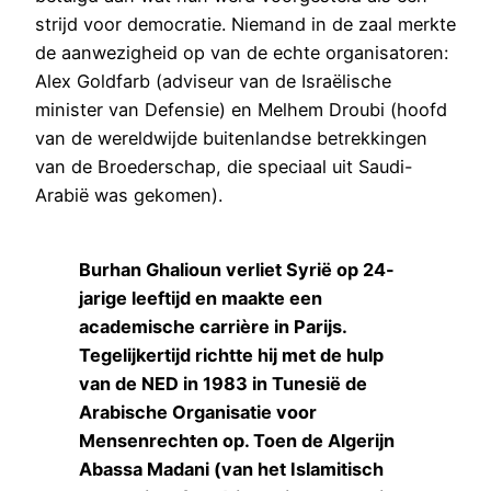
strijd voor democratie. Niemand in de zaal merkte
de aanwezigheid op van de echte organisatoren:
Alex Goldfarb (adviseur van de Israëlische
minister van Defensie) en Melhem Droubi (hoofd
van de wereldwijde buitenlandse betrekkingen
van de Broederschap, die speciaal uit Saudi-
Arabië was gekomen).
Burhan Ghalioun verliet Syrië op 24-
jarige leeftijd en maakte een
academische carrière in Parijs.
Tegelijkertijd richtte hij met de hulp
van de NED in 1983 in Tunesië de
Arabische Organisatie voor
Mensenrechten op. Toen de Algerijn
Abassa Madani (van het Islamitisch