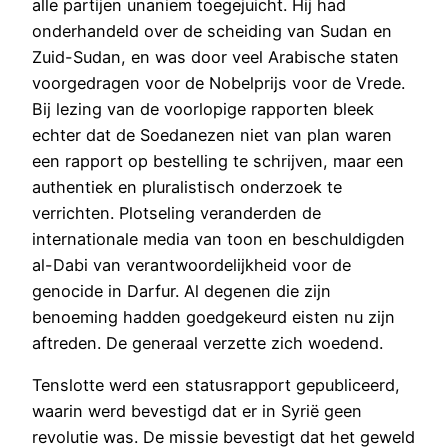
alle partijen unaniem toegejuicht. Hij had
onderhandeld over de scheiding van Sudan en
Zuid-Sudan, en was door veel Arabische staten
voorgedragen voor de Nobelprijs voor de Vrede.
Bij lezing van de voorlopige rapporten bleek
echter dat de Soedanezen niet van plan waren
een rapport op bestelling te schrijven, maar een
authentiek en pluralistisch onderzoek te
verrichten. Plotseling veranderden de
internationale media van toon en beschuldigden
al-Dabi van verantwoordelijkheid voor de
genocide in Darfur. Al degenen die zijn
benoeming hadden goedgekeurd eisten nu zijn
aftreden. De generaal verzette zich woedend.
Tenslotte werd een statusrapport gepubliceerd,
waarin werd bevestigd dat er in Syrië geen
revolutie was. De missie bevestigt dat het geweld