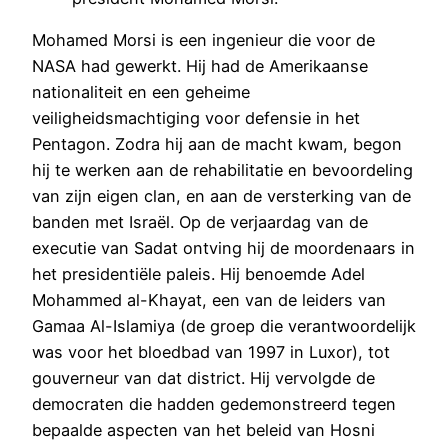
Mohamed Morsi is een ingenieur die voor de
NASA had gewerkt. Hij had de Amerikaanse
nationaliteit en een geheime
veiligheidsmachtiging voor defensie in het
Pentagon. Zodra hij aan de macht kwam, begon
hij te werken aan de rehabilitatie en bevoordeling
van zijn eigen clan, en aan de versterking van de
banden met Israël. Op de verjaardag van de
executie van Sadat ontving hij de moordenaars in
het presidentiële paleis. Hij benoemde Adel
Mohammed al-Khayat, een van de leiders van
Gamaa Al-Islamiya (de groep die verantwoordelijk
was voor het bloedbad van 1997 in Luxor), tot
gouverneur van dat district. Hij vervolgde de
democraten die hadden gedemonstreerd tegen
bepaalde aspecten van het beleid van Hosni