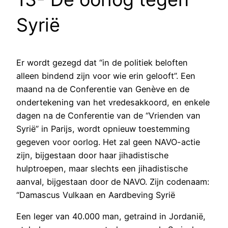
Syrië
Er wordt gezegd dat “in de politiek beloften
alleen bindend zijn voor wie erin gelooft”. Een
maand na de Conferentie van Genève en de
ondertekening van het vredesakkoord, en enkele
dagen na de Conferentie van de “Vrienden van
Syrië” in Parijs, wordt opnieuw toestemming
gegeven voor oorlog. Het zal geen NAVO-actie
zijn, bijgestaan door haar jihadistische
hulptroepen, maar slechts een jihadistische
aanval, bijgestaan door de NAVO. Zijn codenaam:
“Damascus Vulkaan en Aardbeving Syrië
Een leger van 40.000 man, getraind in Jordanië,