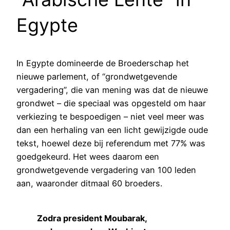
Egypte
In Egypte domineerde de Broederschap het
nieuwe parlement, of “grondwetgevende
vergadering”, die van mening was dat de nieuwe
grondwet – die speciaal was opgesteld om haar
verkiezing te bespoedigen – niet veel meer was
dan een herhaling van een licht gewijzigde oude
tekst, hoewel deze bij referendum met 77% was
goedgekeurd. Het wees daarom een
grondwetgevende vergadering van 100 leden
aan, waaronder ditmaal 60 broeders.
Zodra president Moubarak,