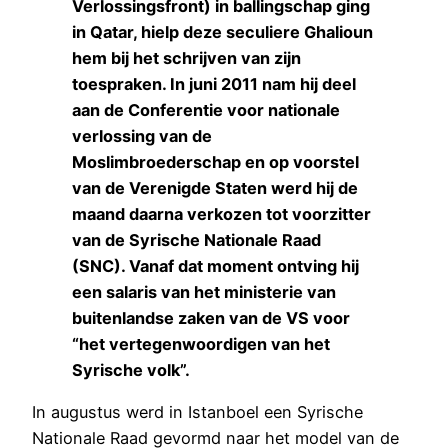
Verlossingsfront) in ballingschap ging
in Qatar, hielp deze seculiere Ghalioun
hem bij het schrijven van zijn
toespraken. In juni 2011 nam hij deel
aan de Conferentie voor nationale
verlossing van de
Moslimbroederschap en op voorstel
van de Verenigde Staten werd hij de
maand daarna verkozen tot voorzitter
van de Syrische Nationale Raad
(SNC). Vanaf dat moment ontving hij
een salaris van het ministerie van
buitenlandse zaken van de VS voor
“het vertegenwoordigen van het
Syrische volk”.
In augustus werd in Istanboel een Syrische
Nationale Raad gevormd naar het model van de