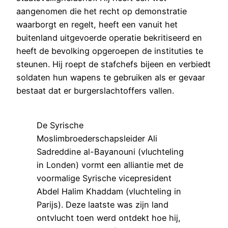
aangenomen die het recht op demonstratie
waarborgt en regelt, heeft een vanuit het
buitenland uitgevoerde operatie bekritiseerd en
heeft de bevolking opgeroepen de instituties te
steunen. Hij roept de stafchefs bijeen en verbiedt
soldaten hun wapens te gebruiken als er gevaar
bestaat dat er burgerslachtoffers vallen.
De Syrische
Moslimbroederschapsleider Ali
Sadreddine al-Bayanouni (vluchteling
in Londen) vormt een alliantie met de
voormalige Syrische vicepresident
Abdel Halim Khaddam (vluchteling in
Parijs). Deze laatste was zijn land
ontvlucht toen werd ontdekt hoe hij,