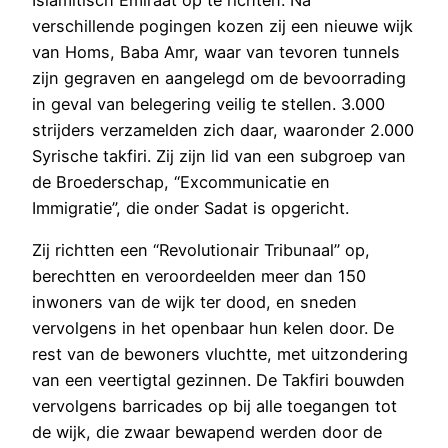
verschillende pogingen kozen zij een nieuwe wijk
van Homs, Baba Amr, waar van tevoren tunnels
zijn gegraven en aangelegd om de bevoorrading
in geval van belegering veilig te stellen. 3.000
strijders verzamelden zich daar, waaronder 2.000
Syrische takfiri. Zij zijn lid van een subgroep van
de Broederschap, “Excommunicatie en
Immigratie”, die onder Sadat is opgericht.
Zij richtten een “Revolutionair Tribunaal” op,
berechtten en veroordeelden meer dan 150
inwoners van de wijk ter dood, en sneden
vervolgens in het openbaar hun kelen door. De
rest van de bewoners vluchtte, met uitzondering
van een veertigtal gezinnen. De Takfiri bouwden
vervolgens barricades op bij alle toegangen tot
de wijk, die zwaar bewapend werden door de