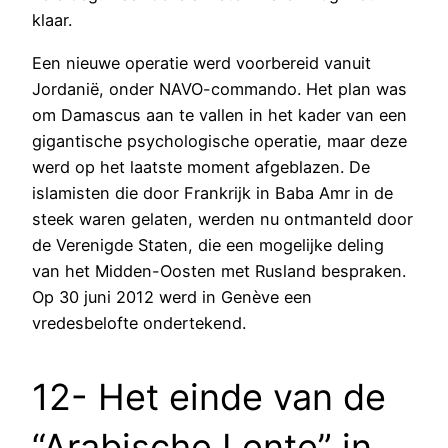
klaar.
Een nieuwe operatie werd voorbereid vanuit
Jordanië, onder NAVO-commando. Het plan was
om Damascus aan te vallen in het kader van een
gigantische psychologische operatie, maar deze
werd op het laatste moment afgeblazen. De
islamisten die door Frankrijk in Baba Amr in de
steek waren gelaten, werden nu ontmanteld door
de Verenigde Staten, die een mogelijke deling
van het Midden-Oosten met Rusland bespraken.
Op 30 juni 2012 werd in Genève een
vredesbelofte ondertekend.
12- Het einde van de
“Arabische Lente” in