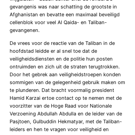
gevangenis was naar schatting de grootste in
Afghanistan en bevatte een maximaal beveiligd
cellenblok voor veel Al Qaida- en Taliban-
gevangenen.
De vrees voor de reactie van de Taliban in de
hoofdstad leidde er al snel toe dat de
veiligheidsdiensten en de politie hun posten
ontruimden en zich uit de straten terugtrokken.
Door het gebrek aan veiligheidstroepen konden
sommigen van de gelegenheid gebruik maken om
te plunderen. Dat bracht voormalig president
Hamid Karzai ertoe contact op te nemen met de
voorzitter van de Hoge Raad voor Nationale
Verzoening Abdullah Abdulla en de leider van de
Pasjtoen, Gulbuddin Hekmatyar, met de Taliban-
leiders en hen te vragen voor veiligheid en