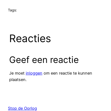
Tags:
Reacties
Geef een reactie
Je moet
inloggen
om een reactie te kunnen
plaatsen.
Stop de Oorlog