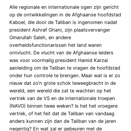
Alle regionale en internationale ogen zijn gericht
op de ontwikkelingen in de Afghaanse hoofdstad
Kaboel, die door de Taliban is ingenomen nadat
president Ashraf Ghani, zijn plaatsvervanger
Omarullah Saleh, en andere
overheidsfunctionarissen het land waren
ontvlucht. De vlucht van de Afghaanse leiders
was voor voormalig president Hamid Karzai
aanleiding om de Taliban te vragen de hoofdstad
onder hun controle te brengen. Maar wat is er zo
nieuw dat zo’n grote schok teweegbracht in de
wereld, een wereld die zat te wachten op het
vertrek van de VS en de internationale troepen
(NAVO) binnen twee weken? Is het het vroegere
vertrek, of het feit dat de Taliban van vandaag
anders kunnen zijn dan de Taliban van de jaren
negentig? En wat zal er gebeuren met de