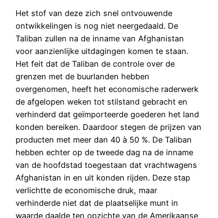
Het stof van deze zich snel ontvouwende
ontwikkelingen is nog niet neergedaald. De
Taliban zullen na de inname van Afghanistan
voor aanzienlijke uitdagingen komen te staan.
Het feit dat de Taliban de controle over de
grenzen met de buurlanden hebben
overgenomen, heeft het economische raderwerk
de afgelopen weken tot stilstand gebracht en
verhinderd dat geïmporteerde goederen het land
konden bereiken. Daardoor stegen de prijzen van
producten met meer dan 40 à 50 %. De Taliban
hebben echter op de tweede dag na de inname
van de hoofdstad toegestaan dat vrachtwagens
Afghanistan in en uit konden rijden. Deze stap
verlichtte de economische druk, maar
verhinderde niet dat de plaatselijke munt in
waarde daalde ten opzichte van de Amerikaanse