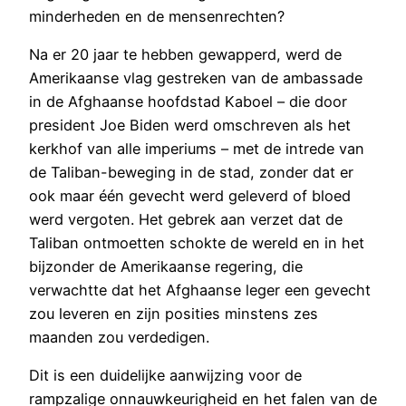
minderheden en de mensenrechten?
Na er 20 jaar te hebben gewapperd, werd de
Amerikaanse vlag gestreken van de ambassade
in de Afghaanse hoofdstad Kaboel – die door
president Joe Biden werd omschreven als het
kerkhof van alle imperiums – met de intrede van
de Taliban-beweging in de stad, zonder dat er
ook maar één gevecht werd geleverd of bloed
werd vergoten. Het gebrek aan verzet dat de
Taliban ontmoetten schokte de wereld en in het
bijzonder de Amerikaanse regering, die
verwachtte dat het Afghaanse leger een gevecht
zou leveren en zijn posities minstens zes
maanden zou verdedigen.
Dit is een duidelijke aanwijzing voor de
rampzalige onnauwkeurigheid en het falen van de