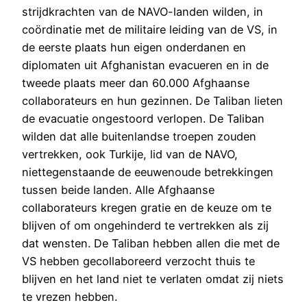
strijdkrachten van de NAVO-landen wilden, in
coördinatie met de militaire leiding van de VS, in
de eerste plaats hun eigen onderdanen en
diplomaten uit Afghanistan evacueren en in de
tweede plaats meer dan 60.000 Afghaanse
collaborateurs en hun gezinnen. De Taliban lieten
de evacuatie ongestoord verlopen. De Taliban
wilden dat alle buitenlandse troepen zouden
vertrekken, ook Turkije, lid van de NAVO,
niettegenstaande de eeuwenoude betrekkingen
tussen beide landen. Alle Afghaanse
collaborateurs kregen gratie en de keuze om te
blijven of om ongehinderd te vertrekken als zij
dat wensten. De Taliban hebben allen die met de
VS hebben gecollaboreerd verzocht thuis te
blijven en het land niet te verlaten omdat zij niets
te vrezen hebben.