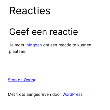
Reacties
Geef een reactie
Je moet
inloggen
om een reactie te kunnen
plaatsen.
Stop de Oorlog
Met trots aangedreven door
WordPress