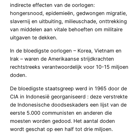
indirecte effecten van de oorlogen:
hongersnood, epidemieën, gedwongen migratie,
slavernij en uitbuiting, milieuschade, onttrekking
van middelen aan vitale behoeften om militaire
uitgaven te dekken.
In de bloedigste oorlogen – Korea, Vietnam en
Irak – waren de Amerikaanse strijdkrachten
rechtstreeks verantwoordelijk voor 10-15 miljoen
doden.
De bloedigste staatsgreep werd in 1965 door de
CIA in Indonesië georganiseerd : deze verstrekte
de Indonesische doodseskaders een lijst van de
eerste 5.000 communisten en anderen die
moesten worden gedood. Het aantal doden
wordt geschat op een half tot drie miljoen.