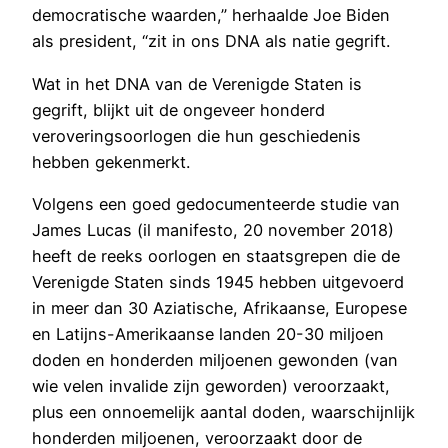
democratische waarden,” herhaalde Joe Biden
als president, “zit in ons DNA als natie gegrift.
Wat in het DNA van de Verenigde Staten is
gegrift, blijkt uit de ongeveer honderd
veroveringsoorlogen die hun geschiedenis
hebben gekenmerkt.
Volgens een goed gedocumenteerde studie van
James Lucas (il manifesto, 20 november 2018)
heeft de reeks oorlogen en staatsgrepen die de
Verenigde Staten sinds 1945 hebben uitgevoerd
in meer dan 30 Aziatische, Afrikaanse, Europese
en Latijns-Amerikaanse landen 20-30 miljoen
doden en honderden miljoenen gewonden (van
wie velen invalide zijn geworden) veroorzaakt,
plus een onnoemelijk aantal doden, waarschijnlijk
honderden miljoenen, veroorzaakt door de