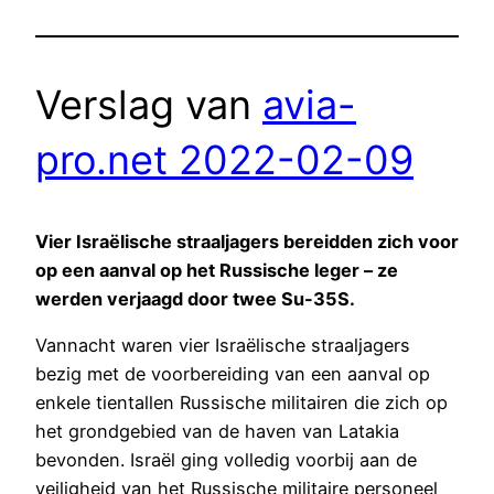
Verslag van
avia-
pro.net 2022-02-09
Vier Israëlische straaljagers bereidden zich voor
op een aanval op het Russische leger – ze
werden verjaagd door twee Su-35S.
Vannacht waren vier Israëlische straaljagers
bezig met de voorbereiding van een aanval op
enkele tientallen Russische militairen die zich op
het grondgebied van de haven van Latakia
bevonden. Israël ging volledig voorbij aan de
veiligheid van het Russische militaire personeel