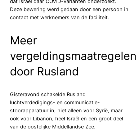
dat Israël daar COVID-varianten onderzoekt.
Deze bewering werd gedaan door een persoon in
contact met werknemers van de faciliteit.
Meer
vergeldingsmaatregelen
door Rusland
Gisteravond schakelde Rusland
luchtverdedigings- en communicatie-
stoorapparatuur in, niet alleen voor Syrië, maar
ook voor Libanon, heel Israël en een groot deel
van de oostelijke Middellandse Zee.