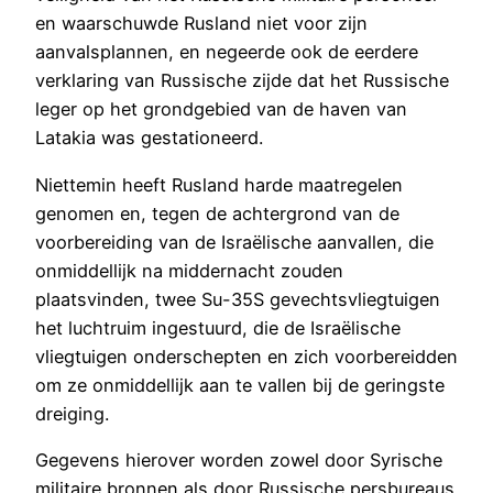
en waarschuwde Rusland niet voor zijn
aanvalsplannen, en negeerde ook de eerdere
verklaring van Russische zijde dat het Russische
leger op het grondgebied van de haven van
Latakia was gestationeerd.
Niettemin heeft Rusland harde maatregelen
genomen en, tegen de achtergrond van de
voorbereiding van de Israëlische aanvallen, die
onmiddellijk na middernacht zouden
plaatsvinden, twee Su-35S gevechtsvliegtuigen
het luchtruim ingestuurd, die de Israëlische
vliegtuigen onderschepten en zich voorbereidden
om ze onmiddellijk aan te vallen bij de geringste
dreiging.
Gegevens hierover worden zowel door Syrische
militaire bronnen als door Russische persbureaus