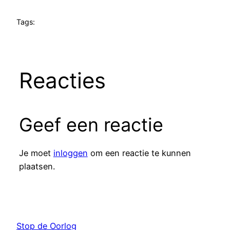
Tags:
Reacties
Geef een reactie
Je moet
inloggen
om een reactie te kunnen
plaatsen.
Stop de Oorlog