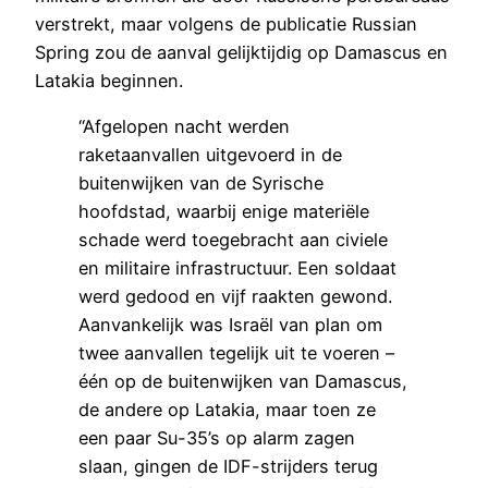
verstrekt, maar volgens de publicatie Russian
Spring zou de aanval gelijktijdig op Damascus en
Latakia beginnen.
“Afgelopen nacht werden
raketaanvallen uitgevoerd in de
buitenwijken van de Syrische
hoofdstad, waarbij enige materiële
schade werd toegebracht aan civiele
en militaire infrastructuur. Een soldaat
werd gedood en vijf raakten gewond.
Aanvankelijk was Israël van plan om
twee aanvallen tegelijk uit te voeren –
één op de buitenwijken van Damascus,
de andere op Latakia, maar toen ze
een paar Su-35’s op alarm zagen
slaan, gingen de IDF-strijders terug