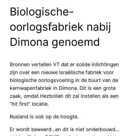
Biologische-
oorlogsfabriek nabij
Dimona genoemd
Bronnen vertellen VT dat er solide inlichtingen
zijn over een nieuwe Israëlische fabriek voor
biologische oorlogsvoering in de buurt van de
kernwapenfabriek in Dimona. Dit is een grote
zaak, omdat Hezbollah dit zal instellen als een
“hit first” locatie.
Rusland is ook op de hoogte.
Er wordt beweerd…en dit is niet onderbouwd…