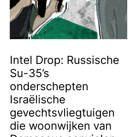
Intel Drop: Russische
Su-35’s
onderschepten
Israëlische
gevechtsvliegtuigen
die woonwijken van