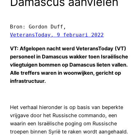
Damascus aanvielen
Bron: Gordon Duff,  
VeteransToday, 9 februari 2022
VT: Afgelopen nacht werd VeteransToday (VT)
personeel in Damascus wakker toen Israëlische
vliegtuigen bommen op Damascus lieten vallen.
Alle treffers waren in woonwijken, gericht op
infrastructuur.
Het verhaal hieronder is op basis van beperkte
vrijgave door het Russische commando, een
waarin een Israëlische poging om Russische
troepen binnen Syrië te raken wordt aangehaald.