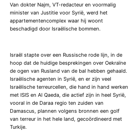
Van dokter Najm, VT-redacteur en voormalig
minister van Justitie voor Syrië, werd het
appartementencomplex waar hij woont
beschadigd door Israëlische bommen.
Israël stapte over een Russische rode lijn, in de
hoop dat de huidige besprekingen over Oekraïne
de ogen van Rusland van de bal hebben gehaald.
Israëlische agenten in Syrië, en er zijn veel
Israëlische terreurcellen, die hand in hand werken
met ISIS en Al Qaeda, die actief zijn in heel Syrië,
vooral in de Daraa regio ten zuiden van
Damascus, plannen volgens bronnen een golf
van terreur in het hele land, gecoördineerd met
Turkije.