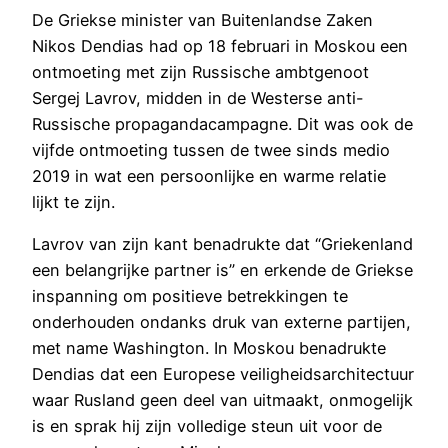
De Griekse minister van Buitenlandse Zaken
Nikos Dendias had op 18 februari in Moskou een
ontmoeting met zijn Russische ambtgenoot
Sergej Lavrov, midden in de Westerse anti-
Russische propagandacampagne. Dit was ook de
vijfde ontmoeting tussen de twee sinds medio
2019 in wat een persoonlijke en warme relatie
lijkt te zijn.
Lavrov van zijn kant benadrukte dat “Griekenland
een belangrijke partner is” en erkende de Griekse
inspanning om positieve betrekkingen te
onderhouden ondanks druk van externe partijen,
met name Washington. In Moskou benadrukte
Dendias dat een Europese veiligheidsarchitectuur
waar Rusland geen deel van uitmaakt, onmogelijk
is en sprak hij zijn volledige steun uit voor de