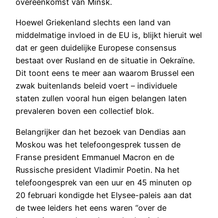
overeenkomst van Minsk.
Hoewel Griekenland slechts een land van
middelmatige invloed in de EU is, blijkt hieruit wel
dat er geen duidelijke Europese consensus
bestaat over Rusland en de situatie in Oekraïne.
Dit toont eens te meer aan waarom Brussel een
zwak buitenlands beleid voert – individuele
staten zullen vooral hun eigen belangen laten
prevaleren boven een collectief blok.
Belangrijker dan het bezoek van Dendias aan
Moskou was het telefoongesprek tussen de
Franse president Emmanuel Macron en de
Russische president Vladimir Poetin. Na het
telefoongesprek van een uur en 45 minuten op
20 februari kondigde het Elysee-paleis aan dat
de twee leiders het eens waren “over de