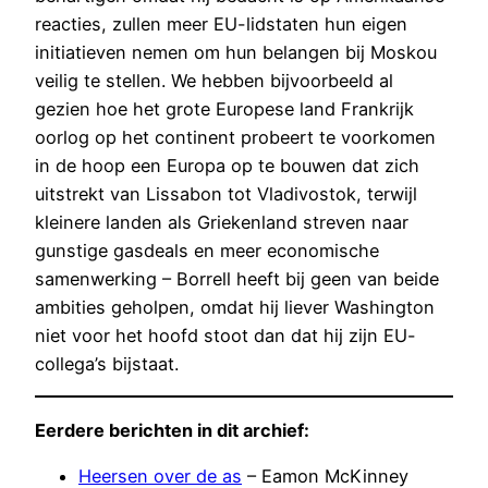
reacties, zullen meer EU-lidstaten hun eigen
initiatieven nemen om hun belangen bij Moskou
veilig te stellen. We hebben bijvoorbeeld al
gezien hoe het grote Europese land Frankrijk
oorlog op het continent probeert te voorkomen
in de hoop een Europa op te bouwen dat zich
uitstrekt van Lissabon tot Vladivostok, terwijl
kleinere landen als Griekenland streven naar
gunstige gasdeals en meer economische
samenwerking – Borrell heeft bij geen van beide
ambities geholpen, omdat hij liever Washington
niet voor het hoofd stoot dan dat hij zijn EU-
collega’s bijstaat.
Eerdere berichten in dit archief:
Heersen over de as
– Eamon McKinney