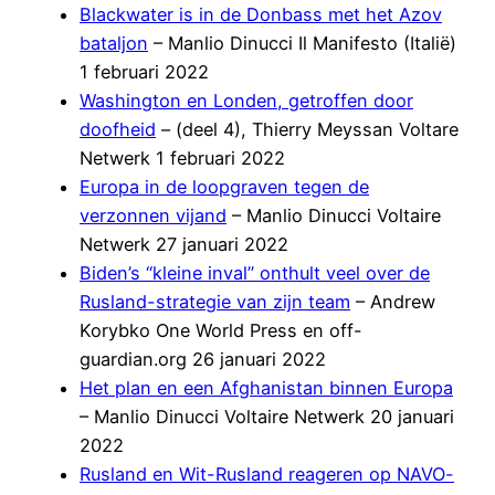
Blackwater is in de Donbass met het Azov
bataljon
– Manlio Dinucci Il Manifesto (Italië)
1 februari 2022
Washington en Londen, getroffen door
doofheid
– (deel 4), Thierry Meyssan Voltare
Netwerk 1 februari 2022
Europa in de loopgraven tegen de
verzonnen vijand
– Manlio Dinucci Voltaire
Netwerk 27 januari 2022
Biden’s “kleine inval” onthult veel over de
Rusland-strategie van zijn team
– Andrew
Korybko One World Press en off-
guardian.org 26 januari 2022
Het plan en een Afghanistan binnen Europa
– Manlio Dinucci Voltaire Netwerk 20 januari
2022
Rusland en Wit-Rusland reageren op NAVO-