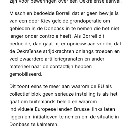
zijn voor beweringen over een Oekraïense aanval.
Misschien bedoelde Borrell dat er geen bewijs is
van een door Kiev geleide grondoperatie om
gebieden in de Donbass in te nemen die het niet
langer onder controle heeft. Als Borrell dit
bedoelde, dan gaat hij er opnieuw aan voorbij dat
de Oekraïense strijdkrachten onlangs troepen en
veel zwaardere artilleriegranaten en ander
materieel naar de contactlijn hebben
gemobiliseerd.
Dit toont eens te meer aan waarom de EU als
collectief blok geen serieuze instelling is als het
gaat om buitenlands beleid en waarom
individuele Europese landen Brussel links laten
liggen om initiatieven te nemen om de situatie in
Donbass te kalmeren.