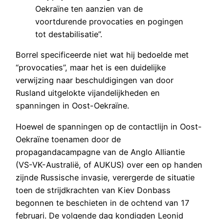
Oekraïne ten aanzien van de
voortdurende provocaties en pogingen
tot destabilisatie”.
Borrel specificeerde niet wat hij bedoelde met
“provocaties”, maar het is een duidelijke
verwijzing naar beschuldigingen van door
Rusland uitgelokte vijandelijkheden en
spanningen in Oost-Oekraïne.
Hoewel de spanningen op de contactlijn in Oost-
Oekraïne toenamen door de
propagandacampagne van de Anglo Alliantie
(VS-VK-Australië, of AUKUS) over een op handen
zijnde Russische invasie, verergerde de situatie
toen de strijdkrachten van Kiev Donbass
begonnen te beschieten in de ochtend van 17
februari. De volgende dag kondigden Leonid