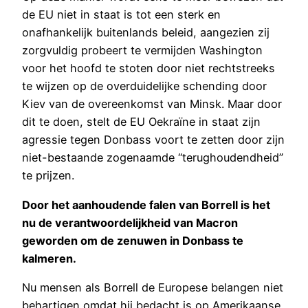
de EU niet in staat is tot een sterk en
onafhankelijk buitenlands beleid, aangezien zij
zorgvuldig probeert te vermijden Washington
voor het hoofd te stoten door niet rechtstreeks
te wijzen op de overduidelijke schending door
Kiev van de overeenkomst van Minsk. Maar door
dit te doen, stelt de EU Oekraïne in staat zijn
agressie tegen Donbass voort te zetten door zijn
niet-bestaande zogenaamde “terughoudendheid”
te prijzen.
Door het aanhoudende falen van Borrell is het
nu de verantwoordelijkheid van Macron
geworden om de zenuwen in Donbass te
kalmeren.
Nu mensen als Borrell de Europese belangen niet
behartigen omdat hij bedacht is op Amerikaanse