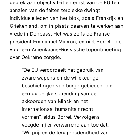
gebrek aan objectiviteit en ernst van de EU ten
aanzien van de feiten terplekke dwingt
individuele leden van het blok, zoals Frankrijk en
Griekenland, om in plaats daarvan te werken aan
vrede in Donbass. Het was zelfs de Franse
president Emmanuel Macron, en niet Borrell, die
voor een Amerikaans-Russische topontmoeting
over Oekraïne zorgde.
“De EU veroordeelt het gebruik van
zware wapens en de willekeurige
beschietingen van burgergebieden, die
een duidelijke schending van de
akkoorden van Minsk en het
internationaal humanitair recht
vormen”, aldus Borrel. Vervolgens
voegde hij er verwarrend aan toe dat:
“Wij prijzen de terughoudendheid van