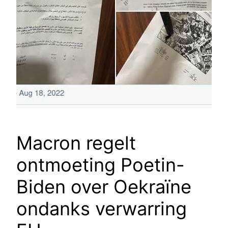
Macron regelt
ontmoeting Poetin-
Biden over Oekraïne
ondanks verwarring