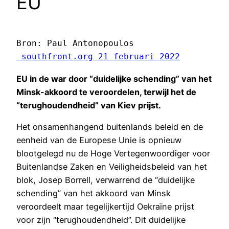
EU
 southfront.org 21 februari 2022
EU in de war door “duidelijke schending” van het
Minsk-akkoord te veroordelen, terwijl het de
“terughoudendheid” van Kiev prijst.
Het onsamenhangend buitenlands beleid en de
eenheid van de Europese Unie is opnieuw
blootgelegd nu de Hoge Vertegenwoordiger voor
Buitenlandse Zaken en Veiligheidsbeleid van het
blok, Josep Borrell, verwarrend de “duidelijke
schending” van het akkoord van Minsk
veroordeelt maar tegelijkertijd Oekraïne prijst
voor zijn “terughoudendheid”. Dit duidelijke