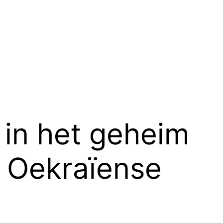
 in het geheim
 Oekraïense