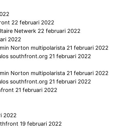
2022
ont 22 februari 2022
taire Netwerk 22 februari 2022
ari 2022
min Norton multipolarista 21 februari 2022
los southfront.org 21 februari 2022
min Norton multipolarista 21 februari 2022
los southfront.org 21 februari 2022
front 21 februari 2022
ri 2022
thfront 19 februari 2022