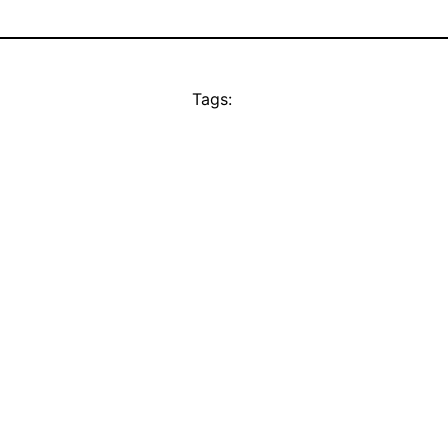
Tags: