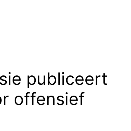
sie publiceert
r offensief