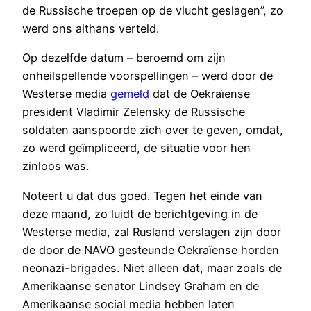
de Russische troepen op de vlucht geslagen”, zo
werd ons althans verteld.
Op dezelfde datum – beroemd om zijn
onheilspellende voorspellingen – werd door de
Westerse media
gemeld
dat de Oekraïense
president Vladimir Zelensky de Russische
soldaten aanspoorde zich over te geven, omdat,
zo werd geïmpliceerd, de situatie voor hen
zinloos was.
Noteert u dat dus goed. Tegen het einde van
deze maand, zo luidt de berichtgeving in de
Westerse media, zal Rusland verslagen zijn door
de door de NAVO gesteunde Oekraïense horden
neonazi-brigades. Niet alleen dat, maar zoals de
Amerikaanse senator Lindsey Graham en de
Amerikaanse social media hebben laten