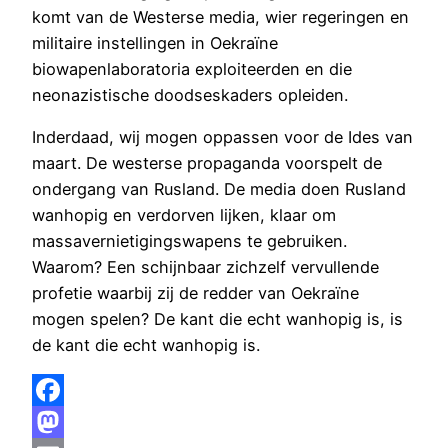
komt van de Westerse media, wier regeringen en
militaire instellingen in Oekraïne
biowapenlaboratoria exploiteerden en die
neonazistische doodseskaders opleiden.
Inderdaad, wij mogen oppassen voor de Ides van
maart. De westerse propaganda voorspelt de
ondergang van Rusland. De media doen Rusland
wanhopig en verdorven lijken, klaar om
massavernietigingswapens te gebruiken.
Waarom? Een schijnbaar zichzelf vervullende
profetie waarbij zij de redder van Oekraïne
mogen spelen? De kant die echt wanhopig is, is
de kant die echt wanhopig is.
Facebook