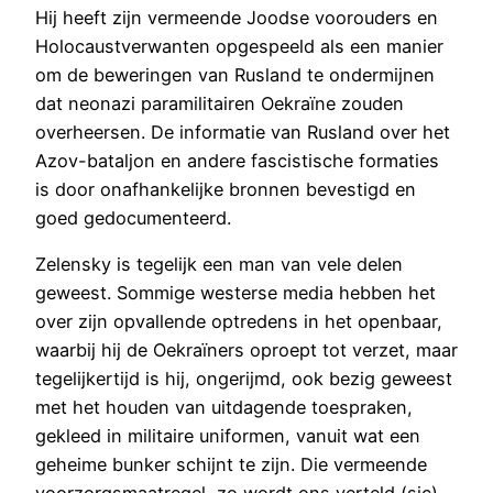
Hij heeft zijn vermeende Joodse voorouders en
Holocaustverwanten opgespeeld als een manier
om de beweringen van Rusland te ondermijnen
dat neonazi paramilitairen Oekraïne zouden
overheersen. De informatie van Rusland over het
Azov-bataljon en andere fascistische formaties
is door onafhankelijke bronnen bevestigd en
goed gedocumenteerd.
Zelensky is tegelijk een man van vele delen
geweest. Sommige westerse media hebben het
over zijn opvallende optredens in het openbaar,
waarbij hij de Oekraïners oproept tot verzet, maar
tegelijkertijd is hij, ongerijmd, ook bezig geweest
met het houden van uitdagende toespraken,
gekleed in militaire uniformen, vanuit wat een
geheime bunker schijnt te zijn. Die vermeende