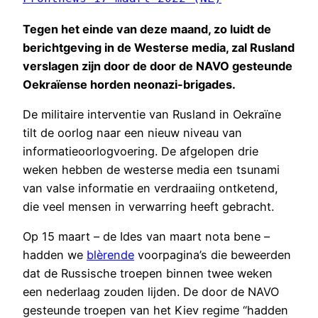
Tegen het einde van deze maand, zo luidt de
berichtgeving in de Westerse media, zal Rusland
verslagen zijn door de door de NAVO gesteunde
Oekraïense horden neonazi-brigades.
De militaire interventie van Rusland in Oekraïne
tilt de oorlog naar een nieuw niveau van
informatieoorlogvoering. De afgelopen drie
weken hebben de westerse media een tsunami
van valse informatie en verdraaiing ontketend,
die veel mensen in verwarring heeft gebracht.
Op 15 maart – de Ides van maart nota bene –
hadden we
blèrende
voorpagina’s die beweerden
dat de Russische troepen binnen twee weken
een nederlaag zouden lijden. De door de NAVO
gesteunde troepen van het Kiev regime “hadden