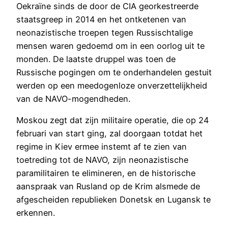
Oekraïne sinds de door de CIA georkestreerde
staatsgreep in 2014 en het ontketenen van
neonazistische troepen tegen Russischtalige
mensen waren gedoemd om in een oorlog uit te
monden. De laatste druppel was toen de
Russische pogingen om te onderhandelen gestuit
werden op een meedogenloze onverzettelijkheid
van de NAVO-mogendheden.
Moskou zegt dat zijn militaire operatie, die op 24
februari van start ging, zal doorgaan totdat het
regime in Kiev ermee instemt af te zien van
toetreding tot de NAVO, zijn neonazistische
paramilitairen te elimineren, en de historische
aanspraak van Rusland op de Krim alsmede de
afgescheiden republieken Donetsk en Lugansk te
erkennen.