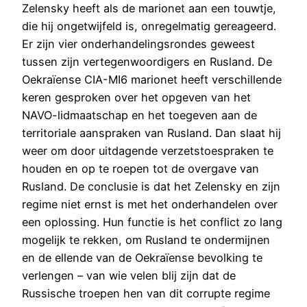
Zelensky heeft als de marionet aan een touwtje,
die hij ongetwijfeld is, onregelmatig gereageerd.
Er zijn vier onderhandelingsrondes geweest
tussen zijn vertegenwoordigers en Rusland. De
Oekraïense CIA-MI6 marionet heeft verschillende
keren gesproken over het opgeven van het
NAVO-lidmaatschap en het toegeven aan de
territoriale aanspraken van Rusland. Dan slaat hij
weer om door uitdagende verzetstoespraken te
houden en op te roepen tot de overgave van
Rusland. De conclusie is dat het Zelensky en zijn
regime niet ernst is met het onderhandelen over
een oplossing. Hun functie is het conflict zo lang
mogelijk te rekken, om Rusland te ondermijnen
en de ellende van de Oekraïense bevolking te
verlengen – van wie velen blij zijn dat de
Russische troepen hen van dit corrupte regime