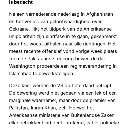
is bedacht
Na een vernederende nederlaag in Afghanistan
en het verlies van geloofwaardigheid over
Oekraïne, lijkt het tijdperk van de Amerikaanse
unipolariteit zijn eindfase in te gaan, gekenmerkt
door het woest uithalen naar alle richtingen. Het
meest recente offensief vond vorige week plaats
toen de Pakistaanse regering beweerde dat
Washington probeerde een regimeverandering in
Islamabad te bewerkstelligen.
Deze keer werden de VS op heterdaad betrapt.
De bewering werd niet gedaan via een lek of een
marginale waarnemer, maar door de premier van
Pakistan, Imran Khan, zelf. Hoewel het
Amerikaanse ministerie van Buitenlandse Zaken
elke betrokkenheid heeft ontkend, is het politieke