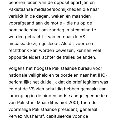
behoren leden van de oppositiepartijen en
Pakistaanse mediapersoonlijkheden die naar
verluidt in de dagen, weken en maanden
voorafgaand aan de motie – die nu op de
nominatie staat om zondag in stemming te
worden gebracht – van en naar de VS-
ambassade zijn gesleept. Als dit voor een
rechtbank kan worden bewezen, kunnen veel
oppositieleiders achter de tralies belanden.
Volgens het hoogste Pakistaanse bureau voor
nationale veiligheid en te oordelen naar het IHC-
bericht lijkt het duidelijk dat de brief legitiem was
en dat de VS zich schuldig hebben gemaakt aan
inmenging in de binnenlandse aangelegenheden
van Pakistan. Maar dit is niet 2001, toen de
voormalige Pakistaanse president, generaal
Pervez Musharraf, capituleerde voor de