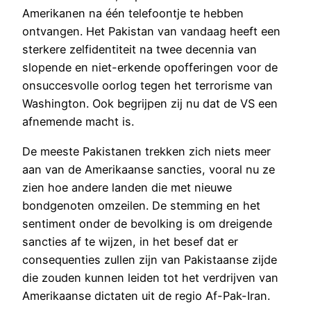
Amerikanen na één telefoontje te hebben
ontvangen. Het Pakistan van vandaag heeft een
sterkere zelfidentiteit na twee decennia van
slopende en niet-erkende opofferingen voor de
onsuccesvolle oorlog tegen het terrorisme van
Washington. Ook begrijpen zij nu dat de VS een
afnemende macht is.
De meeste Pakistanen trekken zich niets meer
aan van de Amerikaanse sancties, vooral nu ze
zien hoe andere landen die met nieuwe
bondgenoten omzeilen. De stemming en het
sentiment onder de bevolking is om dreigende
sancties af te wijzen, in het besef dat er
consequenties zullen zijn van Pakistaanse zijde
die zouden kunnen leiden tot het verdrijven van
Amerikaanse dictaten uit de regio Af-Pak-Iran.