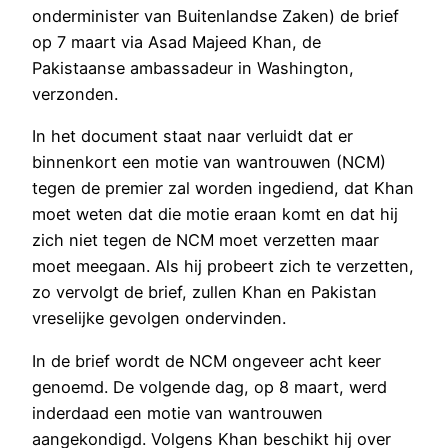
onderminister van Buitenlandse Zaken) de brief
op 7 maart via Asad Majeed Khan, de
Pakistaanse ambassadeur in Washington,
verzonden.
In het document staat naar verluidt dat er
binnenkort een motie van wantrouwen (NCM)
tegen de premier zal worden ingediend, dat Khan
moet weten dat die motie eraan komt en dat hij
zich niet tegen de NCM moet verzetten maar
moet meegaan. Als hij probeert zich te verzetten,
zo vervolgt de brief, zullen Khan en Pakistan
vreselijke gevolgen ondervinden.
In de brief wordt de NCM ongeveer acht keer
genoemd. De volgende dag, op 8 maart, werd
inderdaad een motie van wantrouwen
aangekondigd. Volgens Khan beschikt hij over