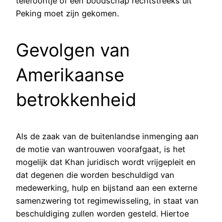
telefoontje of een boodschap rechtstreeks uit
Peking moet zijn gekomen.
Gevolgen van
Amerikaanse
betrokkenheid
Als de zaak van de buitenlandse inmenging aan
de motie van wantrouwen voorafgaat, is het
mogelijk dat Khan juridisch wordt vrijgepleit en
dat degenen die worden beschuldigd van
medewerking, hulp en bijstand aan een externe
samenzwering tot regimewisseling, in staat van
beschuldiging zullen worden gesteld. Hiertoe