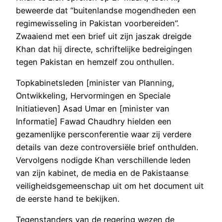
beweerde dat “buitenlandse mogendheden een
regimewisseling in Pakistan voorbereiden”.
Zwaaiend met een brief uit zijn jaszak dreigde
Khan dat hij directe, schriftelijke bedreigingen
tegen Pakistan en hemzelf zou onthullen.
Topkabinetsleden [minister van Planning,
Ontwikkeling, Hervormingen en Speciale
Initiatieven] Asad Umar en [minister van
Informatie] Fawad Chaudhry hielden een
gezamenlijke persconferentie waar zij verdere
details van deze controversiële brief onthulden.
Vervolgens nodigde Khan verschillende leden
van zijn kabinet, de media en de Pakistaanse
veiligheidsgemeenschap uit om het document uit
de eerste hand te bekijken.
Tegenstanders van de regering wezen de