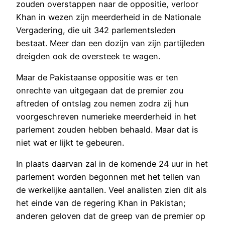
zouden overstappen naar de oppositie, verloor
Khan in wezen zijn meerderheid in de Nationale
Vergadering, die uit 342 parlementsleden
bestaat. Meer dan een dozijn van zijn partijleden
dreigden ook de oversteek te wagen.
Maar de Pakistaanse oppositie was er ten
onrechte van uitgegaan dat de premier zou
aftreden of ontslag zou nemen zodra zij hun
voorgeschreven numerieke meerderheid in het
parlement zouden hebben behaald. Maar dat is
niet wat er lijkt te gebeuren.
In plaats daarvan zal in de komende 24 uur in het
parlement worden begonnen met het tellen van
de werkelijke aantallen. Veel analisten zien dit als
het einde van de regering Khan in Pakistan;
anderen geloven dat de greep van de premier op