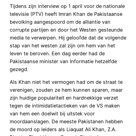
Tijdens zijn interview op 1 april voor de nationale
televisie (PTV) heeft Imran Khan de Pakistaanse
bevolking aangespoord om de alliantie van
corrupte partijen en door het Westen gesteunde
media te verwerpen. Hij geloofde dat de volgende
stap van het westen zal zijn om hem van het
leven te beroven. Een dag eerder had de
Pakistaanse minister van Informatie hetzelfde
gezegd.
Als Khan niet het vermogen had om de straat te
verenigen, zouden ze hem kunnen sparen, maar
zijn huidige populariteit en hardnekkige verzet
tegen de intimidatietactieken van de VS maken
van hem een doelwit bij uitstek voor
moordaanslagen. De meeste Pakistanen hebben
de moord op leiders als Liaquat Ali Khan, Z.A.