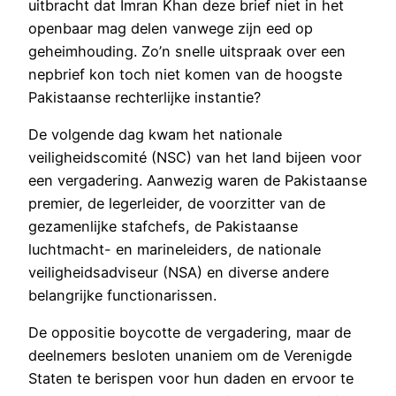
uitbracht dat Imran Khan deze brief niet in het
openbaar mag delen vanwege zijn eed op
geheimhouding. Zo’n snelle uitspraak over een
nepbrief kon toch niet komen van de hoogste
Pakistaanse rechterlijke instantie?
De volgende dag kwam het nationale
veiligheidscomité (NSC) van het land bijeen voor
een vergadering. Aanwezig waren de Pakistaanse
premier, de legerleider, de voorzitter van de
gezamenlijke stafchefs, de Pakistaanse
luchtmacht- en marineleiders, de nationale
veiligheidsadviseur (NSA) en diverse andere
belangrijke functionarissen.
De oppositie boycotte de vergadering, maar de
deelnemers besloten unaniem om de Verenigde
Staten te berispen voor hun daden en ervoor te