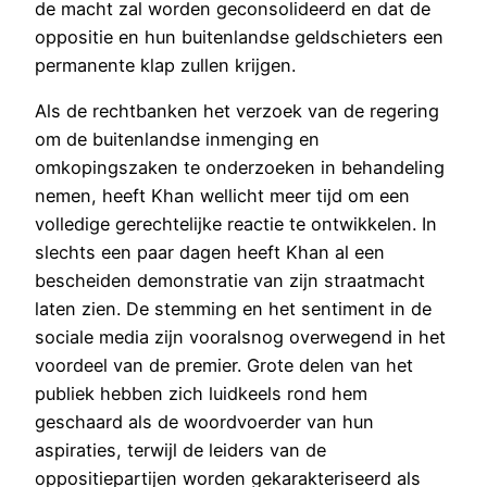
de macht zal worden geconsolideerd en dat de
oppositie en hun buitenlandse geldschieters een
permanente klap zullen krijgen.
Als de rechtbanken het verzoek van de regering
om de buitenlandse inmenging en
omkopingszaken te onderzoeken in behandeling
nemen, heeft Khan wellicht meer tijd om een
volledige gerechtelijke reactie te ontwikkelen. In
slechts een paar dagen heeft Khan al een
bescheiden demonstratie van zijn straatmacht
laten zien. De stemming en het sentiment in de
sociale media zijn vooralsnog overwegend in het
voordeel van de premier. Grote delen van het
publiek hebben zich luidkeels rond hem
geschaard als de woordvoerder van hun
aspiraties, terwijl de leiders van de
oppositiepartijen worden gekarakteriseerd als