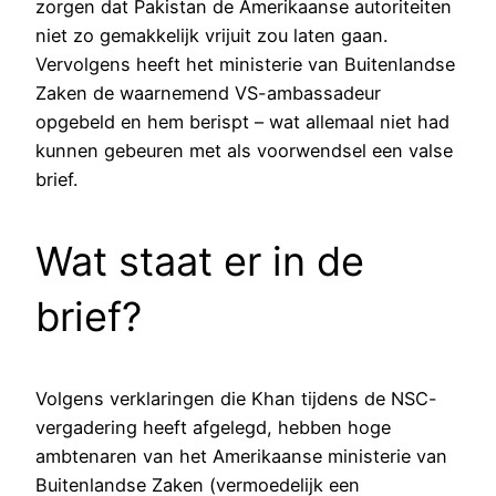
zorgen dat Pakistan de Amerikaanse autoriteiten
niet zo gemakkelijk vrijuit zou laten gaan.
Vervolgens heeft het ministerie van Buitenlandse
Zaken de waarnemend VS-ambassadeur
opgebeld en hem berispt – wat allemaal niet had
kunnen gebeuren met als voorwendsel een valse
brief.
Wat staat er in de
brief?
Volgens verklaringen die Khan tijdens de NSC-
vergadering heeft afgelegd, hebben hoge
ambtenaren van het Amerikaanse ministerie van
Buitenlandse Zaken (vermoedelijk een