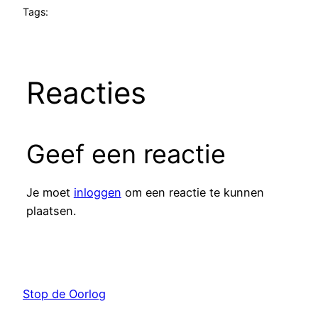
Tags:
Reacties
Geef een reactie
Je moet
inloggen
om een reactie te kunnen
plaatsen.
Stop de Oorlog