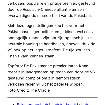
verkozen, populaire en pittige premier, gesteund
door de Russisch-Chinese alliantie en een
overweldigende meerderheid van de Pakistani.
Met deze tegenstellingen zou het voor het
Pakistaanse leger politiek en juridisch wel eens
onmogelijk kunnen zijn om zijn ogenschijnlijke
neutrale houding te handhaven, hoeveel druk de
VS ook op het leger uitoefent. De tijd zou aan
Khan’s kant kunnen staan.
Topfoto: De Pakistaanse premier Imran Khan
roept zijn landgenoten op tegen een door de VS
gesteund complot om zijn democratisch
verkozen regering uit het zadel te wippen.
Foto Credit: The Cradle
Pakistan heeft zich zojuist bevrijd uit de