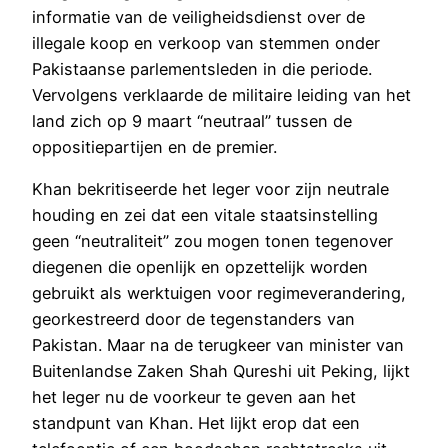
informatie van de veiligheidsdienst over de
illegale koop en verkoop van stemmen onder
Pakistaanse parlementsleden in die periode.
Vervolgens verklaarde de militaire leiding van het
land zich op 9 maart “neutraal” tussen de
oppositiepartijen en de premier.
Khan bekritiseerde het leger voor zijn neutrale
houding en zei dat een vitale staatsinstelling
geen “neutraliteit” zou mogen tonen tegenover
diegenen die openlijk en opzettelijk worden
gebruikt als werktuigen voor regimeverandering,
georkestreerd door de tegenstanders van
Pakistan. Maar na de terugkeer van minister van
Buitenlandse Zaken Shah Qureshi uit Peking, lijkt
het leger nu de voorkeur te geven aan het
standpunt van Khan. Het lijkt erop dat een