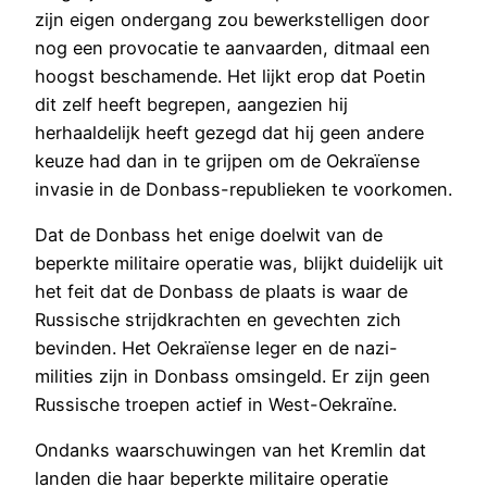
zijn eigen ondergang zou bewerkstelligen door
nog een provocatie te aanvaarden, ditmaal een
hoogst beschamende. Het lijkt erop dat Poetin
dit zelf heeft begrepen, aangezien hij
herhaaldelijk heeft gezegd dat hij geen andere
keuze had dan in te grijpen om de Oekraïense
invasie in de Donbass-republieken te voorkomen.
Dat de Donbass het enige doelwit van de
beperkte militaire operatie was, blijkt duidelijk uit
het feit dat de Donbass de plaats is waar de
Russische strijdkrachten en gevechten zich
bevinden. Het Oekraïense leger en de nazi-
milities zijn in Donbass omsingeld. Er zijn geen
Russische troepen actief in West-Oekraïne.
Ondanks waarschuwingen van het Kremlin dat
landen die haar beperkte militaire operatie