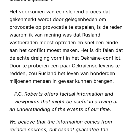
Het voorkomen van een slepend proces dat
gekenmerkt wordt door gelegenheden om
provocatie op provocatie te stapelen, is de reden
waarom ik van mening was dat Rusland
vastberaden moest optreden en snel een einde
aan het conflict moest maken. Het is dit falen dat
de echte dreiging vormt in het Oekraïne-conflict.
Door te proberen een paar Oekraïense levens te
redden, zou Rusland het leven van honderden
miljoenen mensen in gevaar kunnen brengen.
P.G. Roberts offers factual information and
viewpoints that might be useful in arriving at
an understanding of the events of our time.
We believe that the information comes from
reliable sources, but cannot guarantee the