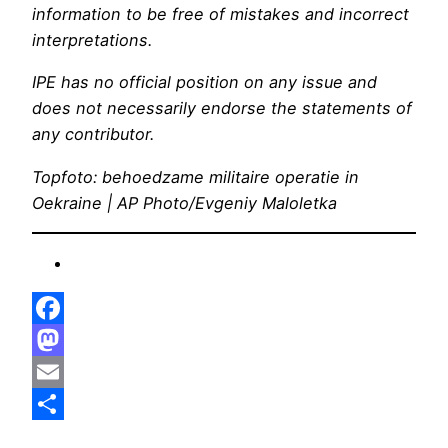
information to be free of mistakes and incorrect
interpretations.
IPE has no official position on any issue and
does not necessarily endorse the statements of
any contributor.
Topfoto: behoedzame militaire operatie in
Oekraine | AP Photo/Evgeniy Maloletka
Facebook
Mastodon
Email
Delen