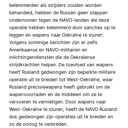
belemmerden als strijders zouden worden
behandeld, hebben de Russen geen stappen
ondernomen tegen de NAVO-landen die deze
operatie hebben belemmerd door sancties op te
leggen en wapens naar Oekraïne te sturen.
Volgens sommige berichten zijn er zelfs
Amerikaanse en NAVO-militairen en
inlichtingendiensten die de Oekraïense
strijdkrachten helpen. De toevloed van wapens
heeft Rusland gedwongen zijn beperkte militaire
operatie uit te breiden tot West-Oekraïne, waar
Rusland precisiewapens heeft gebruikt om de
wapenvoorraden en de middelen om ze te
vervoeren te vernietigen. Door wapens naar
West-Oekraïne te sturen, heeft de NAVO Rusland
dus gedwongen zijn operaties uit te breiden en
zo de oorlog te verbreden.