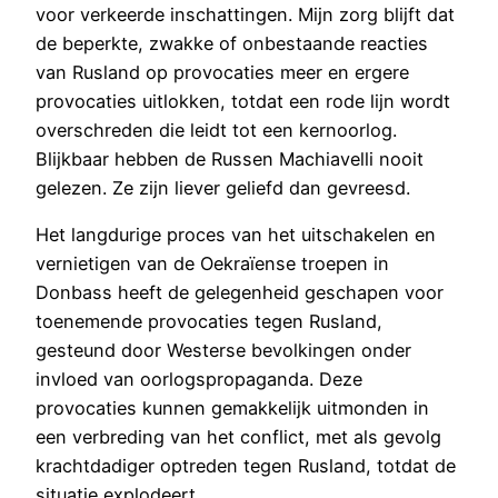
voor verkeerde inschattingen. Mijn zorg blijft dat
de beperkte, zwakke of onbestaande reacties
van Rusland op provocaties meer en ergere
provocaties uitlokken, totdat een rode lijn wordt
overschreden die leidt tot een kernoorlog.
Blijkbaar hebben de Russen Machiavelli nooit
gelezen. Ze zijn liever geliefd dan gevreesd.
Het langdurige proces van het uitschakelen en
vernietigen van de Oekraïense troepen in
Donbass heeft de gelegenheid geschapen voor
toenemende provocaties tegen Rusland,
gesteund door Westerse bevolkingen onder
invloed van oorlogspropaganda. Deze
provocaties kunnen gemakkelijk uitmonden in
een verbreding van het conflict, met als gevolg
krachtdadiger optreden tegen Rusland, totdat de
situatie explodeert.