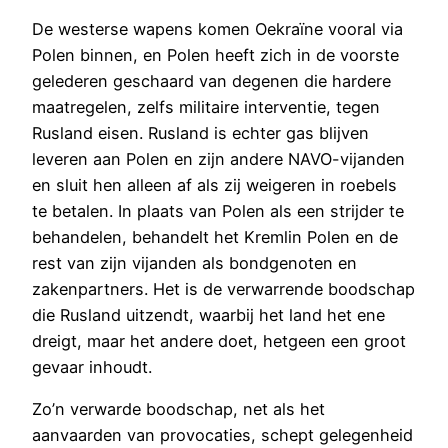
De westerse wapens komen Oekraïne vooral via
Polen binnen, en Polen heeft zich in de voorste
gelederen geschaard van degenen die hardere
maatregelen, zelfs militaire interventie, tegen
Rusland eisen. Rusland is echter gas blijven
leveren aan Polen en zijn andere NAVO-vijanden
en sluit hen alleen af als zij weigeren in roebels
te betalen. In plaats van Polen als een strijder te
behandelen, behandelt het Kremlin Polen en de
rest van zijn vijanden als bondgenoten en
zakenpartners. Het is de verwarrende boodschap
die Rusland uitzendt, waarbij het land het ene
dreigt, maar het andere doet, hetgeen een groot
gevaar inhoudt.
Zo’n verwarde boodschap, net als het
aanvaarden van provocaties, schept gelegenheid