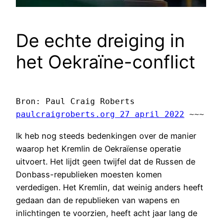
De echte dreiging in
het Oekraïne-conflict
paulcraigroberts.org 27 april 2022
 ~~~
Ik heb nog steeds bedenkingen over de manier
waarop het Kremlin de Oekraïense operatie
uitvoert. Het lijdt geen twijfel dat de Russen de
Donbass-republieken moesten komen
verdedigen. Het Kremlin, dat weinig anders heeft
gedaan dan de republieken van wapens en
inlichtingen te voorzien, heeft acht jaar lang de