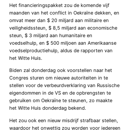
Het financieringspakket zou de komende vijf
maanden van het conflict in Oekraïne dekken, en
omvat meer dan $ 20 miljard aan militaire en
veiligheidssteun, $ 8,5 miljard aan economische
steun, $ 3 miljard aan humanitaire en
voedselhulp, en $ 500 miljoen aan Amerikaanse
voedselproductiehulp, aldus de rapporten van
het Witte Huis.
Biden zal donderdag ook voorstellen naar het
Congres sturen om nieuwe autoriteiten in te
stellen voor de verbeurdverklaring van Russische
eigendommen in de VS en de opbrengsten te
gebruiken om Oekraïne te steunen, zo maakte
het Witte Huis donderdag bekend.
Het zou ook een nieuw misdrijf strafbaar stellen,
waardoor het onwettig zou worden voor iedereen