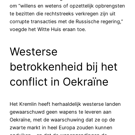
om “willens en wetens of opzettelijk opbrengsten
te bezitten die rechtstreeks verkregen zijn uit
corrupte transacties met de Russische regering,”
voegde het Witte Huis eraan toe.
Westerse
betrokkenheid bij het
conflict in Oekraïne
Het Kremlin heeft herhaaldelijk westerse landen
gewaarschuwd geen wapens te leveren aan
Oekraïne, met de waarschuwing dat ze op de
zwarte markt in heel Europa zouden kunnen