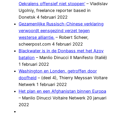
Oekraïens offensief niet stoppen’
– Vladislav
Ugolniy, freelance reporter based in
Donetsk 4 februari 2022
Gezamenlijke Russisch-Chinese verklaring
verwoordt eensgezind verzet tegen
westerse alliantie.
– Robert Scheer,
scheerpost.com 4 februari 2022
Blackwater is in de Donbass met het Azov
bataljon
– Manlio Dinucci Il Manifesto (Italië)
1 februari 2022
Washington en Londen, getroffen door
doofheid
– (deel 4), Thierry Meyssan Voltare
Netwerk 1 februari 2022
Het plan en een Afghanistan binnen Europa
– Manlio Dinucci Voltaire Netwerk 20 januari
2022