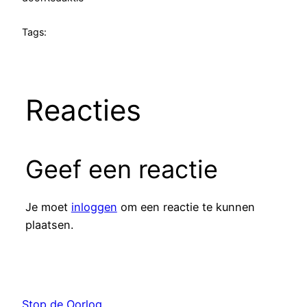
Tags:
Reacties
Geef een reactie
Je moet
inloggen
om een reactie te kunnen
plaatsen.
Stop de Oorlog