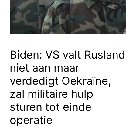
Biden: VS valt Rusland
niet aan maar
verdedigt Oekraïne,
zal militaire hulp
sturen tot einde
operatie