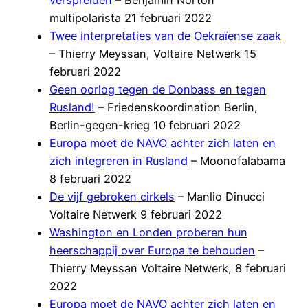
multipolarista 21 februari 2022
Twee interpretaties van de Oekraïense zaak
– Thierry Meyssan, Voltaire Netwerk 15
februari 2022
Geen oorlog tegen de Donbass en tegen
Rusland!
– Friedenskoordination Berlin,
Berlin-gegen-krieg 10 februari 2022
Europa moet de NAVO achter zich laten en
zich integreren in Rusland
– Moonofalabama
8 februari 2022
De vijf gebroken cirkels
– Manlio Dinucci
Voltaire Netwerk 9 februari 2022
Washington en Londen proberen hun
heerschappij over Europa te behouden
–
Thierry Meyssan Voltaire Netwerk, 8 februari
2022
Europa moet de NAVO achter zich laten en