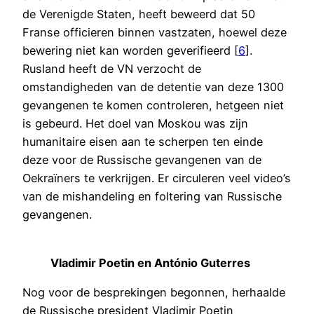
de Verenigde Staten, heeft beweerd dat 50
Franse officieren binnen vastzaten, hoewel deze
bewering niet kan worden geverifieerd [
6
].
Rusland heeft de VN verzocht de
omstandigheden van de detentie van deze 1300
gevangenen te komen controleren, hetgeen niet
is gebeurd. Het doel van Moskou was zijn
humanitaire eisen aan te scherpen ten einde
deze voor de Russische gevangenen van de
Oekraïners te verkrijgen. Er circuleren veel video’s
van de mishandeling en foltering van Russische
gevangenen.
Vladimir Poetin en António Guterres
Nog voor de besprekingen begonnen, herhaalde
de Russische president Vladimir Poetin