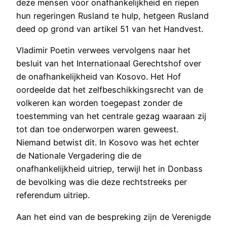
deze mensen voor onafhankelijkheid en riepen
hun regeringen Rusland te hulp, hetgeen Rusland
deed op grond van artikel 51 van het Handvest.
Vladimir Poetin verwees vervolgens naar het
besluit van het Internationaal Gerechtshof over
de onafhankelijkheid van Kosovo. Het Hof
oordeelde dat het zelfbeschikkingsrecht van de
volkeren kan worden toegepast zonder de
toestemming van het centrale gezag waaraan zij
tot dan toe onderworpen waren geweest.
Niemand betwist dit. In Kosovo was het echter
de Nationale Vergadering die de
onafhankelijkheid uitriep, terwijl het in Donbass
de bevolking was die deze rechtstreeks per
referendum uitriep.
Aan het eind van de bespreking zijn de Verenigde