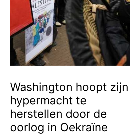
Washington hoopt zijn
hypermacht te
herstellen door de
oorlog in Oekraïne