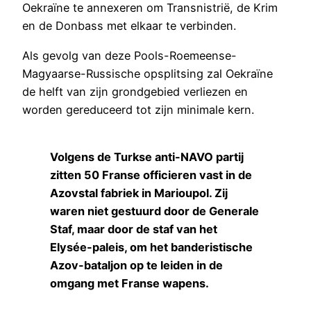
Oekraïne te annexeren om Transnistrië, de Krim
en de Donbass met elkaar te verbinden.
Als gevolg van deze Pools-Roemeense-
Magyaarse-Russische opsplitsing zal Oekraïne
de helft van zijn grondgebied verliezen en
worden gereduceerd tot zijn minimale kern.
Volgens de Turkse anti-NAVO partij
zitten 50 Franse officieren vast in de
Azovstal fabriek in Marioupol. Zij
waren niet gestuurd door de Generale
Staf, maar door de staf van het
Elysée-paleis, om het banderistische
Azov-bataljon op te leiden in de
omgang met Franse wapens.