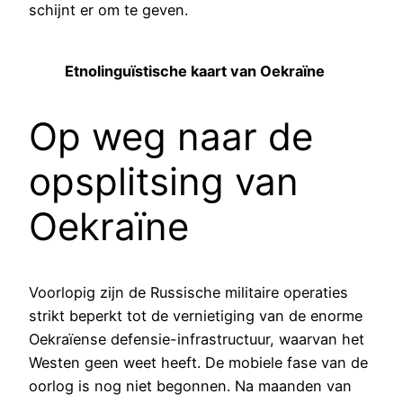
schijnt er om te geven.
Etnolinguïstische kaart van Oekraïne
Op weg naar de
opsplitsing van
Oekraïne
Voorlopig zijn de Russische militaire operaties
strikt beperkt tot de vernietiging van de enorme
Oekraïense defensie-infrastructuur, waarvan het
Westen geen weet heeft. De mobiele fase van de
oorlog is nog niet begonnen. Na maanden van