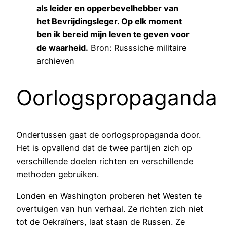
als leider en opperbevelhebber van
het Bevrijdingsleger. Op elk moment
ben ik bereid mijn leven te geven voor
de waarheid.
Bron: Russsiche militaire
archieven
Oorlogspropaganda
Ondertussen gaat de oorlogspropaganda door.
Het is opvallend dat de twee partijen zich op
verschillende doelen richten en verschillende
methoden gebruiken.
Londen en Washington proberen het Westen te
overtuigen van hun verhaal. Ze richten zich niet
tot de Oekraïners, laat staan de Russen. Ze