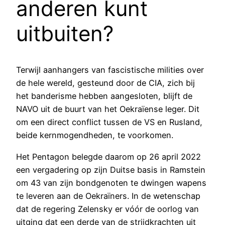
anderen kunt
uitbuiten?
Terwijl aanhangers van fascistische milities over
de hele wereld, gesteund door de CIA, zich bij
het banderisme hebben aangesloten, blijft de
NAVO uit de buurt van het Oekraïense leger. Dit
om een direct conflict tussen de VS en Rusland,
beide kernmogendheden, te voorkomen.
Het Pentagon belegde daarom op 26 april 2022
een vergadering op zijn Duitse basis in Ramstein
om 43 van zijn bondgenoten te dwingen wapens
te leveren aan de Oekraïners. In de wetenschap
dat de regering Zelensky er vóór de oorlog van
uitging dat een derde van de strijdkrachten uit