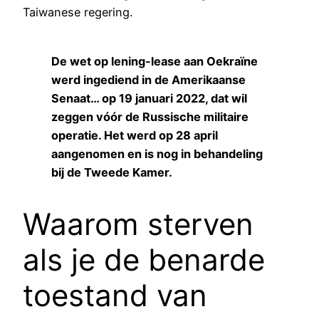
Taiwanese regering.
De wet op lening-lease aan Oekraïne
werd ingediend in de Amerikaanse
Senaat… op 19 januari 2022, dat wil
zeggen vóór de Russische militaire
operatie. Het werd op 28 april
aangenomen en is nog in behandeling
bij de Tweede Kamer.
Waarom sterven
als je de benarde
toestand van