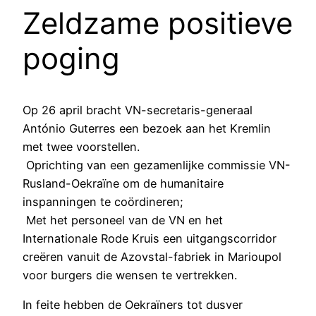
Zeldzame positieve
poging
Op 26 april bracht VN-secretaris-generaal
António Guterres een bezoek aan het Kremlin
met twee voorstellen.
Oprichting van een gezamenlijke commissie VN-
Rusland-Oekraïne om de humanitaire
inspanningen te coördineren;
Met het personeel van de VN en het
Internationale Rode Kruis een uitgangscorridor
creëren vanuit de Azovstal-fabriek in Marioupol
voor burgers die wensen te vertrekken.
In feite hebben de Oekraïners tot dusver