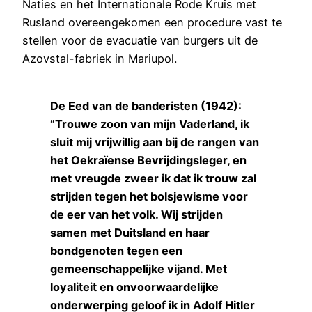
Naties en het Internationale Rode Kruis met
Rusland overeengekomen een procedure vast te
stellen voor de evacuatie van burgers uit de
Azovstal-fabriek in Mariupol.
De Eed van de banderisten (1942):
“Trouwe zoon van mijn Vaderland, ik
sluit mij vrijwillig aan bij de rangen van
het Oekraïense Bevrijdingsleger, en
met vreugde zweer ik dat ik trouw zal
strijden tegen het bolsjewisme voor
de eer van het volk. Wij strijden
samen met Duitsland en haar
bondgenoten tegen een
gemeenschappelijke vijand. Met
loyaliteit en onvoorwaardelijke
onderwerping geloof ik in Adolf Hitler