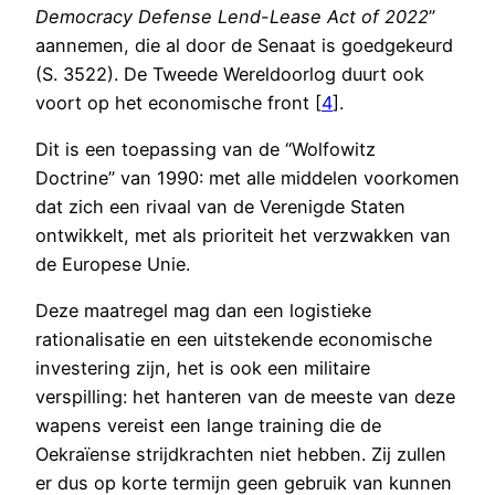
Democracy Defense Lend-Lease Act of 2022
”
aannemen, die al door de Senaat is goedgekeurd
(S. 3522). De Tweede Wereldoorlog duurt ook
voort op het economische front [
4
].
Dit is een toepassing van de “Wolfowitz
Doctrine” van 1990: met alle middelen voorkomen
dat zich een rivaal van de Verenigde Staten
ontwikkelt, met als prioriteit het verzwakken van
de Europese Unie.
Deze maatregel mag dan een logistieke
rationalisatie en een uitstekende economische
investering zijn, het is ook een militaire
verspilling: het hanteren van de meeste van deze
wapens vereist een lange training die de
Oekraïense strijdkrachten niet hebben. Zij zullen
er dus op korte termijn geen gebruik van kunnen