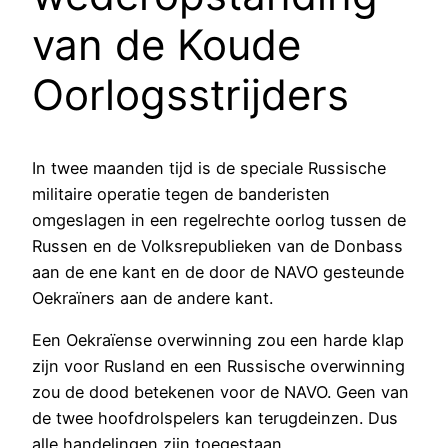
van de Koude
Oorlogsstrijders
In twee maanden tijd is de speciale Russische
militaire operatie tegen de banderisten
omgeslagen in een regelrechte oorlog tussen de
Russen en de Volksrepublieken van de Donbass
aan de ene kant en de door de NAVO gesteunde
Oekraïners aan de andere kant.
Een Oekraïense overwinning zou een harde klap
zijn voor Rusland en een Russische overwinning
zou de dood betekenen voor de NAVO. Geen van
de twee hoofdrolspelers kan terugdeinzen. Dus
alle handelingen zijn toegestaan.