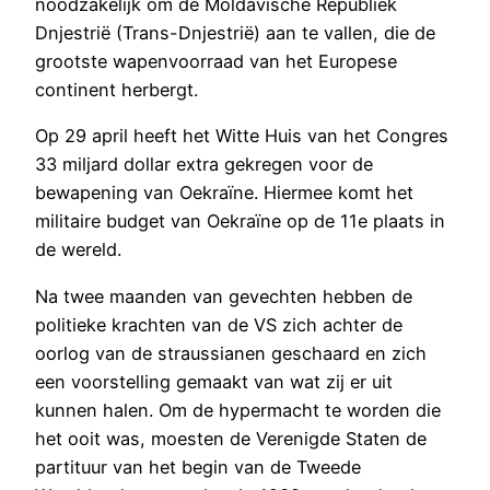
noodzakelijk om de Moldavische Republiek
Dnjestrië (Trans-Dnjestrië) aan te vallen, die de
grootste wapenvoorraad van het Europese
continent herbergt.
Op 29 april heeft het Witte Huis van het Congres
33 miljard dollar extra gekregen voor de
bewapening van Oekraïne. Hiermee komt het
militaire budget van Oekraïne op de 11e plaats in
de wereld.
Na twee maanden van gevechten hebben de
politieke krachten van de VS zich achter de
oorlog van de straussianen geschaard en zich
een voorstelling gemaakt van wat zij er uit
kunnen halen. Om de hypermacht te worden die
het ooit was, moesten de Verenigde Staten de
partituur van het begin van de Tweede