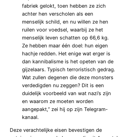
fabriek gelokt, toen hebben ze zich
achter hen verscholen als een
menselijk schild, en nu willen ze hen
ruilen voor voedsel, waarbij ze het
menselijk leven schatten op 66,6 kg.
Ze hebben maar één doel: hun eigen
hachje redden. Het enige wat erger is
dan kannibalisme is het opeten van de
gijzelaars. Typisch terroristisch gedrag.
Wat zullen degenen die deze monsters
verdedigden nu zeggen? Dit is een
duidelijk voorbeeld van wat nazi’s zijn
en waarom ze moeten worden
aangepakt,” zei hij op zijn Telegram-
kanaal.
Deze verachtelijke eisen bevestigen de