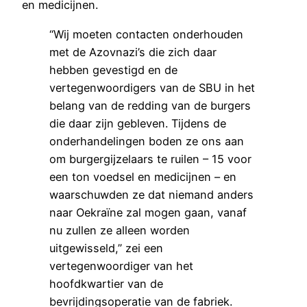
en medicijnen.
“Wij moeten contacten onderhouden
met de Azovnazi’s die zich daar
hebben gevestigd en de
vertegenwoordigers van de SBU in het
belang van de redding van de burgers
die daar zijn gebleven. Tijdens de
onderhandelingen boden ze ons aan
om burgergijzelaars te ruilen – 15 voor
een ton voedsel en medicijnen – en
waarschuwden ze dat niemand anders
naar Oekraïne zal mogen gaan, vanaf
nu zullen ze alleen worden
uitgewisseld,” zei een
vertegenwoordiger van het
hoofdkwartier van de
bevrijdingsoperatie van de fabriek.