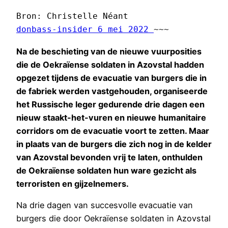
donbass-insider 6 mei 2022 
~~~
Na de beschieting van de nieuwe vuurposities
die de Oekraïense soldaten in Azovstal hadden
opgezet tijdens de evacuatie van burgers die in
de fabriek werden vastgehouden, organiseerde
het Russische leger gedurende drie dagen een
nieuw staakt-het-vuren en nieuwe humanitaire
corridors om de evacuatie voort te zetten. Maar
in plaats van de burgers die zich nog in de kelder
van Azovstal bevonden vrij te laten, onthulden
de Oekraïense soldaten hun ware gezicht als
terroristen en gijzelnemers.
Na drie dagen van succesvolle evacuatie van
burgers die door Oekraïense soldaten in Azovstal