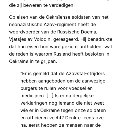
die zij beweren te verdedigen!
Op eisen van de Oekraïense soldaten van het
neonazistische Azov-regiment heeft de
woordvoerder van de Russische Doema,
Vjatsjeslav Volodin, gereageerd. Hij benadrukte
dat hun eisen hun ware gezicht onthulden, wat
de reden is waarom Rusland heeft besloten in
Oekraïne in te grijpen.
“Er is gemeld dat de Azovstal-strijders
hebben aangeboden om de aanwezige
burgers te ruilen voor voedsel en
medicijnen. […] Is er na dergelijke
verklaringen nog iemand die niet weet
wie er in Oekraïne tegen onze soldaten
en officieren vecht? Denk er eens over
na, eerst hebben ze mensen naar de