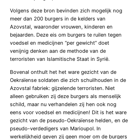
Volgens deze bron bevinden zich mogelijk nog
meer dan 200 burgers in de kelders van
Azovstal, waaronder vrouwen, kinderen en
bejaarden. Deze eis om burgers te ruilen tegen
voedsel en medicijnen “per gewicht” doet
venijnig denken aan de methode van de
terroristen van Islamitische Staat in Syrië.
Bovenal onthult het het ware gezicht van de
Oekraïense soldaten die zich schuilhouden in de
Azovstal fabriek: gijzelende terroristen. Niet
alleen gebruiken zij deze burgers als menselijk
schild, maar nu verhandelen zij hen ook nog
eens voor voedsel en medicijnen! Dit is het ware
gezicht van de pseudo-Oekraïense helden, en de
pseudo-verdedigers van Marioupol. In
werkelijkheid geven zij geen moer om de burgers