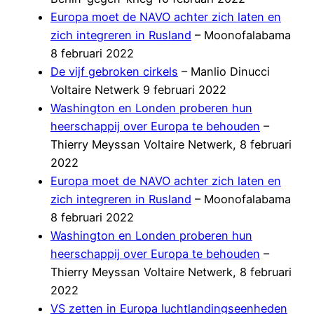
Europa moet de NAVO achter zich laten en
zich integreren in Rusland
– Moonofalabama
8 februari 2022
De vijf gebroken cirkels
– Manlio Dinucci
Voltaire Netwerk 9 februari 2022
Washington en Londen proberen hun
heerschappij over Europa te behouden
–
Thierry Meyssan Voltaire Netwerk, 8 februari
2022
Europa moet de NAVO achter zich laten en
zich integreren in Rusland
– Moonofalabama
8 februari 2022
Washington en Londen proberen hun
heerschappij over Europa te behouden
–
Thierry Meyssan Voltaire Netwerk, 8 februari
2022
VS zetten in Europa luchtlandingseenheden