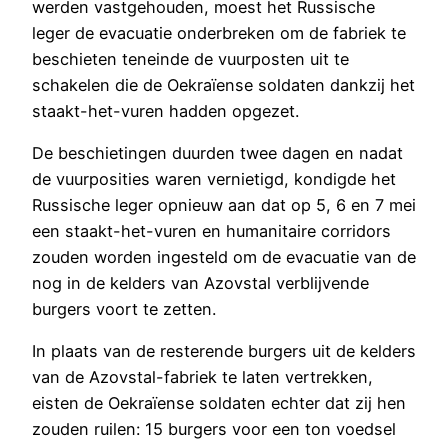
werden vastgehouden, moest het Russische
leger de evacuatie onderbreken om de fabriek te
beschieten teneinde de vuurposten uit te
schakelen die de Oekraïense soldaten dankzij het
staakt-het-vuren hadden opgezet.
De beschietingen duurden twee dagen en nadat
de vuurposities waren vernietigd, kondigde het
Russische leger opnieuw aan dat op 5, 6 en 7 mei
een staakt-het-vuren en humanitaire corridors
zouden worden ingesteld om de evacuatie van de
nog in de kelders van Azovstal verblijvende
burgers voort te zetten.
In plaats van de resterende burgers uit de kelders
van de Azovstal-fabriek te laten vertrekken,
eisten de Oekraïense soldaten echter dat zij hen
zouden ruilen: 15 burgers voor een ton voedsel