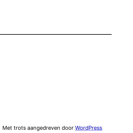
Met trots aangedreven door
WordPress