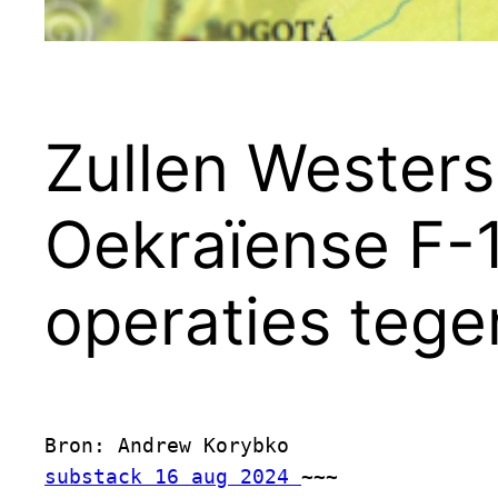
Zullen Westers
Oekraïense F-1
operaties tege
Bron: Andrew Korybko
substack 16 aug 2024 
~~~