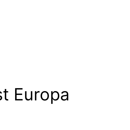
t Europa