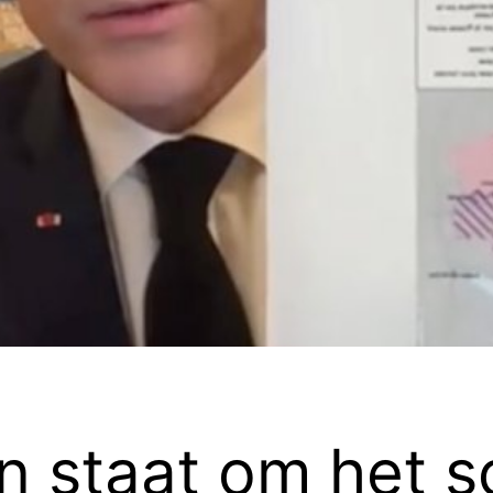
 in staat om het 