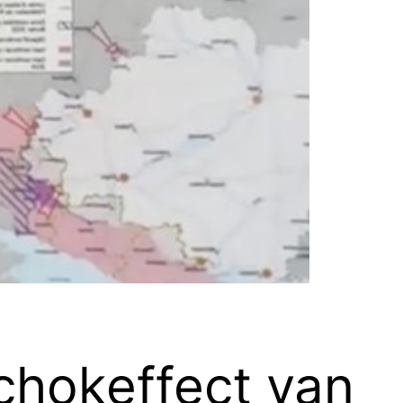
schokeffect van