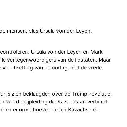
de mensen, plus Ursula von der Leyen,
 controleren. Ursula von der Leyen en Mark
le vertegenwoordigers van de lidstaten. Maar
voortzetting van de oorlog, niet de vrede.
Parijs zich beklaagden over de Trump-revolutie,
n van de pijpleiding die Kazachstan verbindt
e kunnen enorme hoeveelheden Kazachse en