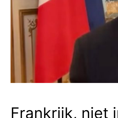
Frankrijk, niet