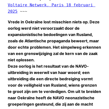
Voltaire Netwerk, Paris 18 februari 
2025
 ~~~ 
Vrede in Oekraïne lost misschien niets op. Deze
oorlog werd niet veroorzaakt door de
expansionistische bedoelingen van Rusland,
zoals de Atlantische propaganda beweert, maar
door echte problemen. Het simpelweg erkennen
van een grenswijziging zal de kern van de zaak
niet oplossen.
Deze oorlog is het resultaat van de NAVO-
uitbreiding in weerwil van haar woord; een
uitbreiding die een directe bedreiging vormt
voor de veiligheid van Rusland, wiens grenzen
te groot zijn om te verdedigen. Om uit te breiden
naar Oekraïne heeft de NAVO neonazistische
groeperingen gesteund, die zij aan de macht