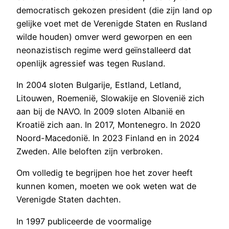
democratisch gekozen president (die zijn land op
gelijke voet met de Verenigde Staten en Rusland
wilde houden) omver werd geworpen en een
neonazistisch regime werd geïnstalleerd dat
openlijk agressief was tegen Rusland.
In 2004 sloten Bulgarije, Estland, Letland,
Litouwen, Roemenië, Slowakije en Slovenië zich
aan bij de NAVO. In 2009 sloten Albanië en
Kroatië zich aan. In 2017, Montenegro. In 2020
Noord-Macedonië. In 2023 Finland en in 2024
Zweden. Alle beloften zijn verbroken.
Om volledig te begrijpen hoe het zover heeft
kunnen komen, moeten we ook weten wat de
Verenigde Staten dachten.
In 1997 publiceerde de voormalige