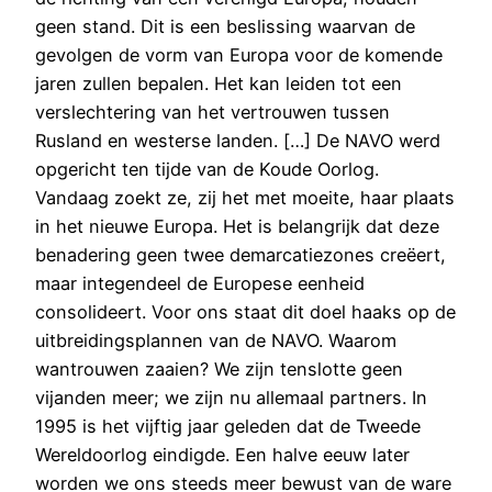
geen stand. Dit is een beslissing waarvan de
gevolgen de vorm van Europa voor de komende
jaren zullen bepalen. Het kan leiden tot een
verslechtering van het vertrouwen tussen
Rusland en westerse landen. […] De NAVO werd
opgericht ten tijde van de Koude Oorlog.
Vandaag zoekt ze, zij het met moeite, haar plaats
in het nieuwe Europa. Het is belangrijk dat deze
benadering geen twee demarcatiezones creëert,
maar integendeel de Europese eenheid
consolideert. Voor ons staat dit doel haaks op de
uitbreidingsplannen van de NAVO. Waarom
wantrouwen zaaien? We zijn tenslotte geen
vijanden meer; we zijn nu allemaal partners. In
1995 is het vijftig jaar geleden dat de Tweede
Wereldoorlog eindigde. Een halve eeuw later
worden we ons steeds meer bewust van de ware