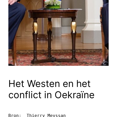
Het Westen en het
conflict in Oekraïne
Bron:  Thierry Meyssan 