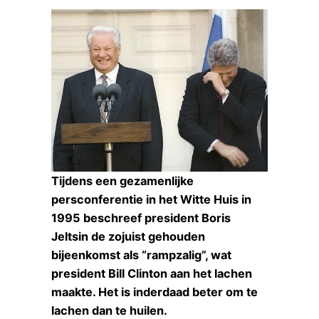
Tijdens een gezamenlijke
persconferentie in het Witte Huis in
1995 beschreef president Boris
Jeltsin de zojuist gehouden
bijeenkomst als “rampzalig”, wat
president Bill Clinton aan het lachen
maakte. Het is inderdaad beter om te
lachen dan te huilen.