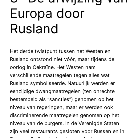
Europa door
Rusland
Het derde twistpunt tussen het Westen en
Rusland ontstond niet vóór, maar tijdens de
oorlog in Oekraïne. Het Westen nam
verschillende maatregelen tegen alles wat
Rusland symboliseerde. Natuurlijk werden er
eenzijdige dwangmaatregelen (ten onrechte
bestempeld als “sancties”) genomen op het
niveau van regeringen, maar er werden ook
discriminerende maatregelen genomen op het
niveau van de burgers. In de Verenigde Staten
zijn veel restaurants gesloten voor Russen en in