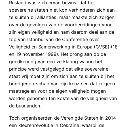
Rusland was zich ervan bewust dat het
soevereine staten niet kon verhinderen zich aan
te sluiten bij allianties, maar maakte zich zorgen
over de gevolgen van de voorbereidingen voor
zijn eigen veiligheid en nam daarom deel aan de
top van Istanbul van de Conferentie over
Veiligheid en Samenwerking in Europa (CVSE) (18
en 19 november 1999). Het drong aan op de
goedkeuring van een verklaring waarin het
principe werd vastgelegd dat elke soevereine
staat vrij moet zijn om zich aan te sluiten bij het
bondgenootschap van zijn keuze en dat er geen
maatregelen voor de eigen veiligheid mogen
worden genomen ten koste van de veiligheid van
de buurlanden.
Toch organiseerden de Verenigde Staten in 2014
een kleurenrevolutie in Oekraïne, waarbij de