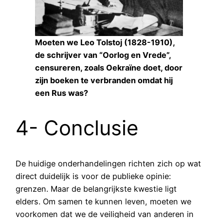
Moeten we Leo Tolstoj (1828-1910),
de schrijver van “Oorlog en Vrede”,
censureren, zoals Oekraïne doet, door
zijn boeken te verbranden omdat hij
een Rus was?
4- Conclusie
De huidige onderhandelingen richten zich op wat
direct duidelijk is voor de publieke opinie:
grenzen. Maar de belangrijkste kwestie ligt
elders. Om samen te kunnen leven, moeten we
voorkomen dat we de veiligheid van anderen in