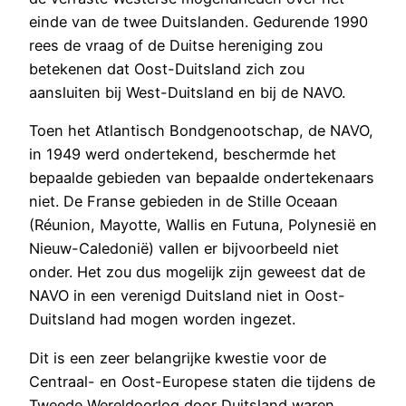
einde van de twee Duitslanden. Gedurende 1990
rees de vraag of de Duitse hereniging zou
betekenen dat Oost-Duitsland zich zou
aansluiten bij West-Duitsland en bij de NAVO.
Toen het Atlantisch Bondgenootschap, de NAVO,
in 1949 werd ondertekend, beschermde het
bepaalde gebieden van bepaalde ondertekenaars
niet. De Franse gebieden in de Stille Oceaan
(Réunion, Mayotte, Wallis en Futuna, Polynesië en
Nieuw-Caledonië) vallen er bijvoorbeeld niet
onder. Het zou dus mogelijk zijn geweest dat de
NAVO in een verenigd Duitsland niet in Oost-
Duitsland had mogen worden ingezet.
Dit is een zeer belangrijke kwestie voor de
Centraal- en Oost-Europese staten die tijdens de
Tweede Wereldoorlog door Duitsland waren