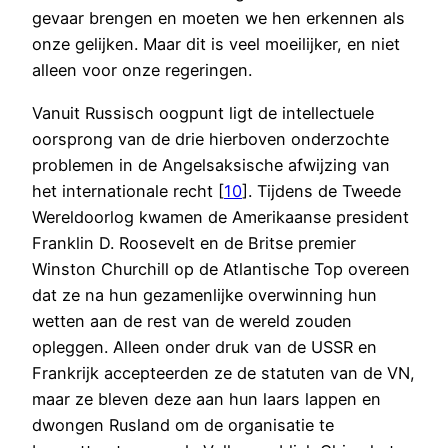
gevaar brengen en moeten we hen erkennen als
onze gelijken. Maar dit is veel moeilijker, en niet
alleen voor onze regeringen.
Vanuit Russisch oogpunt ligt de intellectuele
oorsprong van de drie hierboven onderzochte
problemen in de Angelsaksische afwijzing van
het internationale recht [
10
]. Tijdens de Tweede
Wereldoorlog kwamen de Amerikaanse president
Franklin D. Roosevelt en de Britse premier
Winston Churchill op de Atlantische Top overeen
dat ze na hun gezamenlijke overwinning hun
wetten aan de rest van de wereld zouden
opleggen. Alleen onder druk van de USSR en
Frankrijk accepteerden ze de statuten van de VN,
maar ze bleven deze aan hun laars lappen en
dwongen Rusland om de organisatie te