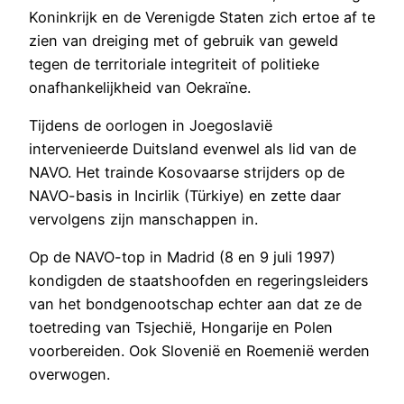
Koninkrijk en de Verenigde Staten zich ertoe af te
zien van dreiging met of gebruik van geweld
tegen de territoriale integriteit of politieke
onafhankelijkheid van Oekraïne.
Tijdens de oorlogen in Joegoslavië
intervenieerde Duitsland evenwel als lid van de
NAVO. Het trainde Kosovaarse strijders op de
NAVO-basis in Incirlik (Türkiye) en zette daar
vervolgens zijn manschappen in.
Op de NAVO-top in Madrid (8 en 9 juli 1997)
kondigden de staatshoofden en regeringsleiders
van het bondgenootschap echter aan dat ze de
toetreding van Tsjechië, Hongarije en Polen
voorbereiden. Ook Slovenië en Roemenië werden
overwogen.