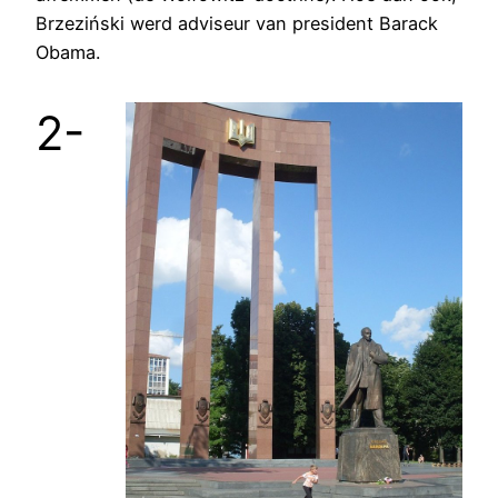
Brzeziński werd adviseur van president Barack
Obama.
2-