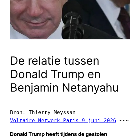
De relatie tussen
Donald Trump en
Benjamin Netanyahu
Bron: Thierry Meyssan 
Voltaire Netwerk Paris 9 juni 2026
 ~~~ 
Donald Trump heeft tijdens de gestolen