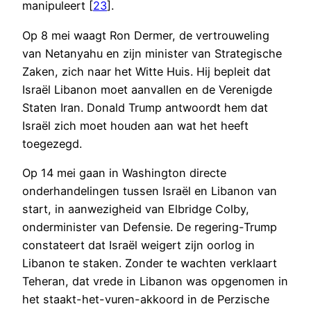
manipuleert [
23
].
Op 8 mei waagt Ron Dermer, de vertrouweling
van Netanyahu en zijn minister van Strategische
Zaken, zich naar het Witte Huis. Hij bepleit dat
Israël Libanon moet aanvallen en de Verenigde
Staten Iran. Donald Trump antwoordt hem dat
Israël zich moet houden aan wat het heeft
toegezegd.
Op 14 mei gaan in Washington directe
onderhandelingen tussen Israël en Libanon van
start, in aanwezigheid van Elbridge Colby,
onderminister van Defensie. De regering-Trump
constateert dat Israël weigert zijn oorlog in
Libanon te staken. Zonder te wachten verklaart
Teheran, dat vrede in Libanon was opgenomen in
het staakt-het-vuren-akkoord in de Perzische