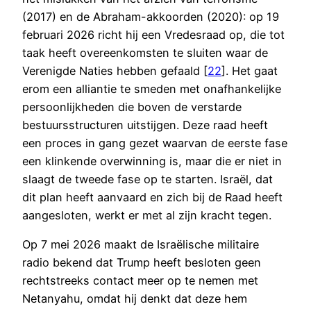
(2017) en de Abraham-akkoorden (2020): op 19
februari 2026 richt hij een Vredesraad op, die tot
taak heeft overeenkomsten te sluiten waar de
Verenigde Naties hebben gefaald [
22
]. Het gaat
erom een alliantie te smeden met onafhankelijke
persoonlijkheden die boven de verstarde
bestuursstructuren uitstijgen. Deze raad heeft
een proces in gang gezet waarvan de eerste fase
een klinkende overwinning is, maar die er niet in
slaagt de tweede fase op te starten. Israël, dat
dit plan heeft aanvaard en zich bij de Raad heeft
aangesloten, werkt er met al zijn kracht tegen.
Op 7 mei 2026 maakt de Israëlische militaire
radio bekend dat Trump heeft besloten geen
rechtstreeks contact meer op te nemen met
Netanyahu, omdat hij denkt dat deze hem