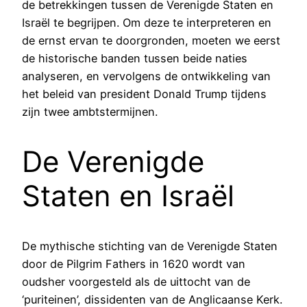
de betrekkingen tussen de Verenigde Staten en
Israël te begrijpen. Om deze te interpreteren en
de ernst ervan te doorgronden, moeten we eerst
de historische banden tussen beide naties
analyseren, en vervolgens de ontwikkeling van
het beleid van president Donald Trump tijdens
zijn twee ambtstermijnen.
De Verenigde
Staten en Israël
De mythische stichting van de Verenigde Staten
door de Pilgrim Fathers in 1620 wordt van
oudsher voorgesteld als de uittocht van de
‘puriteinen’, dissidenten van de Anglicaanse Kerk.