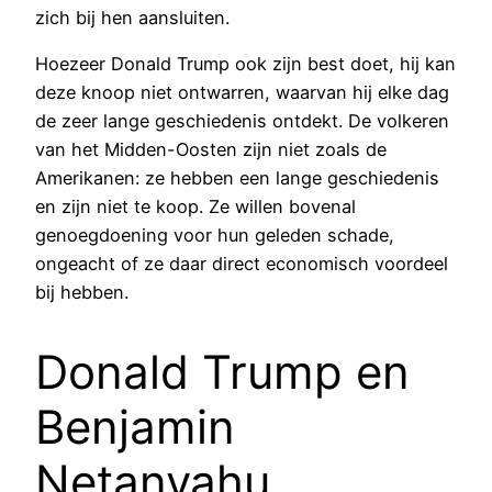
zich bij hen aansluiten.
Hoezeer Donald Trump ook zijn best doet, hij kan
deze knoop niet ontwarren, waarvan hij elke dag
de zeer lange geschiedenis ontdekt. De volkeren
van het Midden-Oosten zijn niet zoals de
Amerikanen: ze hebben een lange geschiedenis
en zijn niet te koop. Ze willen bovenal
genoegdoening voor hun geleden schade,
ongeacht of ze daar direct economisch voordeel
bij hebben.
Donald Trump en
Benjamin
Netanyahu