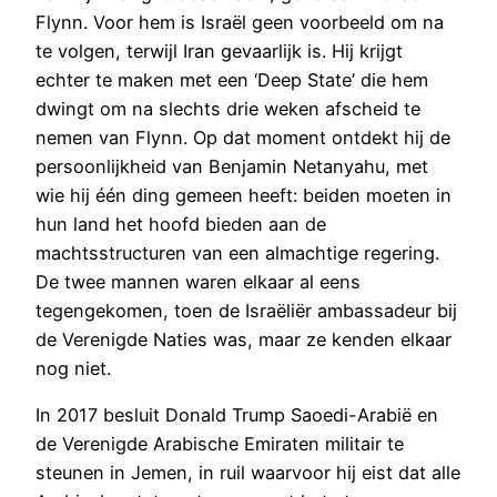
Flynn. Voor hem is Israël geen voorbeeld om na
te volgen, terwijl Iran gevaarlijk is. Hij krijgt
echter te maken met een ‘Deep State’ die hem
dwingt om na slechts drie weken afscheid te
nemen van Flynn. Op dat moment ontdekt hij de
persoonlijkheid van Benjamin Netanyahu, met
wie hij één ding gemeen heeft: beiden moeten in
hun land het hoofd bieden aan de
machtsstructuren van een almachtige regering.
De twee mannen waren elkaar al eens
tegengekomen, toen de Israëliër ambassadeur bij
de Verenigde Naties was, maar ze kenden elkaar
nog niet.
In 2017 besluit Donald Trump Saoedi-Arabië en
de Verenigde Arabische Emiraten militair te
steunen in Jemen, in ruil waarvoor hij eist dat alle