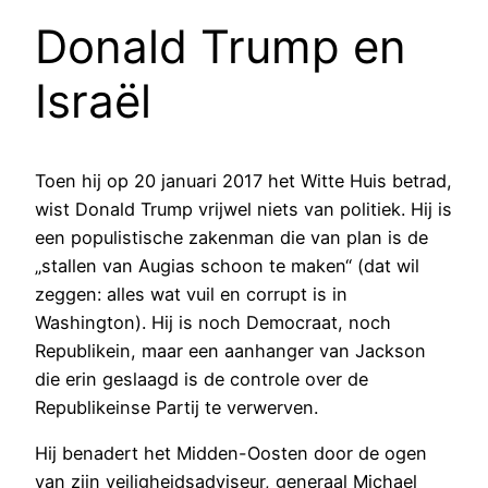
Donald Trump en
Israël
Toen hij op 20 januari 2017 het Witte Huis betrad,
wist Donald Trump vrijwel niets van politiek. Hij is
een populistische zakenman die van plan is de
„stallen van Augias schoon te maken“ (dat wil
zeggen: alles wat vuil en corrupt is in
Washington). Hij is noch Democraat, noch
Republikein, maar een aanhanger van Jackson
die erin geslaagd is de controle over de
Republikeinse Partij te verwerven.
Hij benadert het Midden-Oosten door de ogen
van zijn veiligheidsadviseur, generaal Michael